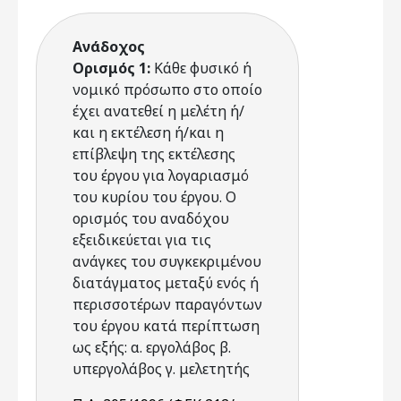
Ανάδοχος
Ορισμός 1:
Κάθε φυσικό ή
νομικό πρόσωπο στο οποίο
έχει ανατεθεί η μελέτη ή/
και η εκτέλεση ή/και η
επίβλεψη της εκτέλεσης
του έργου για λογαριασμό
του κυρίου του έργου. Ο
ορισμός του αναδόχου
εξειδικεύεται για τις
ανάγκες του συγκεκριμένου
διατάγματος μεταξύ ενός ή
περισσοτέρων παραγόντων
του έργου κατά περίπτωση
ως εξής: α. εργολάβος β.
υπεργολάβος γ. μελετητής