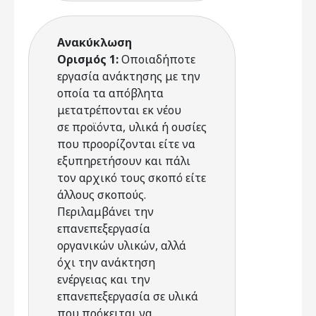
Ανακύκλωση
Ορισμός 1:
Οποιαδήποτε
εργασία ανάκτησης με την
οποία τα απόβλητα
μετατρέπονται εκ νέου
σε προϊόντα, υλικά ή ουσίες
που προορίζονται είτε να
εξυπηρετήσουν και πάλι
τον αρχικό τους σκοπό είτε
άλλους σκοπούς.
Περιλαμβάνει την
επανεπεξεργασία
οργανικών υλικών, αλλά
όχι την ανάκτηση
ενέργειας και την
επανεπεξεργασία σε υλικά
που πρόκειται να