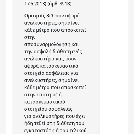
17.6.2013)
(άρθ. 3§18)
Ορισμός 3:
Όσον αφορά
ανελκυστήρες, σημαίνει
κάθε μέτρο που αποσκοπεί
στην
αποσυναρμολόγηση και
την ασφαλή διάθεση ενός
ανελκυστήρα και, όσον
αφορά κατασκευαστικά
στοιχεία ασφάλειας για
ανελκυστήρες, σημαίνει
κάθε μέτρο που αποσκοπεί
στην επιστροφή
κατασκευαστικού
στοιχείου ασφάλειας
για ανελκυστήρες που έχει
ήδη τεθεί στη διάθεση του
εγκαταστάτη ή του τελικού