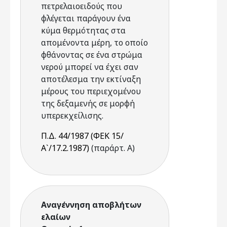
πετρελαιοειδούς που
φλέγεται παράγουν ένα
κύμα θερμότητας στα
απομένοντα μέρη, το οποίο
φθάνοντας σε ένα στρώμα
νερού μπορεί να έχει σαν
αποτέλεσμα την εκτίναξη
μέρους του περιεχομένου
της δεξαμενής σε μορφή
υπερεκχείλισης.
Π.Δ. 44/1987 (ΦΕΚ 15/
Α`/17.2.1987)
(παράρτ. Α)
Αναγέννηση αποβλήτων
ελαίων