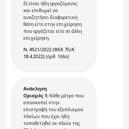
δ) είναι ήδη εργαζόμενος
και επιθυμεί να
αναζητήσει διαφορετική
θέση είτε στην επιχείρηση
που εργάζεται είτε σε άλλη
επιχείρηση.
Ν. 4921/2022 (ΦΕΚ 75/Α`
18.4.2022)
(άρθ. 16§α)
Ανάκληση
Ορισμός 1:
Κάθε μέτρο που
αποσκοπεί στην
επιστροφή του εξοπλισμού
πλοίων που έχει ήδη
τοποθετηθεί σε πλοία της