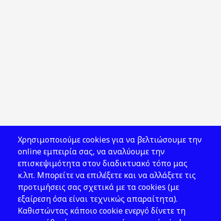
Χρησιμοποιούμε cookies για να βελτιώσουμε την
online εμπειρία σας, να αναλύουμε την
επισκεψιμότητα στον διαδικτυακό τόπο μας
κ.λπ. Μπορείτε να επιλέξετε και να αλλάξετε τις
προτιμήσεις σας σχετικά με τα cookies (με
εξαίρεση όσα είναι τεχνικώς απαραίτητα).
Καθιστώντας κάποιο cookie ενεργό δίνετε τη