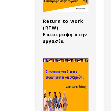
Return to work
(RTW)
Επιστροφή στην
εργασία