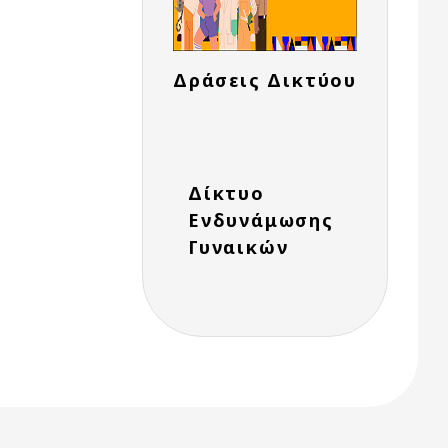
Δράσεις Δικτύου
Δίκτυο
Ενδυνάμωσης
Γυναικών