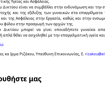
ικής Υγείας και Ασφάλειας.
υ Δικτύου είναι να συμβάλλει στην ενδυνάμωση και την 
τοχής και της εξέλιξης των γυναικών στα επαγγέλματα
ς και της Ασφάλειας στην Εργασία, καθώς και στην ενσω
ου φύλου στην προαγωγή των αρχών της.
υ Δικτύου μπορεί να γίνει οποιαδήποτε γυναίκα απασ
ή απλά θέλει να ασχοληθεί με την επαγγελματική υγεία και
δώ
ες κα Ιρμα Ριζάκου, Υπεύθυνη Επικοινωνίας, Ε.
rizakou@el
ουθήστε μας