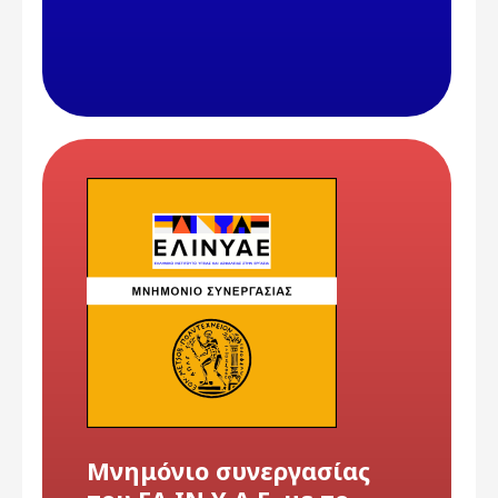
Μνημόνιο συνεργασίας