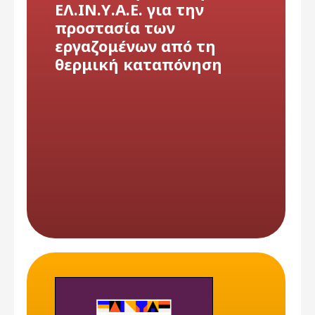
ΕΛ.ΙΝ.Υ.Α.Ε. για την
προστασία των
εργαζομένων από τη
θερμική καταπόνηση