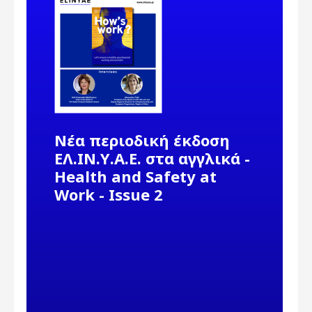
Νέα περιοδική έκδοση
ΕΛ.ΙΝ.Υ.Α.Ε. στα αγγλικά -
Health and Safety at
Work - Issue 2