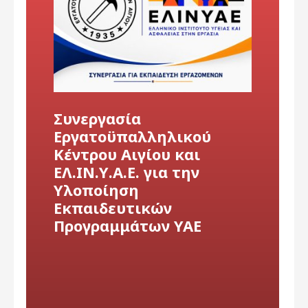
Συνεργασία
Εργατοϋπαλληλικού
Κέντρου Αιγίου και
ΕΛ.ΙΝ.Υ.Α.Ε. για την
Υλοποίηση
Εκπαιδευτικών
Προγραμμάτων ΥΑΕ