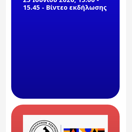
15.45 - Βίντεο εκδήλωσης