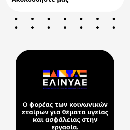
Ο φορέας των κοινωνικών
εταίρων για θέματα υγείας
και ασφάλειας στην
εργασία.