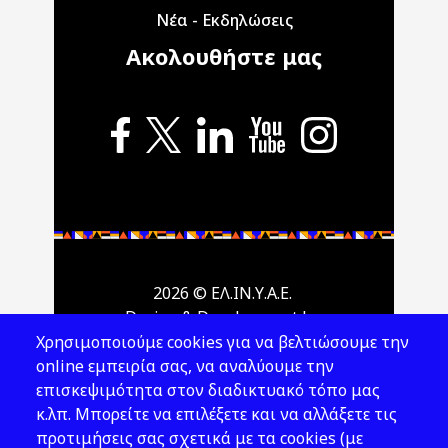
Νέα - Εκδηλώσεις
Ακολουθήστε μας
2026 © ΕΛ.ΙΝ.Υ.Α.Ε.
Design & Development by
Χρησιμοποιούμε cookies για να βελτιώσουμε την
online εμπειρία σας, να αναλύουμε την
επισκεψιμότητα στον διαδικτυακό τόπο μας
κ.λπ. Μπορείτε να επιλέξετε και να αλλάξετε τις
προτιμήσεις σας σχετικά με τα cookies (με