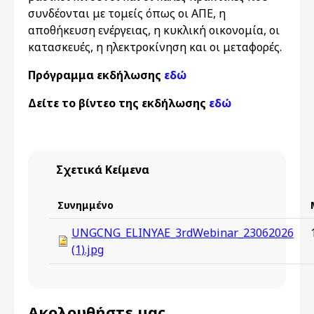
συνδέονται με τομείς όπως οι ΑΠΕ, η
αποθήκευση ενέργειας, η κυκλική οικονομία, οι
κατασκευές, η ηλεκτροκίνηση και οι μεταφορές.
Πρόγραμμα εκδήλωσης
εδώ
Δείτε το βίντεο της εκδήλωσης
εδώ
Σχετικά Κείμενα
Συνημμένο
UNGCNG_ELINYAE_3rdWebinar_23062026
(1).jpg
Ακολουθήστε μας