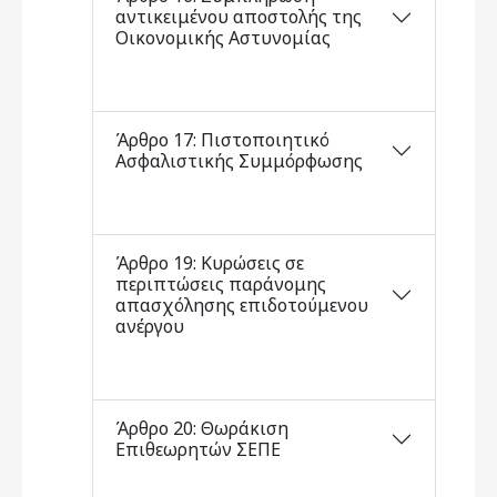
αντικειμένου αποστολής της
Οικονομικής Αστυνομίας
Άρθρο 17: Πιστοποιητικό
Ασφαλιστικής Συμμόρφωσης
Άρθρο 19: Κυρώσεις σε
περιπτώσεις παράνομης
απασχόλησης επιδοτούμενου
ανέργου
Άρθρο 20: Θωράκιση
Επιθεωρητών ΣΕΠΕ