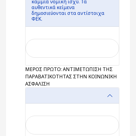
καμμία νομική ισχύ. Τα
αυθεντικά κείμενα
δημοσιεύονται στα αντίστοιχα
ΦΕΚ.
ΜΕΡΟΣ ΠΡΩΤΟ: ΑΝΤΙΜΕΤΩΠΙΣΗ ΤΗΣ
ΠΑΡΑΒΑΤΙΚΟΤΗΤΑΣ ΣΤΗΝ ΚΟΙΝΩΝΙΚΗ
ΑΣΦΑΛΙΣΗ