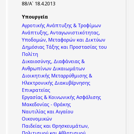
88/Α` 18.4.2013
Υπουργεία
Αγροτικής Ανάπτυξης & Τροφίμων
Ανάπτυξης, Ανταγωνιστικότητας,
Υποδομών, Μεταφορών και Δικτύων
Δημόσιας Τάξης και Προστασίας του
Πολίτη
Δικαιοσύνης, Διαφάνειας &
Ανθρωπίνων Δικαιωμάτων
Διοικητικής Μεταρρύθμισης &
Ηλεκτρονικής Διακυβέρνησης
Επικρατείας
Εργασίας & Κοινωνικής Ασφάλισης
Μακεδονίας - Θράκης
Ναυτιλίας και Αιγαίου
Οικονομικών
Παιδείας και Θρησκευμάτων,
Πολιτισμού και Αθλητισμού