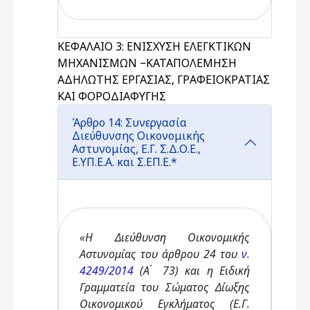
ΚΕΦΑΛΑΙΟ 3: ΕΝΙΣΧΥΣΗ ΕΛΕΓΚΤΙΚΩΝ
ΜΗΧΑΝΙΣΜΩΝ −ΚΑΤΑΠΟΛΕΜΗΣΗ
ΑΔΗΛΩΤΗΣ ΕΡΓΑΣΙΑΣ, ΓΡΑΦΕΙΟΚΡΑΤΙΑΣ
ΚΑΙ ΦΟΡΟΔΙΑΦΥΓΗΣ
Άρθρο 14: Συνεργασία
Διεύθυνσης Οικονομικής
Αστυνομίας, Ε.Γ. Σ.Δ.Ο.Ε.,
Ε.ΥΠ.Ε.Α. και Σ.ΕΠ.Ε.*
«Η Διεύθυνση Οικονομικής
Αστυνομίας του άρθρου 24 του
ν.
4249/2014
(Α ́ 73) και η Ειδική
Γραμματεία του Σώματος Δίωξης
Οικονομικού Εγκλήματος (Ε.Γ.