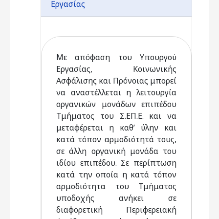
Εργασίας
Με απόφαση του Υπουργού
Εργασίας, Κοινωνικής
Ασφάλισης και Πρόνοιας μπορεί
να αναστέλλεται η λειτουργία
οργανικών μονάδων επιπέδου
Τμήματος του Σ.ΕΠ.Ε. και να
μεταφέρεται η καθ’ ύλην και
κατά τόπον αρμοδιότητά τους,
σε άλλη οργανική μονάδα του
ιδίου επιπέδου. Σε περίπτωση
κατά την οποία η κατά τόπον
αρμοδιότητα του Τμήματος
υποδοχής ανήκει σε
διαφορετική Περιφερειακή