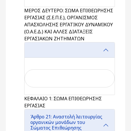
ΜΕΡΟΣ ΔΕΥΤΕΡΟ: ΣΩΜΑ ΕΠΙΘΕΩΡΗΣΗΣ
ΕΡΓΑΣΙΑΣ (Σ.Ε.Π.Ε.), ΟΡΓΑΝΙΣΜΟΣ
ΑΠΑΣΧΟΛΗΣΗΣ ΕΡΓΑΤΙΚΟΥ ΔΥΝΑΜΙΚΟΥ
(Ο.Α.Ε.Δ.) ΚΑΙ ΑΛΛΕΣ ΔΙΑΤΑΞΕΙΣ
ΕΡΓΑΣΙΑΚΩΝ ΖΗΤΗΜΑΤΩΝ
ΚΕΦΑΛΑΙΟ 1: ΣΩΜΑ ΕΠΙΘΕΩΡΗΣΗΣ
ΕΡΓΑΣΙΑΣ
Άρθρο 21: Αναστολή λειτουργίας
οργανικών μονάδων του
Σώματος Επιθεώρησης