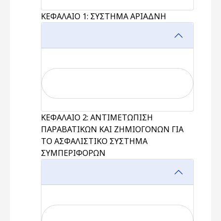
ΚΕΦΑΛΑΙΟ 1: ΣΥΣΤΗΜΑ ΑΡΙΑΔΝΗ
ΚΕΦΑΛΑΙΟ 2: ΑΝΤΙΜΕΤΩΠΙΣΗ
ΠΑΡΑΒΑΤΙΚΩΝ ΚΑΙ ΖΗΜΙΟΓΟΝΩΝ ΓΙΑ
ΤΟ ΑΣΦΑΛΙΣΤΙΚΟ ΣΥΣΤΗΜΑ
ΣΥΜΠΕΡΙΦΟΡΩΝ