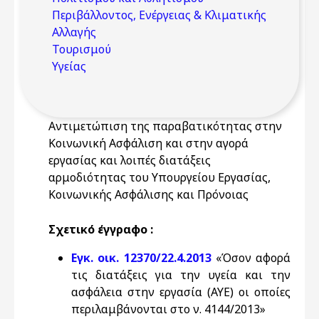
Περιβάλλοντος, Ενέργειας & Κλιματικής
Αλλαγής
Τουρισμού
Υγείας
Αντιμετώπιση της παραβατικότητας στην
Κοινωνική Ασφάλιση και στην αγορά
εργασίας και λοιπές διατάξεις
αρμοδιότητας του Υπουργείου Εργασίας,
Κοινωνικής Ασφάλισης και Πρόνοιας
Σχετικό έγγραφο :
Εγκ. οικ. 12370/22.4.2013
«Όσον αφορά
τις διατάξεις για την υγεία και την
ασφάλεια στην εργασία (ΑΥΕ) οι οποίες
περιλαμβάνονται στο ν. 4144/2013»