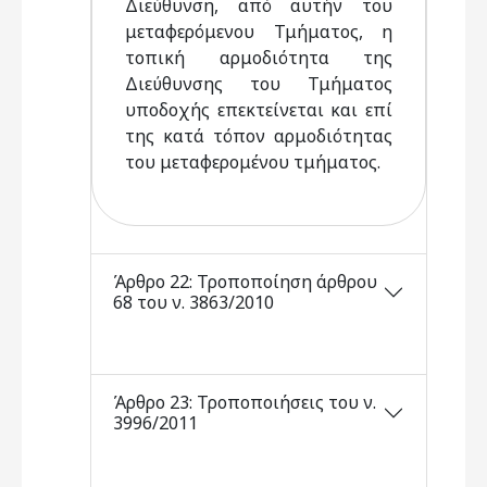
Διεύθυνση, από αυτήν του
μεταφερόμενου Τμήματος, η
τοπική αρμοδιότητα της
Διεύθυνσης του Τμήματος
υποδοχής επεκτείνεται και επί
της κατά τόπον αρμοδιότητας
του μεταφερομένου τμήματος.
Άρθρο 22: Τροποποίηση άρθρου
68 του ν. 3863/2010
Άρθρο 23: Τροποποιήσεις του ν.
3996/2011