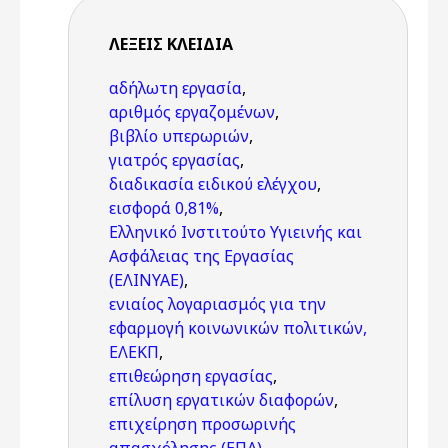
ΛΈΞΕΙΣ KΛΕΙΔΙΆ
αδήλωτη εργασία
,
αριθμός εργαζομένων
,
βιβλίο υπερωριών
,
γιατρός εργασίας
,
διαδικασία ειδικού ελέγχου
,
εισφορά 0,81%
,
Ελληνικό Ινστιτούτο Υγιεινής και
Ασφάλειας της Εργασίας
(ΕΛΙΝΥΑΕ)
,
ενιαίος λογαριασμός για την
εφαρμογή κοινωνικών πολιτικών,
ΕΛΕΚΠ
,
επιθεώρηση εργασίας
,
επίλυση εργατικών διαφορών
,
επιχείρηση προσωρινής