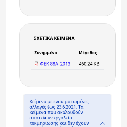
ΣΧΕΤΙΚΆ ΚΕΊΜΕΝΑ
Συνημμένο
Μέγεθος
ΦΕΚ 88Α_2013
460.24 KB
Κείμενο με ενσωματωμένες
αλλαγές έως 23.6.2021. Τα
κείμενα που ακολουθούν
αποτελούν εργαλείο
τεκμηρίωσης και δεν έχουν