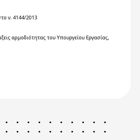
το ν. 4144/2013
ξεις αρμοδιότητας του Υπουργείου Εργασίας,