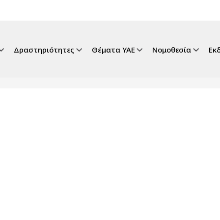
gation
Δραστηριότητες
Θέματα ΥΑΕ
Νομοθεσία
Εκ