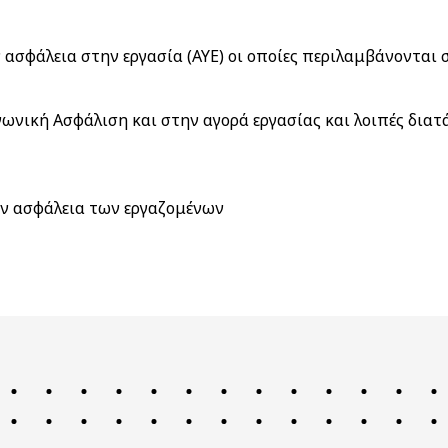
ν ασφάλεια στην εργασία (ΑΥΕ) οι οποίες περιλαμβάνονται σ
νική Ασφάλιση και στην αγορά εργασίας και λοιπές διατά
ην ασφάλεια των εργαζομένων