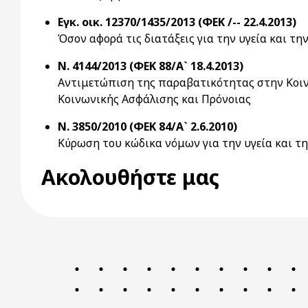
Εγκ. οικ. 12370/1435/2013 (ΦΕΚ /-- 22.4.2013)
Όσον αφορά τις διατάξεις για την υγεία και τη
Ν. 4144/2013 (ΦΕΚ 88/Α` 18.4.2013)
Αντιμετώπιση της παραβατικότητας στην Κοινω
Κοινωνικής Ασφάλισης και Πρόνοιας
Ν. 3850/2010 (ΦΕΚ 84/Α` 2.6.2010)
Κύρωση του κώδικα νόμων για την υγεία και τ
Ακολουθήστε μας