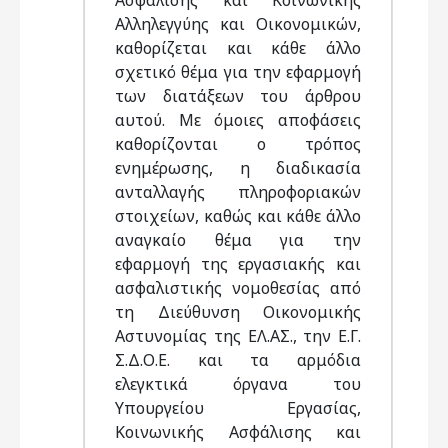
Ασφάλισης και Κοινωνικής
Αλληλεγγύης και Οικονομικών,
καθορίζεται και κάθε άλλο
σχετικό θέμα για την εφαρμογή
των διατάξεων του άρθρου
αυτού. Με όμοιες αποφάσεις
καθορίζονται ο τρόπος
ενημέρωσης, η διαδικασία
ανταλλαγής πληροφοριακών
στοιχείων, καθώς και κάθε άλλο
αναγκαίο θέμα για την
εφαρμογή της εργασιακής και
ασφαλιστικής νομοθεσίας από
τη Διεύθυνση Οικονομικής
Αστυνομίας της ΕΛ.ΑΣ., την Ε.Γ.
Σ.Δ.Ο.Ε. και τα αρμόδια
ελεγκτικά όργανα του
Υπουργείου Εργασίας,
Κοινωνικής Ασφάλισης και