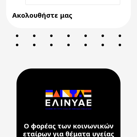
Ακολουθήστε μας
Ο φορέας των κοινωνικών
εταίρων για θέματα υγείας