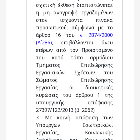
σχετική έκθεση διαπιστώνεται
η μη αναγραφή εργαζομένων
στον ισχύοντα πίνακα
προσωπικού, σύμφωνα με το
άρθρο 16 του
ν. 2874/2000
(Α΄286)
, επιβάλλονται άνευ
ετέρων από τον Προϊστάμενο
του κατά τόπο αρμόδιου
Τμήματος Επιθεώρησης
Εργασιακών Σχέσεων του
Σώματος Επιθεώρησης
Εργασίας οι διοικητικές
κυρώσεις του άρθρου 1 της
υπουργικής απόφασης
27397/122/2013 (β΄ 2062).
3. Με κοινή απόφαση των
Υπουργών Εσωτερικών,
Εργασίας, Κοινωνικής