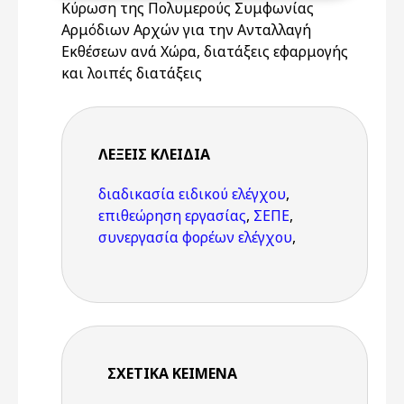
Κύρωση της Πολυμερούς Συμφωνίας
Αρμόδιων Αρχών για την Ανταλλαγή
Εκθέσεων ανά Χώρα, διατάξεις εφαρμογής
και λοιπές διατάξεις
ΛΈΞΕΙΣ KΛΕΙΔΙΆ
διαδικασία ειδικού ελέγχου
,
επιθεώρηση εργασίας
,
ΣΕΠΕ
,
συνεργασία φορέων ελέγχου
,
ΣΧΕΤΙΚΆ ΚΕΊΜΕΝΑ