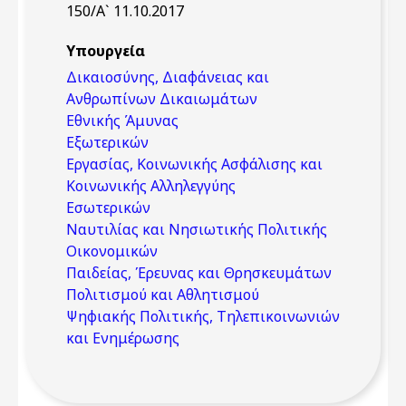
150/Α` 11.10.2017
Υπουργεία
Δικαιοσύνης, Διαφάνειας και
Ανθρωπίνων Δικαιωμάτων
Εθνικής Άμυνας
Εξωτερικών
Εργασίας, Κοινωνικής Ασφάλισης και
Κοινωνικής Αλληλεγγύης
Εσωτερικών
Ναυτιλίας και Νησιωτικής Πολιτικής
Οικονομικών
Παιδείας, Έρευνας και Θρησκευμάτων
Πολιτισμού και Αθλητισμού
Ψηφιακής Πολιτικής, Τηλεπικοινωνιών
και Ενημέρωσης