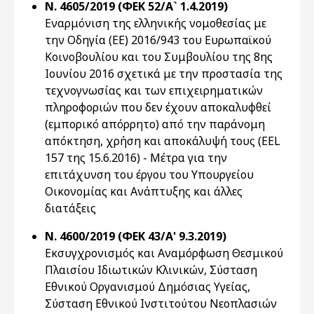
Ν. 4605/2019 (ΦΕΚ 52/Α` 1.4.2019)
Εναρμόνιση της ελληνικής νομοθεσίας με
την Οδηγία (ΕΕ) 2016/943 του Ευρωπαϊκού
Κοινοβουλίου και του Συμβουλίου της 8ης
Ιουνίου 2016 σχετικά με την προστασία της
τεχνογνωσίας και των επιχειρηματικών
πληροφοριών που δεν έχουν αποκαλυφθεί
(εμπορικό απόρρητο) από την παράνομη
απόκτηση, χρήση και αποκάλυψή τους (EEL
157 της 15.6.2016) - Μέτρα για την
επιτάχυνση του έργου του Υπουργείου
Οικονομίας και Ανάπτυξης και άλλες
διατάξεις
Ν. 4600/2019 (ΦΕΚ 43/Α' 9.3.2019)
Εκσυγχρονισμός και Αναμόρφωση Θεσμικού
Πλαισίου Ιδιωτικών Κλινικών, Σύσταση
Εθνικού Οργανισμού Δημόσιας Υγείας,
Σύσταση Εθνικού Ινστιτούτου Νεοπλασιών