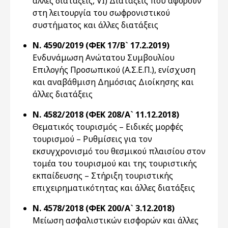
άλλες διατάξεις, VI) Διατάξεις που αφορούν
στη λειτουργία του σωφρονιστικού
συστήματος και άλλες διατάξεις
Ν. 4590/2019 (ΦΕΚ 17/Β` 17.2.2019)
Ενδυνάμωση Ανώτατου Συμβουλίου
Επιλογής Προσωπικού (Α.Σ.Ε.Π.), ενίσχυση
και αναβάθμιση Δημόσιας Διοίκησης και
άλλες διατάξεις
Ν. 4582/2018 (ΦΕΚ 208/Α` 11.12.2018)
Θεματικός τουρισμός – Ειδικές μορφές
τουρισμού – Ρυθμίσεις για τον
εκσυγχρονισμό του θεσμικού πλαισίου στον
τομέα του τουρισμού και της τουριστικής
εκπαίδευσης – Στήριξη τουριστικής
επιχειρηματικότητας και άλλες διατάξεις
Ν. 4578/2018 (ΦΕΚ 200/Α` 3.12.2018)
Μείωση ασφαλιστικών εισφορών και άλλες