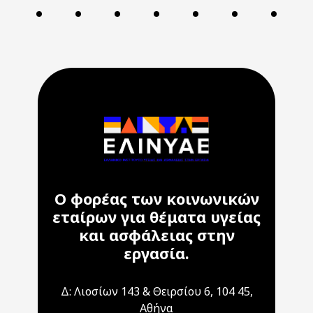
Ο φορέας των κοινωνικών
εταίρων για θέματα υγείας
και ασφάλειας στην
εργασία.
Δ: Λιοσίων 143 & Θειρσίου 6, 104 45,
Αθήνα