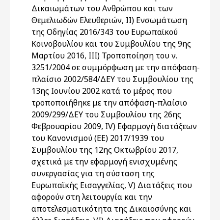
Δικαιωμάτων του Ανθρώπου και των
Θεμελιωδών Ελευθεριών, II) Ενσωμάτωση
της Οδηγίας 2016/343 του Ευρωπαϊκού
Κοινοβουλίου και του Συμβουλίου της 9ης
Μαρτίου 2016, III) Τροποποίηση του ν.
3251/2004 σε συμμόρφωση με την απόφαση-
πλαίσιο 2002/584/ΔΕΥ του Συμβουλίου της
13ης Ιουνίου 2002 κατά το μέρος που
τροποποιήθηκε με την απόφαση-πλαίσιο
2009/299/ΔΕΥ του Συμβουλίου της 26ης
Φεβρουαρίου 2009, IV) Εφαρμογή διατάξεων
του Κανονισμού (ΕΕ) 2017/1939 του
Συμβουλίου της 12ης Οκτωβρίου 2017,
σχετικά με την εφαρμογή ενισχυμένης
συνεργασίας για τη σύσταση της
Ευρωπαϊκής Εισαγγελίας, V) Διατάξεις που
αφορούν στη λειτουργία και την
αποτελεσματικότητα της Δικαιοσύνης και