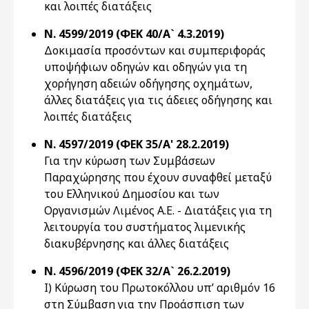
και λοιπές διατάξεις
Ν. 4599/2019 (ΦΕΚ 40/Α` 4.3.2019)
Δοκιμασία προσόντων και συμπεριφοράς
υποψήφιων οδηγών και οδηγών για τη
χορήγηση αδειών οδήγησης οχημάτων,
άλλες διατάξεις για τις άδειες οδήγησης και
λοιπές διατάξεις
Ν. 4597/2019 (ΦΕΚ 35/Α' 28.2.2019)
Για την κύρωση των Συμβάσεων
Παραχώρησης που έχουν συναφθεί μεταξύ
του Ελληνικού Δημοσίου και των
Οργανισμών Λιμένος Α.Ε. - Διατάξεις για τη
λειτουργία του συστήματος λιμενικής
διακυβέρνησης και άλλες διατάξεις
Ν. 4596/2019 (ΦΕΚ 32/Α` 26.2.2019)
Ι) Κύρωση του Πρωτοκόλλου υπ’ αριθμόν 16
στη Σύμβαση για την Προάσπιση των