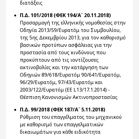
διατάξεις
Π.Δ. 101/2018 (ΦΕΚ 194/Α` 20.11.2018)
Προσαρμογή της ελληνικής νομοθεσίας στην
Οδηγία 2013/59/Ευρατόμ του Συμβουλίου,
της 5ης Δεκεμβρίου 2013, για τον καθορισμό
βασικών προτύπων ασφάλειας για την
προστασία από τους κινδύνους που
προκύπτουν από τις ιοντίζουσες
ακτινοβολίες και την κατάργηση των
Οδηγιών 89/618/Ευρατόμ 90/641/Ευρατόμ,
96/29/Ευρατόμ, 97/43/Ευρατόμ και
2003/122/Ευρατόμ (ΕΕ L13/17.1.2014) -
Θέσπιση Κανονισμών Ακτινοπροστασίας
Π.Δ. 99/2018 (ΦΕΚ 187/Α` 5.11.2018)
Ρύθμιση του επαγγέλματος του μηχανικού
με καθορισμό των επαγγελματικών
δικαιωμάτων για κάθε ειδικότητα