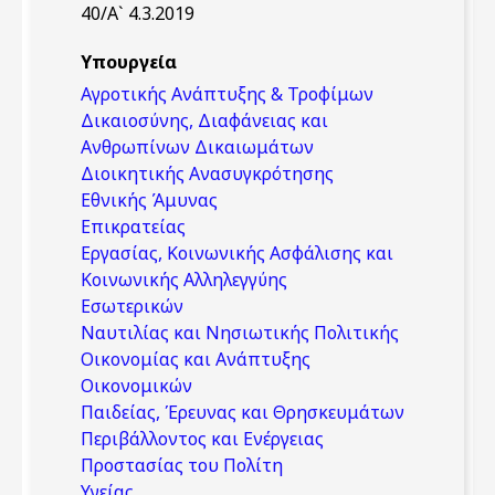
40/Α` 4.3.2019
Υπουργεία
Αγροτικής Ανάπτυξης & Τροφίμων
Δικαιοσύνης, Διαφάνειας και
Ανθρωπίνων Δικαιωμάτων
Διοικητικής Ανασυγκρότησης
Εθνικής Άμυνας
Επικρατείας
Εργασίας, Κοινωνικής Ασφάλισης και
Κοινωνικής Αλληλεγγύης
Εσωτερικών
Ναυτιλίας και Νησιωτικής Πολιτικής
Οικονομίας και Ανάπτυξης
Οικονομικών
Παιδείας, Έρευνας και Θρησκευμάτων
Περιβάλλοντος και Ενέργειας
Προστασίας του Πολίτη
Υγείας