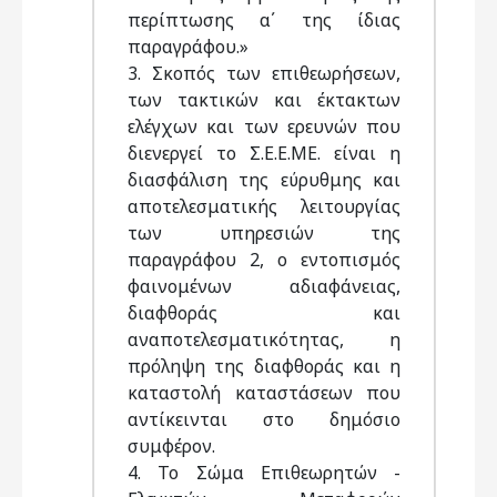
περίπτωσης α΄ της ίδιας
παραγράφου.»
3. Σκοπός των επιθεωρήσεων,
των τακτικών και έκτακτων
ελέγχων και των ερευνών που
διενεργεί το Σ.Ε.Ε.ΜΕ. είναι η
διασφάλιση της εύρυθμης και
αποτελεσματικής λειτουργίας
των υπηρεσιών της
παραγράφου 2, ο εντοπισμός
φαινομένων αδιαφάνειας,
διαφθοράς και
αναποτελεσματικότητας, η
πρόληψη της διαφθοράς και η
καταστολή καταστάσεων που
αντίκεινται στο δημόσιο
συμφέρον.
4. Το Σώμα Επιθεωρητών -