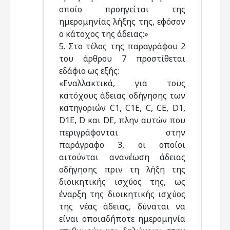
οποίο προηγείται της
ημερομηνίας λήξης της, εφόσον
ο κάτοχος της άδειας:»
5. Στο τέλος της παραγράφου 2
του άρθρου 7 προστίθεται
εδάφιο ως εξής:
«Εναλλακτικά, για τους
κατόχους άδειας οδήγησης των
κατηγοριών C1, C1E, C, CE, D1,
D1E, D και DE, πλην αυτών που
περιγράφονται στην
παράγραφο 3, οι οποίοι
αιτούνται ανανέωση άδειας
οδήγησης πριν τη λήξη της
διοικητικής ισχύος της, ως
έναρξη της διοικητικής ισχύος
της νέας άδειας, δύναται να
είναι οποιαδήποτε ημερομηνία