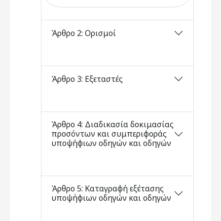
Άρθρο 2: Ορισμοί
Άρθρο 3: Εξεταστές
Άρθρο 4: Διαδικασία δοκιμασίας
προσόντων και συμπεριφοράς
υποψήφιων οδηγών και οδηγών
Άρθρο 5: Καταγραφή εξέτασης
υποψήφιων οδηγών και οδηγών