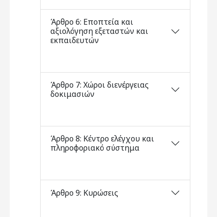
Άρθρο 6: Εποπτεία και
αξιολόγηση εξεταστών και
εκπαιδευτών
Άρθρο 7: Χώροι διενέργειας
δοκιμασιών
Άρθρο 8: Κέντρο ελέγχου και
πληροφοριακό σύστημα
Άρθρο 9: Κυρώσεις