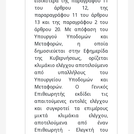
ειδικότερα της παραγράφου 11
του άρθρου 12, της
παραραγράφου 11 του άρθρου
13 και της παραγράφου 2 του
άρθρου 20. Με απόφαση του
Υπουργού Υποδομών και
Μεταφορών, η οποία
δημοσιεύεται στην Εφημερίδα
της Κυβερνήσεως, ορίζεται
κλιμάκιο ελέγχου αποτελούμενο
από υπαλλήλους του
Υπουργείου Υποδομών και
Μεταφορών. Ο Γενικός
Επιθεωρητής εκδίδει τις
απαιτούμενες εντολές ελέγχου
και συγκροτεί τα επιμέρους
μικτά κλιμάκια ελέγχου,
αποτελούμενα από έναν
Επιθεωρητή - Ελεγκτή του