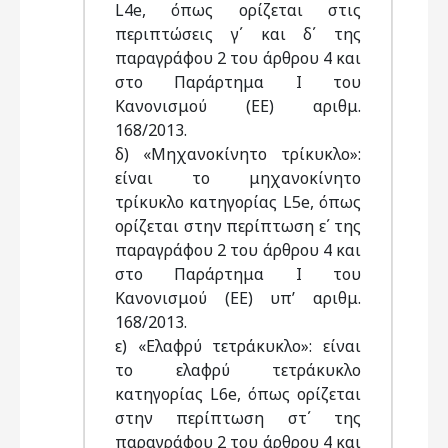
L4e, όπως ορίζεται στις
περιπτώσεις γ΄ και δ΄ της
παραγράφου 2 του άρθρου 4 και
στο Παράρτημα Ι του
Κανονισμού (ΕΕ) αριθμ.
168/2013.
δ) «Μηχανοκίνητο τρίκυκλο»:
είναι το μηχανοκίνητο
τρίκυκλο κατηγορίας L5e, όπως
ορίζεται στην περίπτωση ε΄ της
παραγράφου 2 του άρθρου 4 και
στο Παράρτημα Ι του
Κανονισμού (ΕΕ) υπ’ αριθμ.
168/2013.
ε) «Ελαφρύ τετράκυκλο»: είναι
το ελαφρύ τετράκυκλο
κατηγορίας L6e, όπως ορίζεται
στην περίπτωση στ΄ της
παραγράφου 2 του άρθρου 4 και