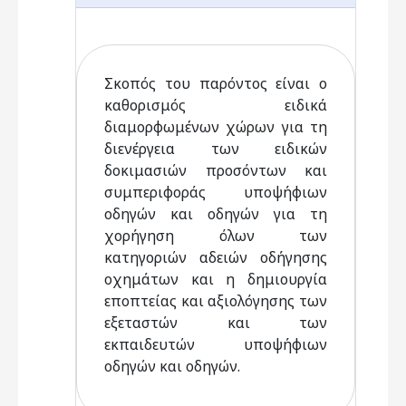
Σκοπός του παρόντος είναι ο
καθορισμός ειδικά
διαμορφωμένων χώρων για τη
διενέργεια των ειδικών
δοκιμασιών προσόντων και
συμπεριφοράς υποψήφιων
οδηγών και οδηγών για τη
χορήγηση όλων των
κατηγοριών αδειών οδήγησης
οχημάτων και η δημιουργία
εποπτείας και αξιολόγησης των
εξεταστών και των
εκπαιδευτών υποψήφιων
οδηγών και οδηγών.