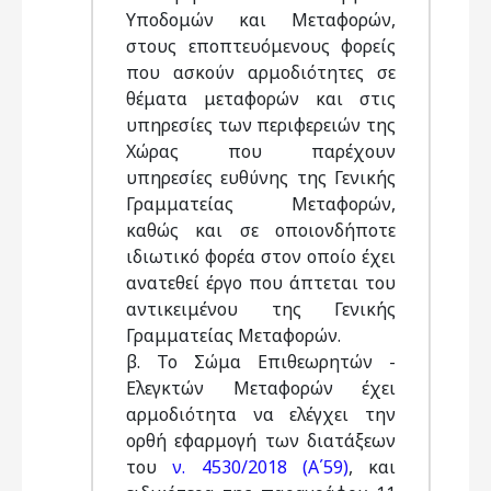
Υποδομών και Μεταφορών,
στους εποπτευόμενους φορείς
που ασκούν αρμοδιότητες σε
θέματα μεταφορών και στις
υπηρεσίες των περιφερειών της
Χώρας που παρέχουν
υπηρεσίες ευθύνης της Γενικής
Γραμματείας Μεταφορών,
καθώς και σε οποιονδήποτε
ιδιωτικό φορέα στον οποίο έχει
ανατεθεί έργο που άπτεται του
αντικειμένου της Γενικής
Γραμματείας Μεταφορών.
β. Το Σώμα Επιθεωρητών -
Ελεγκτών Μεταφορών έχει
αρμοδιότητα να ελέγχει την
ορθή εφαρμογή των διατάξεων
του
ν. 4530/2018 (Α΄59)
, και