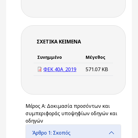
ΣΧΕΤΙΚΆ ΚΕΊΜΕΝΑ
Συνημμένο
Μέγεθος
ΦΕΚ 40Α_2019
571.07 KB
Μέρος Α: Δοκιμασία προσόντων και
συμπεριφοράς υποψηφίων οδηγών και
οδηγών
Άρθρο 1: Σκοπός