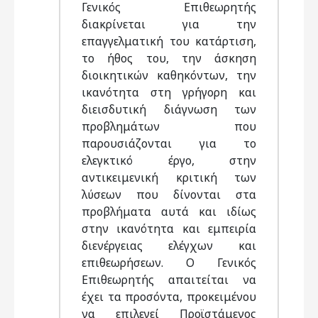
Γενικός Επιθεωρητής
διακρίνεται για την
επαγγελματική του κατάρτιση,
το ήθος του, την άσκηση
διοικητικών καθηκόντων, την
ικανότητα στη γρήγορη και
διεισδυτική διάγνωση των
προβλημάτων που
παρουσιάζονται για το
ελεγκτικό έργο, στην
αντικειμενική κριτική των
λύσεων που δίνονται στα
προβλήματα αυτά και ιδίως
στην ικανότητα και εμπειρία
διενέργειας ελέγχων και
επιθεωρήσεων. Ο Γενικός
Επιθεωρητής απαιτείται να
έχει τα προσόντα, προκειμένου
να επιλεγεί Προϊστάμενος