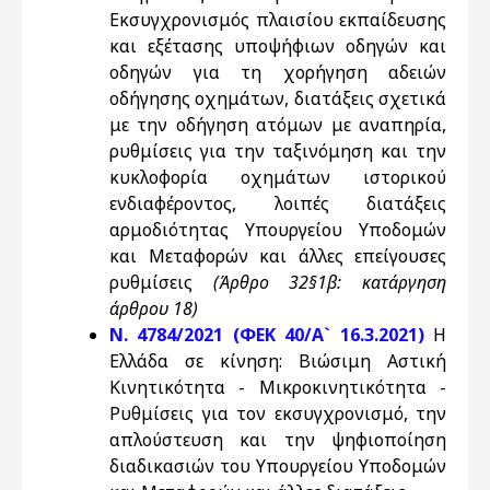
Εκσυγχρονισμός πλαισίου εκπαίδευσης
και εξέτασης υποψήφιων οδηγών και
οδηγών για τη χορήγηση αδειών
οδήγησης οχημάτων, διατάξεις σχετικά
με την οδήγηση ατόμων με αναπηρία,
ρυθμίσεις για την ταξινόμηση και την
κυκλοφορία οχημάτων ιστορικού
ενδιαφέροντος, λοιπές διατάξεις
αρμοδιότητας Υπουργείου Υποδομών
και Μεταφορών και άλλες επείγουσες
ρυθμίσεις
(Άρθρο 32§1β: κατάργηση
άρθρου 18)
Ν. 4784/2021 (ΦΕΚ 40/Α` 16.3.2021)
Η
Ελλάδα σε κίνηση: Βιώσιμη Αστική
Κινητικότητα - Μικροκινητικότητα -
Ρυθμίσεις για τον εκσυγχρονισμό, την
απλούστευση και την ψηφιοποίηση
διαδικασιών του Υπουργείου Υποδομών