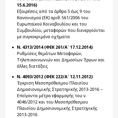
15.6.2016)
Εξαιρέσεις από τα άρθρα 5 έως 9 του
Κανονισμού (ΕΚ) αριθ. 561/2006 του
Ευρωπαϊκού Κοινοβουλίου και του
Συμβουλίου, μεταφορών που διενεργούνται
με συγκεκριμένα οχήματα
Ν. 4313/2014 (ΦΕΚ 261/Α` 17.12.2014)
Ρυθμίσεις θεμάτων Μεταφορών,
Τηλεπικοινωνιών και Δημοσίων Έργων και
άλλες διατάξεις
Ν. 4093/2012 (ΦΕΚ 222/Α` 12.11.2012)
Έγκριση Μεσοπρόθεσμου Πλαισίου
Δημοσιονομικής Στρατηγικής 2013-2016 –
Επείγοντα μέτρα εφαρμογής του ν.
4046/2012 και του Μεσοπρόθεσμου
Πλαισίου Δημοσιονομικής Στρατηγικής
2013-2016