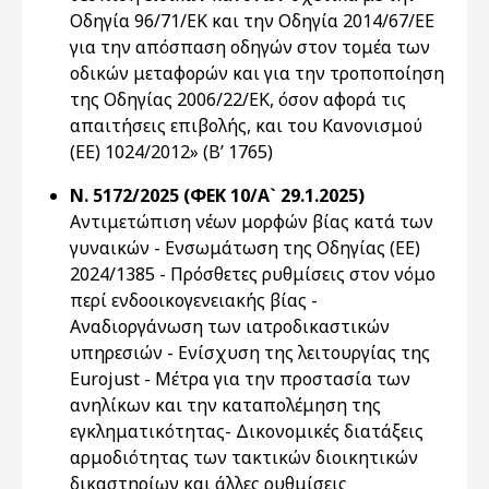
Οδηγία 96/71/ΕΚ και την Οδηγία 2014/67/ΕΕ
για την απόσπαση οδηγών στον τομέα των
οδικών μεταφορών και για την τροποποίηση
της Οδηγίας 2006/22/ΕΚ, όσον αφορά τις
απαιτήσεις επιβολής, και του Κανονισμού
(ΕΕ) 1024/2012» (Β’ 1765)
Ν. 5172/2025 (ΦΕΚ 10/Α` 29.1.2025)
Αντιμετώπιση νέων μορφών βίας κατά των
γυναικών - Ενσωμάτωση της Οδηγίας (ΕΕ)
2024/1385 - Πρόσθετες ρυθμίσεις στον νόμο
περί ενδοοικογενειακής βίας -
Αναδιοργάνωση των ιατροδικαστικών
υπηρεσιών - Ενίσχυση της λειτουργίας της
Eurojust - Μέτρα για την προστασία των
ανηλίκων και την καταπολέμηση της
εγκληματικότητας- Δικονομικές διατάξεις
αρμοδιότητας των τακτικών διοικητικών
δικαστηρίων και άλλες ρυθμίσεις