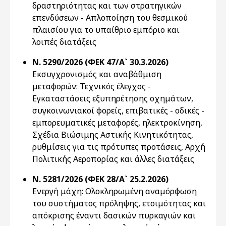
δραστηριότητας και των στρατηγικών
επενδύσεων - Απλοποίηση του θεσμικού
πλαισίου για το υπαίθριο εμπόριο και
λοιπές διατάξεις
Ν. 5290/2026 (ΦΕΚ 47/Α` 30.3.2026)
Εκσυγχρονισμός και αναβάθμιση
μεταφορών: Τεχνικός έλεγχος -
Εγκαταστάσεις εξυπηρέτησης οχημάτων,
συγκοινωνιακοί φορείς, επιβατικές - οδικές -
εμπορευματικές μεταφορές, ηλεκτροκίνηση,
Σχέδια Βιώσιμης Αστικής Κινητικότητας,
ρυθμίσεις για τις πρότυπες προτάσεις, Αρχή
Πολιτικής Αεροπορίας και άλλες διατάξεις
Ν. 5281/2026 (ΦΕΚ 28/Α` 25.2.2026)
Ενεργή μάχη: Ολοκληρωμένη αναμόρφωση
του συστήματος πρόληψης, ετοιμότητας και
απόκρισης έναντι δασικών πυρκαγιών και