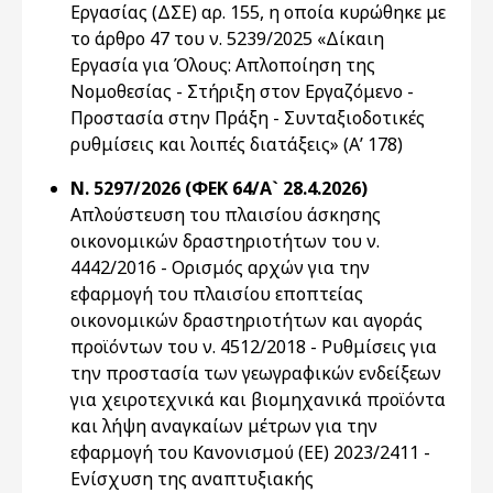
Εργασίας (ΔΣΕ) αρ. 155, η οποία κυρώθηκε με
το άρθρο 47 του ν. 5239/2025 «Δίκαιη
Εργασία για Όλους: Απλοποίηση της
Νομοθεσίας - Στήριξη στον Εργαζόμενο -
Προστασία στην Πράξη - Συνταξιοδοτικές
ρυθμίσεις και λοιπές διατάξεις» (Α’ 178)
Ν. 5297/2026 (ΦΕΚ 64/Α` 28.4.2026)
Απλούστευση του πλαισίου άσκησης
οικονομικών δραστηριοτήτων του ν.
4442/2016 - Ορισμός αρχών για την
εφαρμογή του πλαισίου εποπτείας
οικονομικών δραστηριοτήτων και αγοράς
προϊόντων του ν. 4512/2018 - Ρυθμίσεις για
την προστασία των γεωγραφικών ενδείξεων
για χειροτεχνικά και βιομηχανικά προϊόντα
και λήψη αναγκαίων μέτρων για την
εφαρμογή του Κανονισμού (ΕΕ) 2023/2411 -
Ενίσχυση της αναπτυξιακής