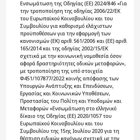
Ενσωμάτωση της Οδηγίας (ΕΕ) 2024/846 «Για
την τροποποίηση της οδηγίας 2006/22/ΕΚ
του Ευρωπαϊκού Κοινοβουλίου και του
Συμβουλίου για καθορισμό ελάχιστων
προϋποθέσεων για την εφαρμογή των
κανονισμών (ΕΚ) αριθ. 561/2006 και (ΕΕ) αριθ.
165/2014 και της οδηγίας 2002/15/ΕΚ
σχετικά με την κοινωνική νομοθεσία όσον
αφορά δραστηριότητες οδικών μεταφορών»,
με τροποποίηση της υπό στοιχεία
Φ451/107877/2022 κοινής απόφασης των
Υπουργών Ανάπτυξης και Επενδύσεων,
Εργασίας και Κοινωνικών Υποθέσεων,
Προστασίας του Πολίτη και Υποδομών και
Μεταφορών «Ενσωμάτωση στο ελληνικό
δίκαιο της Οδηγίας (ΕΕ) 2020/1057 του
Ευρωπαϊκού Κοινοβουλίου και του
Συμβουλίου της 15ης Ιουλίου 2020 για τη
θέσπιση ειδικών κανόνων σχετικά με την