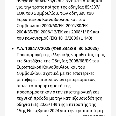
άνθρακα σε γεωλογικούς σχηματισμούς και
για την τροποποίηση της οδηγίας 85/337/
ΕΟΚ του Συμβουλίου, των οδηγιών του
Ευρωπαϊκού Κοινοβουλίου και του
Συμβουλίου 2000/60/ΕΚ, 2001/80/ΕΚ,
2004/35/ΕΚ, 2006/12/ΕΚ και 2008/1/ ΕΚ και
του κανονισμού (ΕΚ) 1013/2006 (L 140)
Υ.Α. 108477/2025 (ΦΕΚ 3348/Β` 30.6.2025)
Προσαρμογή της ελληνικής νομοθεσίας προς
τις διατάξεις της Οδηγίας 2008/68/ΕΚ του
Ευρωπαϊκού Κοινοβουλίου και του
Συμβουλίου, σχετικά με τις εσωτερικές
μεταφορές επικίνδυνων εμπορευμάτων,
όπως τα παραρτήματά της
προσαρμόστηκαν στην επιστημονική και
τεχνική πρόοδο με την κατ’ εξουσιοδότηση
οδηγία (ΕΕ) 2025/149 της Επιτροπής της
15ης Νοεμβρίου 2024 για την τροποποίηση