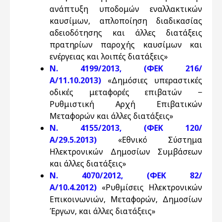
ανάπτυξη υποδομών εναλλακτικών
καυσίμων, απλοποίηση διαδικασίας
αδειοδότησης και άλλες διατάξεις
πρατηρίων παροχής καυσίμων και
ενέργειας και λοιπές διατάξεις»
Ν. 4199/2013, (ΦΕΚ 216/
Α/11.10.2013)
«Δημόσιες υπεραστικές
οδικές μεταφορές επιβατών −
Ρυθμιστική Αρχή Επιβατικών
Μεταφορών και άλλες διατάξεις»
Ν. 4155/2013, (ΦΕΚ 120/
Α/29.5.2013)
«Εθνικό Σύστημα
Ηλεκτρονικών Δημοσίων Συμβάσεων
και άλλες διατάξεις»
Ν. 4070/2012, (ΦΕΚ 82/
Α/10.4.2012)
«Ρυθμίσεις Ηλεκτρονικών
Επικοινωνιών, Μεταφορών, Δημοσίων
Έργων, και άλλες διατάξεις»