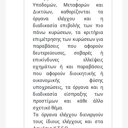
Υποδομών, Μεταφορών και
Δικτύων, καθορίζονται τα
όργανα ελέγχου και η
διαδικασία επιβολής των πιο
πάνω κυρώσεων, τα κριτήρια
επιμέτρησης των κυρώσεων για
παραβάσεις που αφορούν
δευτερεύουσες, σοβαρές ή
επικίνδυνες ελλείψεις
οχημάτων ή και παραβάσεις
που αφορούν διοικητικής ή
οικονομικής φύσης
υποχρεώσεις, τα όργανα και η
διαδικασία είσπραξης των
προστίμων και κάθε άλλο
σχετικό θέμα.
Τα όργανα ελέγχου διενεργούν
τους ίδιους ελέγχους και στα