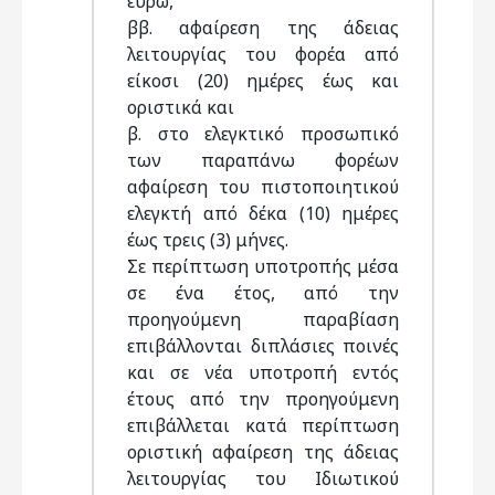
ευρώ,
ββ. αφαίρεση της άδειας
λειτουργίας του φορέα από
είκοσι (20) ημέρες έως και
οριστικά και
β. στο ελεγκτικό προσωπικό
των παραπάνω φορέων
αφαίρεση του πιστοποιητικού
ελεγκτή από δέκα (10) ημέρες
έως τρεις (3) μήνες.
Σε περίπτωση υποτροπής μέσα
σε ένα έτος, από την
προηγούμενη παραβίαση
επιβάλλονται διπλάσιες ποινές
και σε νέα υποτροπή εντός
έτους από την προηγούμενη
επιβάλλεται κατά περίπτωση
οριστική αφαίρεση της άδειας
λειτουργίας του Ιδιωτικού