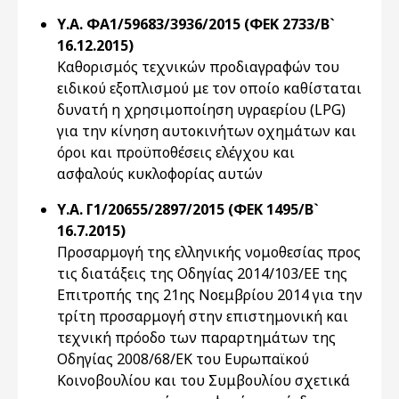
Υ.Α. ΦΑ1/59683/3936/2015 (ΦΕΚ 2733/Β`
16.12.2015)
Καθορισμός τεχνικών προδιαγραφών του
ειδικού εξοπλισμού με τον οποίο καθίσταται
δυνατή η χρησιμοποίηση υγραερίου (LPG)
για την κίνηση αυτοκινήτων οχημάτων και
όροι και προϋποθέσεις ελέγχου και
ασφαλούς κυκλοφορίας αυτών
Υ.Α. Γ1/20655/2897/2015 (ΦΕΚ 1495/Β`
16.7.2015)
Προσαρμογή της ελληνικής νομοθεσίας προς
τις διατάξεις της Οδηγίας 2014/103/ΕΕ της
Επιτροπής της 21ης Νοεμβρίου 2014 για την
τρίτη προσαρμογή στην επιστημονική και
τεχνική πρόοδο των παραρτημάτων της
Οδηγίας 2008/68/ΕΚ του Ευρωπαϊκού
Κοινοβουλίου και του Συμβουλίου σχετικά