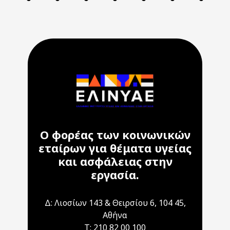
Ο φορέας των κοινωνικών
εταίρων για θέματα υγείας
και ασφάλειας στην
εργασία.
Δ: Λιοσίων 143 & Θειρσίου 6, 104 45,
Αθήνα
T: 210 82 00 100