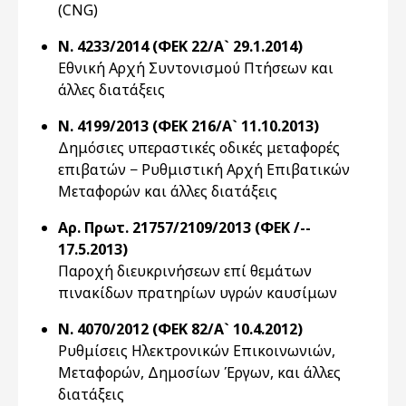
(CNG)
Ν. 4233/2014 (ΦΕΚ 22/Α` 29.1.2014)
Εθνική Αρχή Συντονισμού Πτήσεων και
άλλες διατάξεις
Ν. 4199/2013 (ΦΕΚ 216/Α` 11.10.2013)
Δημόσιες υπεραστικές οδικές μεταφορές
επιβατών − Ρυθμιστική Αρχή Επιβατικών
Μεταφορών και άλλες διατάξεις
Αρ. Πρωτ. 21757/2109/2013 (ΦΕΚ /--
17.5.2013)
Παροχή διευκρινήσεων επί θεμάτων
πινακίδων πρατηρίων υγρών καυσίμων
Ν. 4070/2012 (ΦΕΚ 82/Α` 10.4.2012)
Ρυθμίσεις Ηλεκτρονικών Επικοινωνιών,
Μεταφορών, Δημοσίων Έργων, και άλλες
διατάξεις