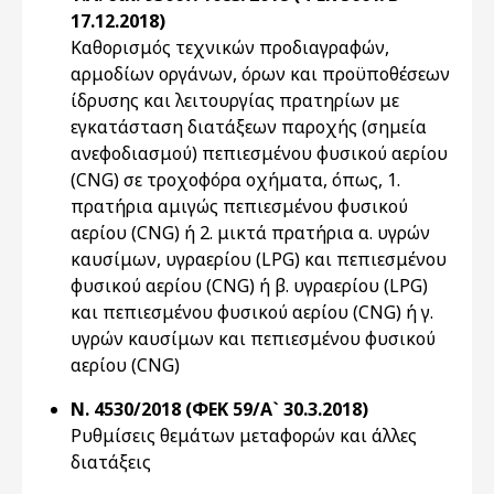
17.12.2018)
Καθορισμός τεχνικών προδιαγραφών,
αρμοδίων οργάνων, όρων και προϋποθέσεων
ίδρυσης και λειτουργίας πρατηρίων με
εγκατάσταση διατάξεων παροχής (σημεία
ανεφοδιασμού) πεπιεσμένου φυσικού αερίου
(CNG) σε τροχοφόρα οχήματα, όπως, 1.
πρατήρια αμιγώς πεπιεσμένου φυσικού
αερίου (CNG) ή 2. μικτά πρατήρια α. υγρών
καυσίμων, υγραερίου (LPG) και πεπιεσμένου
φυσικού αερίου (CNG) ή β. υγραερίου (LPG)
και πεπιεσμένου φυσικού αερίου (CNG) ή γ.
υγρών καυσίμων και πεπιεσμένου φυσικού
αερίου (CNG)
Ν. 4530/2018 (ΦΕΚ 59/Α` 30.3.2018)
Ρυθμίσεις θεμάτων μεταφορών και άλλες
διατάξεις