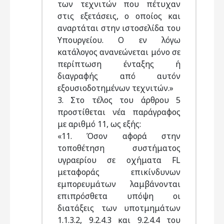
των τεχνιτών που πέτυχαν
στις εξετάσεις, ο οποίος και
αναρτάται στην ιστοσελίδα του
Υπουργείου. Ο εν λόγω
κατάλογος ανανεώνεται μόνο σε
περίπτωση ένταξης ή
διαγραφής από αυτόν
εξουσιοδοτημένων τεχνιτών.»
3. Στο τέλος του άρθρου 5
προστίθεται νέα παράγραφος
με αριθμό 11, ως εξής:
«11. Όσον αφορά στην
τοποθέτηση συστήματος
υγραερίου σε οχήματα FL
μεταφοράς επικίνδυνων
εμπορευμάτων λαμβάνονται
επιπρόσθετα υπόψη οι
διατάξεις των υποτμημάτων
1.1.3.2, 9.2.4.3 και 9.2.4.4 του