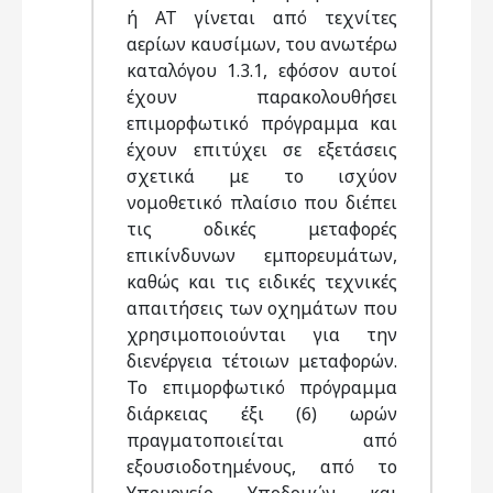
ή AT γίνεται από τεχνίτες
αερίων καυσίμων, του ανωτέρω
καταλόγου 1.3.1, εφόσον αυτοί
έχουν παρακολουθήσει
επιμορφωτικό πρόγραμμα και
έχουν επιτύχει σε εξετάσεις
σχετικά με το ισχύον
νομοθετικό πλαίσιο που διέπει
τις οδικές μεταφορές
επικίνδυνων εμπορευμάτων,
καθώς και τις ειδικές τεχνικές
απαιτήσεις των οχημάτων που
χρησιμοποιούνται για την
διενέργεια τέτοιων μεταφορών.
Το επιμορφωτικό πρόγραμμα
διάρκειας έξι (6) ωρών
πραγματοποιείται από
εξουσιοδοτημένους, από το