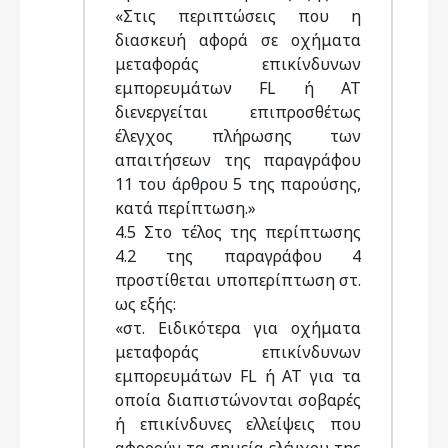
«Στις περιπτώσεις που η
διασκευή αφορά σε οχήματα
μεταφοράς επικίνδυνων
εμπορευμάτων FL ή AT
διενεργείται επιπροσθέτως
έλεγχος πλήρωσης των
απαιτήσεων της παραγράφου
11 του άρθρου 5 της παρούσης,
κατά περίπτωση.»
4.5 Στο τέλος της περίπτωσης
4.2 της παραγράφου 4
προστίθεται υποπερίπτωση στ.
ως εξής:
«στ. Ειδικότερα για οχήματα
μεταφοράς επικίνδυνων
εμπορευμάτων FL ή AT για τα
οποία διαπιστώνονται σοβαρές
ή επικίνδυνες ελλείψεις που