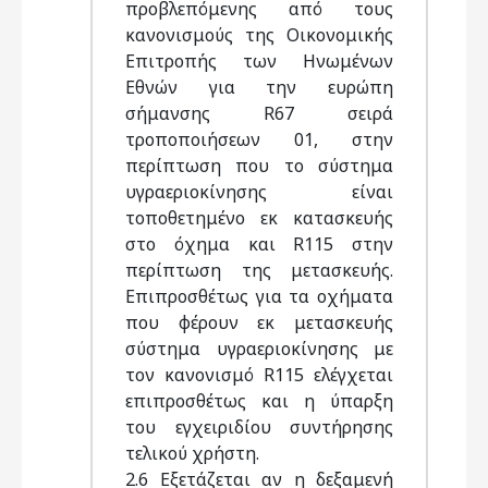
προβλεπόμενης από τους
κανονισμούς της Οικονομικής
Επιτροπής των Ηνωμένων
Εθνών για την ευρώπη
σήμανσης R67 σειρά
τροποποιήσεων 01, στην
περίπτωση που το σύστημα
υγραεριοκίνησης είναι
τοποθετημένο εκ κατασκευής
στο όχημα και R115 στην
περίπτωση της μετασκευής.
Επιπροσθέτως για τα οχήματα
που φέρουν εκ μετασκευής
σύστημα υγραεριοκίνησης με
τον κανονισμό R115 ελέγχεται
επιπροσθέτως και η ύπαρξη
του εγχειριδίου συντήρησης
τελικού χρήστη.
2.6 Εξετάζεται αν η δεξαμενή