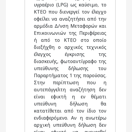
υγραέριο (LPG) ως καύσιμο, το
ΚΤΕΟ που διενεργεί τον έλεγχο
οφείλει να αναζητήσει από την
αρμόδια Δ/νση Μεταφορών και
Επικοινωνιών της Περιφέρειας
ή από το ΚΤΕΟ στο οποίο
διεξήχθη ο αρχικός τεχνικός
έλεγχος έγκρισης της
διασκευής, φωτοαντίγραφο της
υπεύθυνης δήλωσης του
Παραρτήματος 1 της παρούσας.
Στην περίπτωση που η
αυτεπάγγελτη αναζήτηση δεν
είναι εφικτή η εν θέματι
υπεύθυνη δήλωση θα
κατατίθεται από τον ίδιο τον
ενδιαφερόμενο. Αν η ανωτέρω
αρχική υπεύθυνη δήλωση δεν