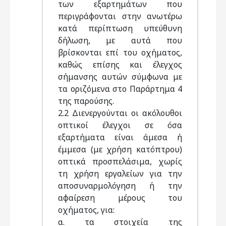
των εξαρτημάτων που
περιγράφονται στην ανωτέρω
κατά περίπτωση υπεύθυνη
δήλωση, με αυτά που
βρίσκονται επί του οχήματος,
καθώς επίσης και έλεγχος
σήμανσης αυτών σύμφωνα με
τα οριζόμενα στο Παράρτημα 4
της παρούσης.
2.2 Διενεργούνται οι ακόλουθοι
οπτικοί έλεγχοι σε όσα
εξαρτήματα είναι άμεσα ή
έμμεσα (με χρήση κατόπτρου)
οπτικά προσπελάσιμα, χωρίς
τη χρήση εργαλείων για την
αποσυναρμολόγηση ή την
αφαίρεση μέρους του
οχήματος, για:
α. τα στοιχεία της