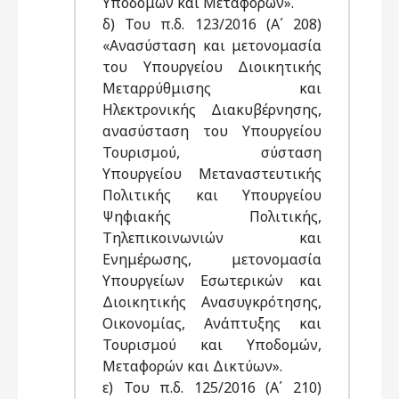
Υποδομών και Μεταφορών».
δ) Του π.δ. 123/2016 (Α΄ 208)
«Ανασύσταση και μετονομασία
του Υπουργείου Διοικητικής
Μεταρρύθμισης και
Ηλεκτρονικής Διακυβέρνησης,
ανασύσταση του Υπουργείου
Τουρισμού, σύσταση
Υπουργείου Μεταναστευτικής
Πολιτικής και Υπουργείου
Ψηφιακής Πολιτικής,
Τηλεπικοινωνιών και
Ενημέρωσης, μετονομασία
Υπουργείων Εσωτερικών και
Διοικητικής Ανασυγκρότησης,
Οικονομίας, Ανάπτυξης και
Τουρισμού και Υποδομών,
Μεταφορών και Δικτύων».
ε) Του π.δ. 125/2016 (Α΄ 210)