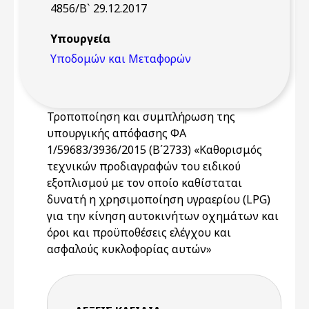
4856/Β` 29.12.2017
Υπουργεία
Υποδομών και Μεταφορών
Τροποποίηση και συμπλήρωση της
υπουργικής απόφασης ΦΑ
1/59683/3936/2015 (Β΄2733) «Καθορισμός
τεχνικών προδιαγραφών του ειδικού
εξοπλισμού με τον οποίο καθίσταται
δυνατή η χρησιμοποίηση υγραερίου (LPG)
για την κίνηση αυτοκινήτων οχημάτων και
όροι και προϋποθέσεις ελέγχου και
ασφαλούς κυκλοφορίας αυτών»