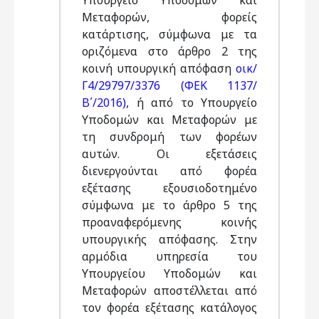
Υπουργείο Υποδομών και
Μεταφορών, φορείς
κατάρτισης, σύμφωνα με τα
οριζόμενα στο άρθρο 2 της
κοινή υπουργική απόφαση
οικ/
Γ4/29797/3376 (ΦΕΚ 1137/
Β΄/2016)
, ή από το Υπουργείο
Υποδομών και Μεταφορών με
τη συνδρομή των φορέων
αυτών. Οι εξετάσεις
διενεργούνται από φορέα
εξέτασης εξουσιοδοτημένο
σύμφωνα με το άρθρο 5 της
προαναφερόμενης κοινής
υπουργικής απόφασης. Στην
αρμόδια υπηρεσία του
Υπουργείου Υποδομών και
Μεταφορών αποστέλλεται από
τον φορέα εξέτασης κατάλογος