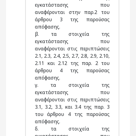
εγκατάστασης που
αναφέρονται στην παρ.2 του
άρθρου 3 της παρούσας
απόφασης.
β. τα στοιχεία της
εγκατάστασης που
αναφέρονται στις περιπτώσεις
2.1, 2.3, 2.4, 2.5, 2.7, 2.8, 2.9, 2.10,
2.11 και 2.12 της παρ. 2 του
άρθρου 4 της παρούσας
απόφασης.
γ. τα στοιχεία της
εγκατάστασης που
αναφέρονται στις περιπτώσεις
3.1, 3.2, 3.3, και 3.4 της παρ. 3
του άρθρου 4 της παρούσας
απόφασης.
δ. τα στοιχεία της