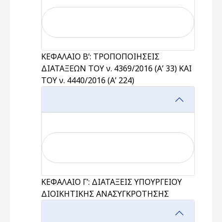
ΚΕΦΑΛΑΙΟ Β’: ΤΡΟΠΟΠΟΙΗΣΕΙΣ
ΔΙΑΤΑΞΕΩΝ ΤΟΥ ν. 4369/2016 (Α’ 33) ΚΑΙ
ΤΟΥ ν. 4440/2016 (Α’ 224)
ΚΕΦΑΛΑΙΟ Γ’: ΔΙΑΤΑΞΕΙΣ ΥΠΟΥΡΓΕΙΟΥ
ΔΙΟΙΚΗΤΙΚΗΣ ΑΝΑΣΥΓΚΡΟΤΗΣΗΣ