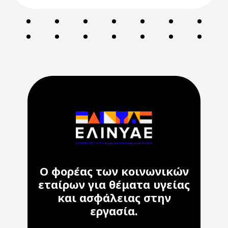
Ο φορέας των κοινωνικών
εταίρων για θέματα υγείας
και ασφάλειας στην
εργασία.