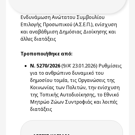
Ενδυνάμωση Ανώτατου Συμβουλίου
Επιλογής Προσωπικού (Α.Σ.Ε.Π.), ενίσχυση
και αναβάθμιση Δημόσιας Διοίκησης και
άλλες διατάξεις
Τροποποιήθηκε από:
Ν. 5270/2026
(9/A’ 23.01.2026) Ρυθμίσεις
για το ανθρώπινο δυναμικό του
δημοσίου τομέα, τις Οργανώσεις της
Κοινωνίας των Πολιτών, την ενίσχυση
της Τοπικής Αυτοδιοίκησης, το Εθνικό
Μητρώο Ζώων Συντροφιάς και λοιπές
διατάξεις