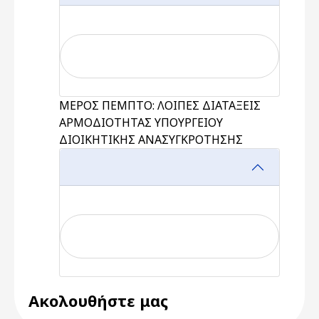
ΜΕΡΟΣ ΠΕΜΠΤΟ: ΛΟΙΠΕΣ ΔΙΑΤΑΞΕΙΣ
ΑΡΜΟΔΙΟΤΗΤΑΣ ΥΠΟΥΡΓΕΙΟΥ
ΔΙΟΙΚΗΤΙΚΗΣ ΑΝΑΣΥΓΚΡΟΤΗΣΗΣ
Ακολουθήστε μας