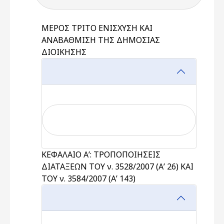
ΜΕΡΟΣ ΤΡΙΤΟ ΕΝΙΣΧΥΣΗ ΚΑΙ
ΑΝΑΒΑΘΜΙΣΗ ΤΗΣ ΔΗΜΟΣΙΑΣ
ΔΙΟΙΚΗΣΗΣ
ΚΕΦΑΛΑΙΟ Α’: ΤΡΟΠΟΠΟΙΗΣΕΙΣ
ΔΙΑΤΑΞΕΩΝ ΤΟΥ ν. 3528/2007 (Α’ 26) ΚΑΙ
ΤΟΥ ν. 3584/2007 (Α’ 143)