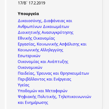
17/Β` 17.2.2019
Υπουργεία
Δικαιοσύνης, Διαφάνειας και
Ανθρωπίνων Δικαιωμάτων
Διοικητικής Ανασυγκρότησης
Εθνικής Οικονομίας
Εργασίας, Κοινωνικής Ασφάλισης και
Κοινωνικής Αλληλεγγύης
Εσωτερικών
Οικονομίας και Ανάπτυξης
Οικονομικών
Παιδείας, Έρευνας και Θρησκευμάτων
Περιβάλλοντος και Ενέργειας
Υγείας
Υποδομών και Μεταφορών
Ψηφιακής Πολιτικής, Τηλεπικοινωνιών
και Ενημέρωσης