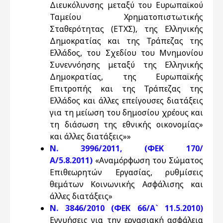
Διευκόλυνσης μεταξύ του Ευρωπαϊκού
Ταμείου Χρηματοπιστωτικής
Σταθερότητας (ΕΤΧΣ), της Ελληνικής
Δημοκρατίας και της Τράπεζας της
Ελλάδος, του Σχεδίου του Μνημονίου
Συνεννόησης μεταξύ της Ελληνικής
Δημοκρατίας, της Ευρωπαϊκής
Επιτροπής και της Τράπεζας της
Ελλάδος και άλλες επείγουσες διατάξεις
για τη μείωση του δημοσίου χρέους και
τη διάσωση της εθνικής οικονομίας»
και άλλες διατάξεις»»
Ν. 3996/2011, (ΦΕΚ 170/
Α/5.8.2011)
«Αναμόρφωση του Σώματος
Επιθεωρητών Εργασίας, ρυθμίσεις
θεμάτων Κοινωνικής Ασφάλισης και
άλλες διατάξεις»
Ν. 3846/2010 (ΦΕΚ 66/Α` 11.5.2010)
Εγγυήσεις για την εργασιακή ασφάλεια