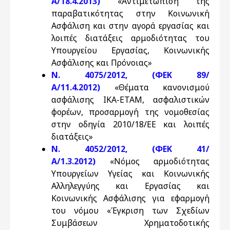
Α/18.4.2013)
«Αντιμετώπιση της
παραβατικότητας στην Κοινωνική
Ασφάλιση και στην αγορά εργασίας και
λοιπές διατάξεις αρμοδιότητας του
Υπουργείου Εργασίας, Κοινωνικής
Ασφάλισης και Πρόνοιας»
Ν. 4075/2012, (ΦΕΚ 89/
Α/11.4.2012)
«Θέματα κανονισμού
ασφάλισης ΙΚΑ-ΕΤΑΜ, ασφαλιστικών
φορέων, προσαρμογή της νομοθεσίας
στην οδηγία 2010/18/ΕΕ και λοιπές
διατάξεις»
Ν. 4052/2012, (ΦΕΚ 41/
Α/1.3.2012)
«Νόμος αρμοδιότητας
Υπουργείων Υγείας και Κοινωνικής
Αλληλεγγύης και Εργασίας και
Κοινωνικής Ασφάλισης για εφαρμογή
του νόμου «Έγκριση των Σχεδίων
Συμβάσεων Χρηματοδοτικής