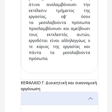
άτινα αναλαµβάνουσι την
εκτέλεσιν τµήµατος της
εργασίας, εφ’ όσον
τα µεσολαβούντα πρόσωπα
προσλαµβάνουσι και αµείβουσι
τους εκτελεστάς αυτών,
εργοδόται είναι αλληλεγγύως ο
τε κύριος της εργασίας και
πάντα τα µεσολαβούντα
πρόσωπα.
ΚΕΦΑΛΑΙΟ Γ: Διοικητική και οικονομική
οργάνωση