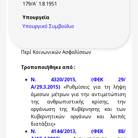
179/Α` 1.8.1951
Υπουργεία
Υπουργικό Συμβούλιο
Περί Κοινωνικών Ασφαλίσεων
Τροποποιήθηκε από :
Ν. 4320/2015, (ΦΕΚ 29/
Α/29.3.2015)
«Ρυθμίσεις για τη λήψη
άμεσων μέτρων για την αντιμετώπιση
της ανθρωπιστικής κρίσης, την
οργάνωση της Κυβέρνησης και των
Κυβερνητικών οργάνων και λοιπές
διατάξεις»
Ν. 4144/2013, (ΦΕΚ 88/