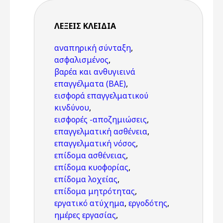
ΛΈΞΕΙΣ KΛΕΙΔΙΆ
αναπηρική σύνταξη
,
ασφαλισμένος
,
βαρέα και ανθυγιεινά
επαγγέλματα (ΒΑΕ)
,
εισφορά επαγγελματικού
κινδύνου
,
εισφορές -αποζημιώσεις
,
επαγγελματική ασθένεια
,
επαγγελματική νόσος
,
επίδομα ασθένειας
,
επίδομα κυοφορίας
,
επίδομα λοχείας
,
επίδομα μητρότητας
,
εργατικό ατύχημα
,
εργοδότης
,
ημέρες εργασίας
,