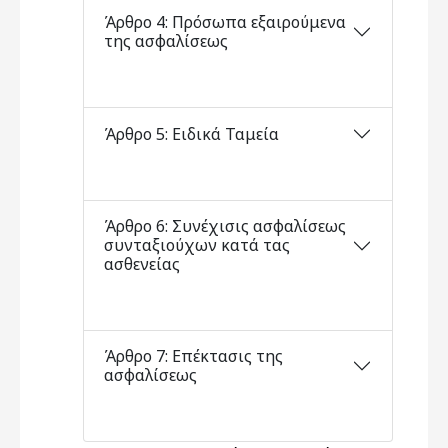
Άρθρο 4: Πρόσωπα εξαιρούμενα
της ασφαλίσεως
Άρθρο 5: Ειδικά Ταμεία
Άρθρο 6: Συνέχισις ασφαλίσεως
συνταξιούχων κατά τας
ασθενείας
Άρθρο 7: Επέκτασις της
ασφαλίσεως