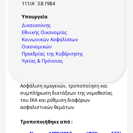
111/Α` 3.8.1984
Υπουργεία
Δικαιοσύνης
Εθνικής Οικονομίας
Κοινωνικών Ασφαλίσεων
Οικονομικών
Προεδρίας της Κυβέρνησης
Υγείας & Πρόνοιας
Ασφάλιση ομογενών, τροποποίηση και
συμπλήρωση διατάξεων της νομοθεσίας
του ΙΚΑ και ρύθμιση διαφόρων
ασφαλιστικών θεμάτων
Τροποποιήθηκε από :