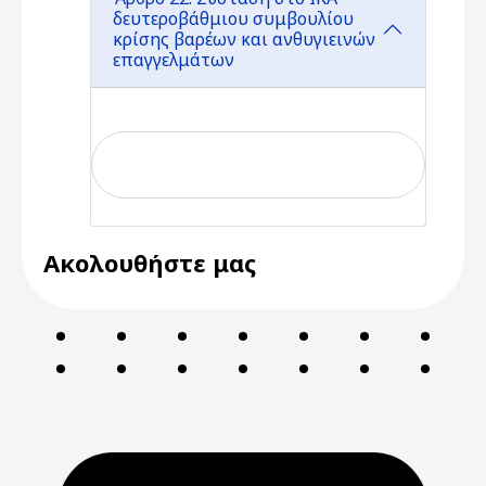
δευτεροβάθμιου συμβουλίου
κρίσης βαρέων και ανθυγιεινών
επαγγελμάτων
Ακολουθήστε μας