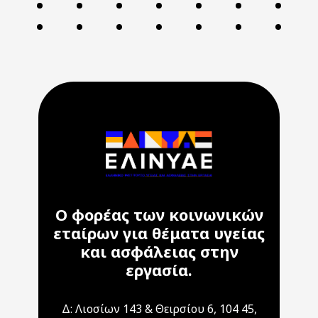
Ο φορέας των κοινωνικών
εταίρων για θέματα υγείας
και ασφάλειας στην
εργασία.
Δ: Λιοσίων 143 & Θειρσίου 6, 104 45,