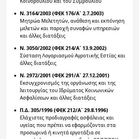
Κοινοβουλίου και του Συμβουλίου
Ν. 3164/2003 (ΦΕΚ 176/Α` 2.7.2003)
Μητρώα Μελετητών, ανάθεση και εκπόνηση
μελετών και παροχή συναφών υπηρεσιών
και άλλες διατάξεις
Ν. 3050/2002 (ΦΕΚ 214/Α` 13.9.2002)
Σύσταση Λογαριασμού Αγροτικής Εστίας και
άλλες διατάξεις
Ν. 2972/2001 (ΦΕΚ 291/Α` 27.12.2001)
Εκσυγχρονισμός της οργάνωσης και της
λειτουργίας του Ιδρύματος Κοινωνικών
Ασφαλίσεων και άλλες διατάξεις
Π.Δ. 305/1996 (ΦΕΚ 212/Α` 29.8.1996)
Eλάχιστες προδιαγραφές ασφάλειας και
υγείας που πρέπει να εφαρμόζονται στα
προσωρινά ή κινητά εργοτάξια σε