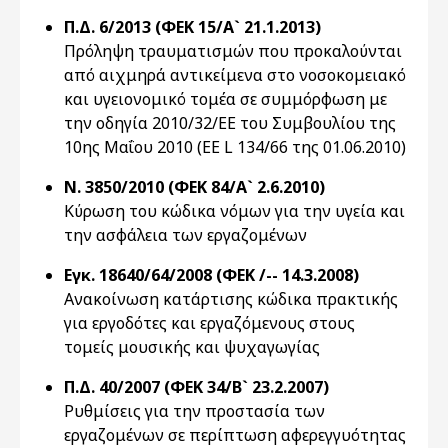
Π.Δ. 6/2013 (ΦΕΚ 15/Α` 21.1.2013)
Πρόληψη τραυματισμών που προκαλούνται
από αιχμηρά αντικείμενα στο νοσοκομειακό
και υγειονομικό τομέα σε συμμόρφωση με
την οδηγία 2010/32/ΕΕ του Συμβουλίου της
10ης Μαΐου 2010 (EE L 134/66 της 01.06.2010)
Ν. 3850/2010 (ΦΕΚ 84/Α` 2.6.2010)
Κύρωση του κώδικα νόμων για την υγεία και
την ασφάλεια των εργαζομένων
Εγκ. 18640/64/2008 (ΦΕΚ /-- 14.3.2008)
Ανακοίνωση κατάρτισης κώδικα πρακτικής
για εργοδότες και εργαζόμενους στους
τομείς μουσικής και ψυχαγωγίας
Π.Δ. 40/2007 (ΦΕΚ 34/Β` 23.2.2007)
Ρυθμίσεις για την προστασία των
εργαζομένων σε περίπτωση αφερεγγυότητας