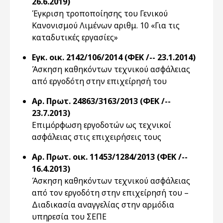
26.6.2019)
Έγκριση τροποποίησης του Γενικού
Κανονισμού Λιμένων αριθμ. 10 «Για τις
καταδυτικές εργασίες»
Εγκ. οικ. 2142/106/2014 (ΦΕΚ /-- 23.1.2014)
Άσκηση καθηκόντων τεχνικού ασφάλειας
από εργοδότη στην επιχείρησή του
Αρ. Πρωτ. 24863/3163/2013 (ΦΕΚ /--
23.7.2013)
Επιμόρφωση εργοδοτών ως τεχνικοί
ασφάλειας στις επιχειρήσεις τους
Αρ. Πρωτ. οικ. 11453/1284/2013 (ΦΕΚ /--
16.4.2013)
Άσκηση καθηκόντων τεχνικού ασφάλειας
από τον εργοδότη στην επιχείρησή του –
Διαδικασία αναγγελίας στην αρμόδια
υπηρεσία του ΣΕΠΕ