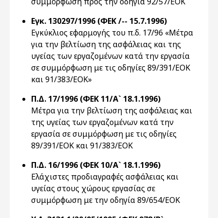
συμμόρφωση προς την οδηγία 92/57/EOK
Εγκ. 130297/1996 (ΦΕΚ /-- 15.7.1996)
Εγκύκλιος εφαρμογής του π.δ. 17/96 «Μέτρα
για την βελτίωση της ασφάλειας και της
υγείας των εργαζομένων κατά την εργασία
σε συμμόρφωση με τις οδηγίες 89/391/EOK
και 91/383/EOK»
Π.Δ. 17/1996 (ΦΕΚ 11/Α` 18.1.1996)
Mέτρα για την βελτίωση της ασφάλειας και
της υγείας των εργαζομένων κατά την
εργασία σε συμμόρφωση με τις οδηγίες
89/391/EOK και 91/383/EOK
Π.Δ. 16/1996 (ΦΕΚ 10/Α` 18.1.1996)
Ελάχιστες προδιαγραφές ασφάλειας και
υγείας στους χώρους εργασίας σε
συμμόρφωση με την οδηγία 89/654/EOK