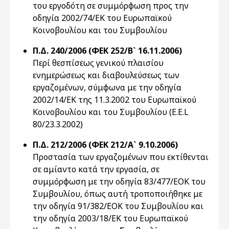
του εργοδότη σε συμμόρφωση προς την
οδηγία 2002/74/ΕΚ του Ευρωπαϊκού
Κοινοβουλίου και του Συμβουλίου
Π.Δ. 240/2006 (ΦΕΚ 252/Β` 16.11.2006)
Περί θεσπίσεως γενικού πλαισίου
ενημερώσεως και διαβουλεύσεως των
εργαζομένων, σύμφωνα με την οδηγία
2002/14/ΕΚ της 11.3.2002 του Ευρωπαϊκού
Κοινοβουλίου και του Συμβουλίου (E.E.L
80/23.3.2002)
Π.Δ. 212/2006 (ΦΕΚ 212/Α` 9.10.2006)
Προστασία των εργαζομένων που εκτίθενται
σε αμίαντο κατά την εργασία, σε
συμμόρφωση με την οδηγία 83/477/ΕΟΚ του
Συμβουλίου, όπως αυτή τροποποιήθηκε με
την οδηγία 91/382/ΕΟΚ του Συμβουλίου και
την οδηγία 2003/18/ΕΚ του Ευρωπαϊκού