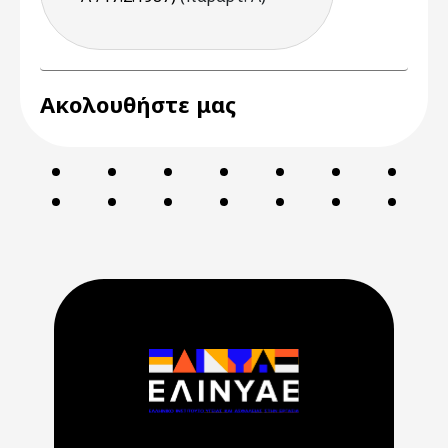
Ακολουθήστε μας