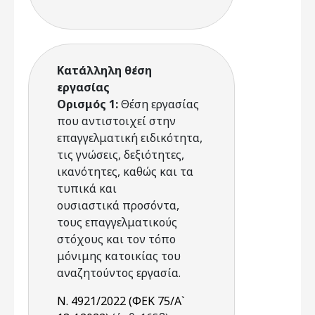
Κατάλληλη θέση
εργασίας
Ορισμός 1:
Θέση εργασίας
που αντιστοιχεί στην
επαγγελματική ειδικότητα,
τις γνώσεις, δεξιότητες,
ικανότητες, καθώς και τα
τυπικά και
ουσιαστικά προσόντα,
τους επαγγελματικούς
στόχους και τον τόπο
μόνιμης κατοικίας του
αναζητούντος εργασία.
Ν. 4921/2022 (ΦΕΚ 75/Α`