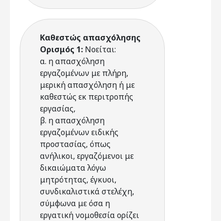
Καθεστώς απασχόλησης
Ορισμός 1:
Nοείται:
α. η απασχόληση
εργαζομένων με πλήρη,
μερική απασχόληση ή με
καθεστώς εκ περιτροπής
εργασίας,
β. η απασχόληση
εργαζομένων ειδικής
προστασίας, όπως
ανήλικοι, εργαζόμενοι με
δικαιώματα λόγω
μητρότητας, έγκυοι,
συνδικαλιστικά στελέχη,
σύμφωνα με όσα η
εργατική νομοθεσία ορίζει