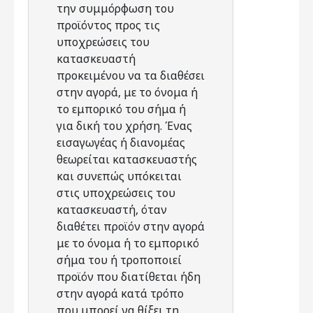
την συμμόρφωση του
προϊόντος προς τις
υποχρεώσεις του
κατασκευαστή
προκειμένου να τα διαθέσει
στην αγορά, με το όνομα ή
το εμπορικό του σήμα ή
για δική του χρήση. Ένας
εισαγωγέας ή διανομέας
θεωρείται κατασκευαστής
και συνεπώς υπόκειται
στις υποχρεώσεις του
κατασκευαστή, όταν
διαθέτει προϊόν στην αγορά
με το όνομα ή το εμπορικό
σήμα του ή τροποποιεί
προϊόν που διατίθεται ήδη
στην αγορά κατά τρόπο
που μπορεί να θίξει τη