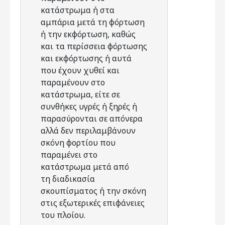
κατάστρωμα ή στα
αμπάρια μετά τη φόρτωση
ή την εκφόρτωση, καθώς
και τα περίσσεια φόρτωσης
και εκφόρτωσης ή αυτά
που έχουν χυθεί και
παραμένουν στο
κατάστρωμα, είτε σε
συνθήκες υγρές ή ξηρές ή
παρασύρονται σε απόνερα
αλλά δεν περιλαμβάνουν
σκόνη φορτίου που
παραμένει στο
κατάστρωμα μετά από
τη διαδικασία
σκουπίσματος ή την σκόνη
στις εξωτερικές επιφάνειες
του πλοίου.