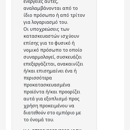
ενέργειες αυτές,
αναλαμβάνονται από το
ίδιο πρόσωπο ή από τρίτον
για λογαριασμό του.
Οι υποχρεώσεις των
κατασκευαστών ισχύουν
επίσης για το φυσικό ή
νομικό πρόσωπο το οποίο
συναρμολογεί, συσκευάζει
επεξεργάζεται, ανακαινίζει
ή/και επισημαίνει ένα ή
περισσότερα
προκατασκευασμένα
προϊόντα ή/και προορίζει
αυτά για εξοπλισμό προς
χρήση προκειμένου να
διατεθούν στο εμπόριο με
το όνομά του.