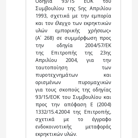
Οδηγία 93/15 ΕΟΚ του
Συμβουλίου της 5ης Απριλίου
1993, σχετικά με την εμπορία
και τον έλεγχο των εκρηκτικών
υλών εμπορικής χρήσεως»
(Α΄ 268) σε συμμόρφωση προς
την οδηγία 2004/57/ΕΚ
της Επιτροπής της 23ης
Απριλίου 2004, για την
ταυτοποίηση των
πυροτεχνημάτων και
ορισμένων πυρομαχικών
για τους σκοπούς της οδηγίας
93/15/ΕΟΚ του Συμβουλίου και
προς την απόφαση Ε (2004)
1332/15.4.2004 της Επιτροπής,
σχετικά με το έγγραφο
ενδοκοινοτικής μεταφοράς
εκρηκτικών υλών.