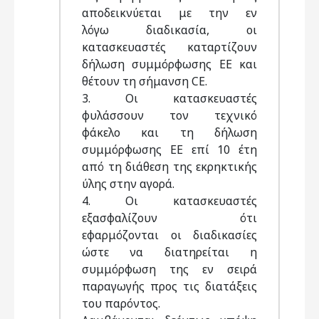
αποδεικνύεται με την εν
λόγω διαδικασία, οι
κατασκευαστές καταρτίζουν
δήλωση συμμόρφωσης ΕΕ και
θέτουν τη σήμανση CE.
3. Οι κατασκευαστές
φυλάσσουν τον τεχνικό
φάκελο και τη δήλωση
συμμόρφωσης ΕΕ επί 10 έτη
από τη διάθεση της εκρηκτικής
ύλης στην αγορά.
4. Οι κατασκευαστές
εξασφαλίζουν ότι
εφαρμόζονται οι διαδικασίες
ώστε να διατηρείται η
συμμόρφωση της εν σειρά
παραγωγής προς τις διατάξεις
του παρόντος.