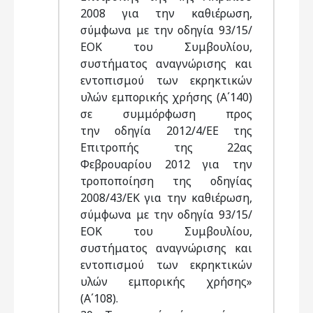
2008 για την καθιέρωση,
σύμφωνα με την οδηγία 93/15/
ΕΟΚ του Συμβουλίου,
συστήματος αναγνώρισης και
εντοπισμού των εκρηκτικών
υλών εμπορικής χρήσης (Α΄140)
σε συμμόρφωση προς
την οδηγία 2012/4/ΕΕ της
Επιτροπής της 22ας
Φεβρουαρίου 2012 για την
τροποποίηση της οδηγίας
2008/43/ΕΚ για την καθιέρωση,
σύμφωνα με την οδηγία 93/15/
ΕΟΚ του Συμβουλίου,
συστήματος αναγνώρισης και
εντοπισμού των εκρηκτικών
υλών εμπορικής χρήσης»
(Α΄108).