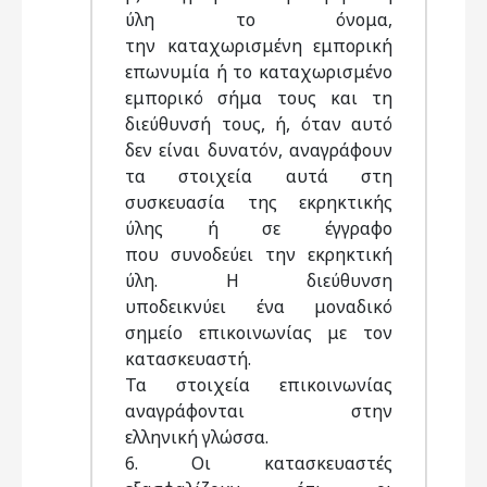
ύλη το όνομα,
την καταχωρισμένη εμπορική
επωνυμία ή το καταχωρισμένο
εμπορικό σήμα τους και τη
διεύθυνσή τους, ή, όταν αυτό
δεν είναι δυνατόν, αναγράφουν
τα στοιχεία αυτά στη
συσκευασία της εκρηκτικής
ύλης ή σε έγγραφο
που συνοδεύει την εκρηκτική
ύλη. Η διεύθυνση
υποδεικνύει ένα μοναδικό
σημείο επικοινωνίας με τον
κατασκευαστή.
Τα στοιχεία επικοινωνίας
αναγράφονται στην
ελληνική γλώσσα.
6. Οι κατασκευαστές