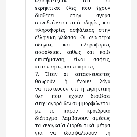
εξασφαλίζουν ότι οι
εκρηκτικές ύλες που έχουν
διαθέσει στην αγορά
συνοδεύονται από οδηγίες και
πληροφορίες ασφάλειας στην
ελληνική γλώσσα. Οι ανωτέρω
οδηγίες και πληροφορίες
ασφάλειας, καθώς και κάθε
επισήμανση, είναι σαφείς,
κατανοητές και εύληπτες.
7. Όταν οι κατασκευαστές
θεωρούν ή έχουν λόγο
να πιστεύουν ότι η εκρηκτική
ύλη που έχουν διαθέσει
στην αγορά δεν συμμορφώνεται
με το παρόν προεδρικό
διάταγμα, λαμβάνουν αμέσως
τα αναγκαία διορθωτικά μέτρα
για να εξασφαλίσουν τη