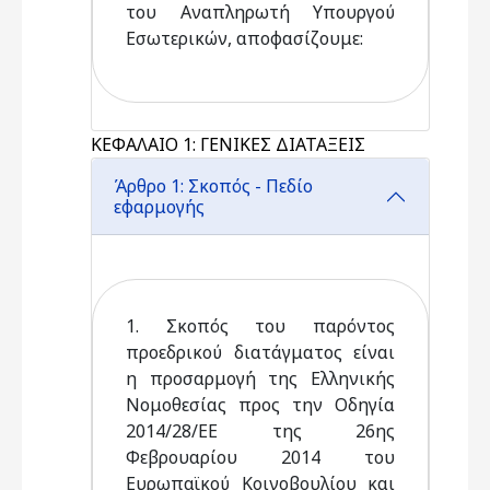
του Αναπληρωτή Υπουργού
Εσωτερικών, αποφασίζουμε:
ΚΕΦΑΛΑΙΟ 1: ΓΕΝΙΚΕΣ ΔΙΑΤΑΞΕΙΣ
Άρθρο 1: Σκοπός - Πεδίο
εφαρμογής
1. Σκοπός του παρόντος
προεδρικού διατάγματος είναι
η προσαρμογή της Ελληνικής
Νομοθεσίας προς την Οδηγία
2014/28/ΕΕ της 26ης
Φεβρουαρίου 2014 του
Ευρωπαϊκού Κοινοβουλίου και