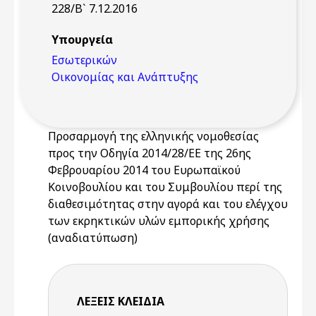
228/Β` 7.12.2016
Υπουργεία
Εσωτερικών
Οικονομίας και Ανάπτυξης
Προσαρμογή της ελληνικής νομοθεσίας
προς την Οδηγία 2014/28/ΕΕ της 26ης
Φεβρουαρίου 2014 του Ευρωπαϊκού
Κοινοβουλίου και του Συμβουλίου περί της
διαθεσιμότητας στην αγορά και του ελέγχου
των εκρηκτικών υλών εμπορικής χρήσης
(αναδιατύπωση)
ΛΈΞΕΙΣ KΛΕΙΔΙΆ