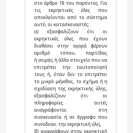
στο άρθρο 18 του παρόντος. Για
τις εκρηκτικές ύλες που
αποκλείονται από το σύστημα
αυτό, οι κατασκευαστές:
α) εξασφαλίζουν ότι οι
εκρηκτικές ύλες που έχουν
διαθέσει στην αγορά φέρουν
αριθμό τύπου, παρτίδας
ή σειράς ή άλλο στοιχείο που να
επιτρέπει την ταυτοποίησή
τους ή, όταν δεν το επιτρέπει
το μικρό μέγεθος, το σχήμα ή η
σχεδίαση της εκρηκτικής ύλης,
εξασφαλίζουν ότι οι
πληροφορίες αυτές
αναγράφονται στη
συσκευασία ή σε έγγραφο που
συνοδεύει την εκρηκτική ύλη,
β) αναγράφουν στην εκρηκτική