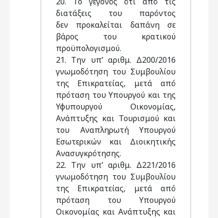
20. Το γεγονός ότι από τις
διατάξεις του παρόντος
δεν προκαλείται δαπάνη σε
βάρος του κρατικού
προϋπολογισμού.
21. Την υπ’ αριθμ. Δ200/2016
γνωμοδότηση του Συμβουλίου
της Επικρατείας, μετά από
πρόταση του Υπουργού και της
Υφυπουργού Οικονομίας,
Ανάπτυξης και Τουρισμού και
του Αναπληρωτή Υπουργού
Εσωτερικών και Διοικητικής
Ανασυγκρότησης.
22. Την υπ’ αριθμ. Δ221/2016
γνωμοδότηση του Συμβουλίου
της Επικρατείας, μετά από
πρόταση του Υπουργού
Οικονομίας και Ανάπτυξης και