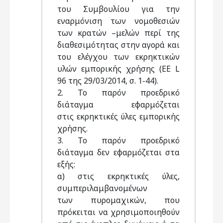
του Συμβουλίου για την
εναρμόνιση των νομοθεσιών
των κρατών –μελών περί της
διαθεσιμότητας στην αγορά και
του ελέγχου των εκρηκτικών
υλών εμπορικής χρήσης (EE L
96 της 29/03/2014, σ. 1-44).
2. Το παρόν προεδρικό
διάταγμα εφαρμόζεται
στις εκρηκτικές ύλες εμπορικής
χρήσης.
3. Το παρόν προεδρικό
διάταγμα δεν εφαρμόζεται στα
εξής:
α) στις εκρηκτικές ύλες,
συμπεριλαμβανομένων
των πυρομαχικών, που
πρόκειται να χρησιμοποιηθούν