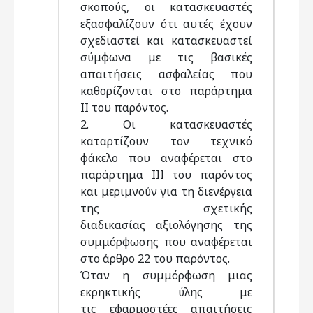
σκοπούς, οι κατασκευαστές
εξασφαλίζουν ότι αυτές έχουν
σχεδιαστεί και κατασκευαστεί
σύμφωνα με τις βασικές
απαιτήσεις ασφαλείας που
καθορίζονται στο παράρτημα
II του παρόντος.
2. Οι κατασκευαστές
καταρτίζουν τον τεχνικό
φάκελο που αναφέρεται στο
παράρτημα III του παρόντος
και μεριμνούν για τη διενέργεια
της σχετικής
διαδικασίας αξιολόγησης της
συμμόρφωσης που αναφέρεται
στο άρθρο 22 του παρόντος.
Όταν η συμμόρφωση μιας
εκρηκτικής ύλης με
τις εφαρμοστέες απαιτήσεις