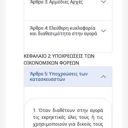
Άρθρο 3: Αρμόδιες Αρχές
Άρθρο 4: Ελεύθερη κυκλοφορία
και διαθεσιμότητα στην αγορά
ΚΕΦΑΛΑΙΟ 2: ΥΠΟΧΡΕΩΣΕΙΣ ΤΩΝ
ΟΙΚΟΝΟΜΙΚΩΝ ΦΟΡΕΩΝ
Άρθρο 5: Υποχρεώσεις των
κατασκευαστών
1. Όταν διαθέτουν στην αγορά
τις εκρηκτικές ύλες τους ή τις
χρησιμοποιούν για δικούς τους