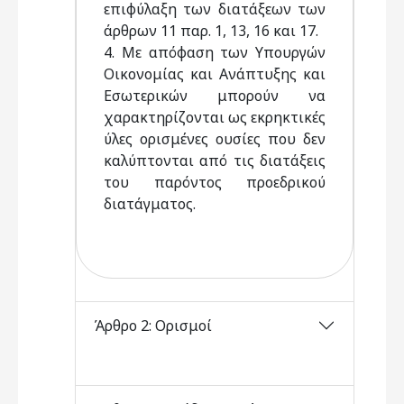
επιφύλαξη των διατάξεων των
άρθρων 11 παρ. 1, 13, 16 και 17.
4. Με απόφαση των Υπουργών
Οικονομίας και Ανάπτυξης και
Εσωτερικών μπορούν να
χαρακτηρίζονται ως εκρηκτικές
ύλες ορισμένες ουσίες που δεν
καλύπτονται από τις διατάξεις
του παρόντος προεδρικού
διατάγματος.
Άρθρο 2: Ορισμοί