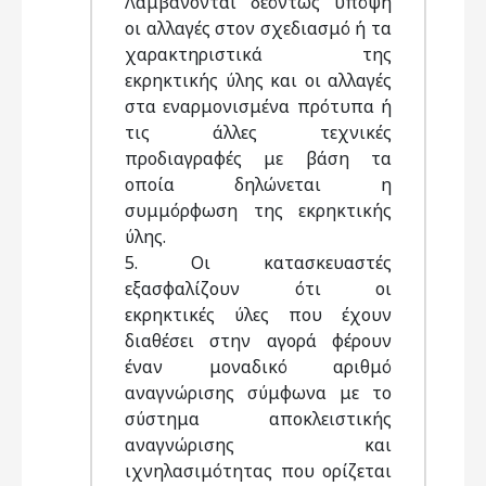
Λαμβάνονται δεόντως υπόψη
οι αλλαγές στον σχεδιασμό ή τα
χαρακτηριστικά της
εκρηκτικής ύλης και οι αλλαγές
στα εναρμονισμένα πρότυπα ή
τις άλλες τεχνικές
προδιαγραφές με βάση τα
οποία δηλώνεται η
συμμόρφωση της εκρηκτικής
ύλης.
5. Οι κατασκευαστές
εξασφαλίζουν ότι οι
εκρηκτικές ύλες που έχουν
διαθέσει στην αγορά φέρουν
έναν μοναδικό αριθμό
αναγνώρισης σύμφωνα με το
σύστημα αποκλειστικής
αναγνώρισης και
ιχνηλασιμότητας που ορίζεται