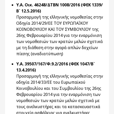
Υ.Α. Οικ. 46248/ΔΤΒΝ 1008/2016 (ΦΕΚ 1339/
Β` 12.5.2016)
Προσαρμογή της ελληνικής νομοθεσίας στην
Οδηγία 2014/29/ΕΕ ΤΟΥ ΕΥΡΩΠΑΪΚΟΥ
ΚΟΙΝΟΒΟΥΛΙΟΥ ΚΑΙ ΤΟΥ ΣΥΜΒΟΥΛΙΟΥ της
26ης Φεβρουαρίου 2014 για την εναρμόνιση
των νομοθεσιών των κρατών μελών σχετικά
με τη διάθεση στην αγορά απλών δοχείων
πίεσης (αναδιατύπωση)
Υ.Α. 39507/167/Φ.9.2/2016 (ΦΕΚ 1047/Β`
13.4.2016)
Προσαρμογή της ελληνικής νομοθεσίας στην
οδηγία 2014/33/ΕE του Ευρωπαϊκού
Κοινοβουλίου και του Συμβουλίου της 26ης
Φεβρουαρίου 2014 για την εναρμόνιση των
νομοθεσιών των κρατών μελών σχετικά με
τους ανελκυστήρες και τα κατασκευαστικά
στοιχεία ασφάλειας για ανελκυστήρες