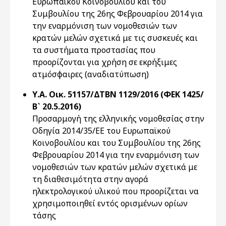
Ευρωπαϊκού Κοινοβουλίου και του
Συμβουλίου της 26ης Φεβρουαρίου 2014 για
την εναρμόνιση των νομοθεσιών των
κρατών μελών σχετικά με τις συσκευές και
τα συστήματα προστασίας που
προορίζονται για χρήση σε εκρήξιμες
ατμόσφαιρες (αναδιατύπωση)
Υ.Α. Οικ. 51157/ΔΤΒΝ 1129/2016 (ΦΕΚ 1425/
Β` 20.5.2016)
Προσαρμογή της ελληνικής νομοθεσίας στην
Οδηγία 2014/35/ΕΕ του Ευρωπαϊκού
Κοινοβουλίου και του Συμβουλίου της 26ης
Φεβρουαρίου 2014 για την εναρμόνιση των
νομοθεσιών των κρατών μελών σχετικά με
τη διαθεσιμότητα στην αγορά
ηλεκτρολογικού υλικού που προορίζεται να
χρησιμοποιηθεί εντός ορισμένων ορίων
τάσης