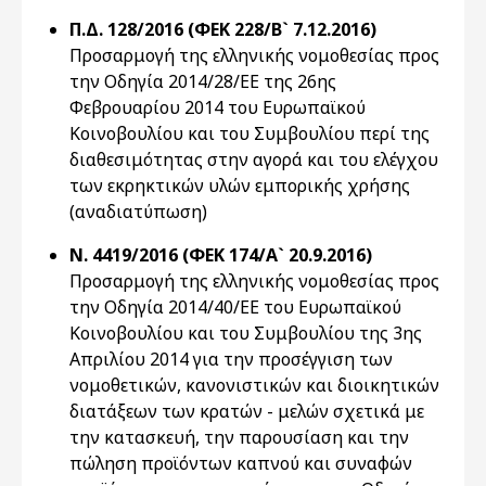
Π.Δ. 128/2016 (ΦΕΚ 228/Β` 7.12.2016)
Προσαρμογή της ελληνικής νομοθεσίας προς
την Οδηγία 2014/28/ΕΕ της 26ης
Φεβρουαρίου 2014 του Ευρωπαϊκού
Κοινοβουλίου και του Συμβουλίου περί της
διαθεσιμότητας στην αγορά και του ελέγχου
των εκρηκτικών υλών εμπορικής χρήσης
(αναδιατύπωση)
Ν. 4419/2016 (ΦΕΚ 174/Α` 20.9.2016)
Προσαρμογή της ελληνικής νομοθεσίας προς
την Οδηγία 2014/40/ΕΕ του Ευρωπαϊκού
Κοινοβουλίου και του Συμβουλίου της 3ης
Απριλίου 2014 για την προσέγγιση των
νομοθετικών, κανονιστικών και διοικητικών
διατάξεων των κρατών - μελών σχετικά με
την κατασκευή, την παρουσίαση και την
πώληση προϊόντων καπνού και συναφών