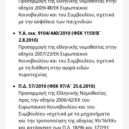
Προσαρμογή της ελληνικής νομοθεσίας στην
οδηγία 2009/48/ΕΚ Ευρωπαϊκού
Κοινοβουλίου και του Συμβουλίου, σχετικά
με την ασφάλεια των παιχνιδιών
Υ.Α. οικ. 9104/440/2010 (ΦΕΚ 1159/Β`
2.8.2010)
Προσαρμογή της ελληνικής νομοθεσίας στην
οδηγία 2007/23/ΕΚ Ευρωπαϊκού
Κοινοβουλίου και του Συμβουλίου, σχετικά
με τη διάθεση στην αγορά ειδών
πυροτεχνίας
Π.Δ. 57/2010 (ΦΕΚ 97/Α` 25.6.2010)
Προσαρμογή της Ελληνικής Νομοθεσίας
προς την οδηγία 2006/42/ΕΚ του
Ευρωπαϊκού Κοινοβουλίου και του
Συμβουλίου «σχετικά με τα μηχανήματα
και την τροποποίηση της οδηγίας 95/16/ΕΚ»
και κατάργηση των Π.Δ. 18/96 και 377/93