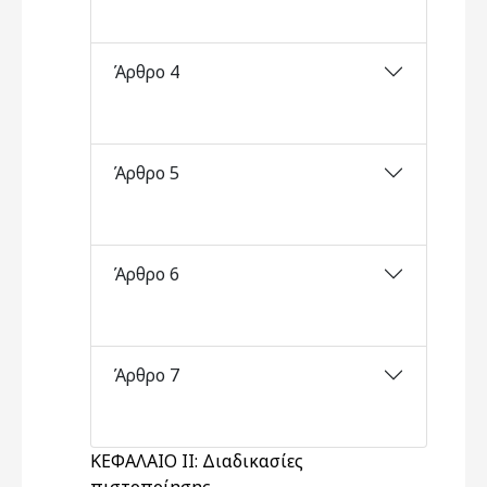
Άρθρο 4
Άρθρο 5
Άρθρο 6
Άρθρο 7
ΚΕΦΑΛΑΙΟ ΙΙ: Διαδικασίες