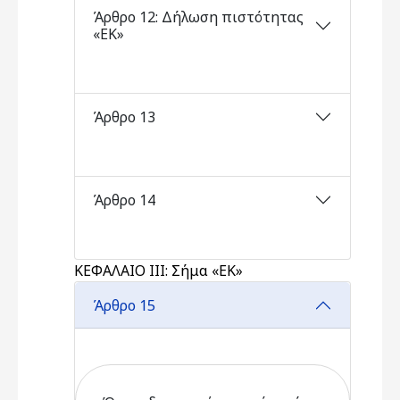
Άρθρο 12: Δήλωση πιστότητας
«ΕΚ»
Άρθρο 13
Άρθρο 14
ΚΕΦΑΛΑΙΟ ΙΙΙ: Σήμα «ΕΚ»
Άρθρο 15