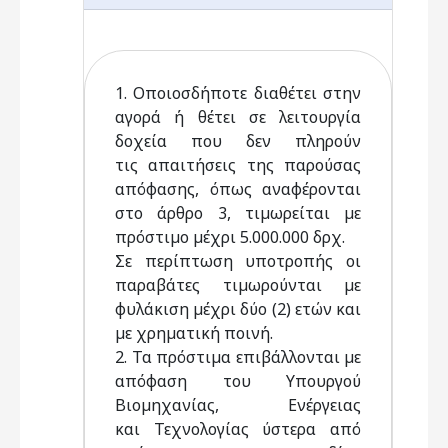
1. Οποιοσδήποτε διαθέτει στην
αγορά ή θέτει σε λειτουργία
δοχεία που δεν πληρούν
τις απαιτήσεις της παρούσας
απόφασης, όπως αναφέρονται
στο άρθρο 3, τιµωρείται µε
πρόστιµο µέχρι 5.000.000 δρχ.
Σε περίπτωση υποτροπής οι
παραβάτες τιµωρούνται µε
φυλάκιση µέχρι δύο (2) ετών και
µε χρηµατική ποινή.
2. Τα πρόστιµα επιβάλλονται µε
απόφαση του Υπουργού
Βιοµηχανίας, Ενέργειας
και Τεχνολογίας ύστερα από