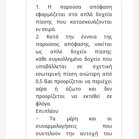
1. Η παρούσα απόφαση
εφαρµόζεται στα απλά δοχεία
πίεσης που κατασκευάζονται
εν σειρά.
2. Κατά την έννοια της
παρούσας απόφασης, νοείται
ως απλό δοχείο πίεσης:
κάθε συγκολληµένο δοχείο που
υποβάλλεται σε σχετική
εσωτερική πίεση ανώτερη από
0,5 Bar, προορίζεται να περιέχει
αέρα ή άζωτο και δεν
προορίζεται να εκτεθεί σε
φλόγα.
Επιπλέον:
− Τα µέρη και οι
συναρµολογήσεις που
συντελούν την αντοχή του