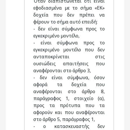
Όταν διαπιστώνεται ότι είναι
εφοδιασµένα µε το σήµα «ΕΚ»
δοχεία που δεν πρέπει να
φέρουν το σήµα αυτό επειδή:
- δεν είναι σύµφωνα προς το
εγκεκριµένο µοντέλο,
- είναι σύµφωνα προς το
εγκεκριµένο µοντέλο που δεν
ανταποκρίνεται στις
ουσιώδεις απαιτήσεις που
αναφέρονται στο άρθρο 3,
- δεν είναι σύµφωνα, όσον
αφορά τα δοχεία που
αναφέρονται στο άρθρο 8,
παράγραφος 1, στοιχείο (α),
προς τα πρότυπα που τα
αφορούν και που αναφέρονται
στο άρθρο 5, παράγραφος 1,
- ο κατασκευαστής δεν