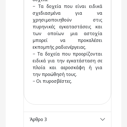
− Τα δοχεία που είναι ειδικά
σχεδιασµένα για να
χρησιµοποιηθούν στις
πυρηνικές εγκαταστάσεις και
των οποίων µια αστοχία
µπορεί να προκαλέσει
εκποµπής ραδιενέργειας.
− Τα δοχεία που προορίζονται
ειδικά για την εγκατάσταση σε
πλοία και αεροσκάφη ή για
την προώθησή τους.
− Οι πυροσβέστες.
Άρθρο 3