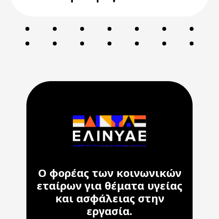
Ο φορέας των κοινωνικών
εταίρων για θέματα υγείας
και ασφάλειας στην
εργασία.