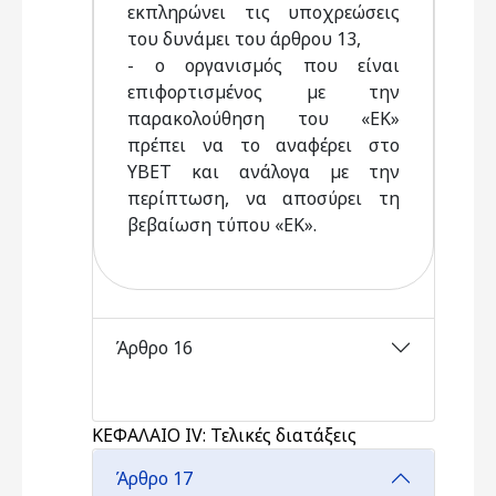
εκπληρώνει τις υποχρεώσεις
του δυνάµει του άρθρου 13,
- ο οργανισµός που είναι
επιφορτισµένος µε την
παρακολούθηση του «ΕΚ»
πρέπει να το αναφέρει στο
ΥΒΕΤ και ανάλογα µε την
περίπτωση, να αποσύρει τη
βεβαίωση τύπου «ΕΚ».
Άρθρο 16
ΚΕΦΑΛΑΙΟ IV: Τελικές διατάξεις
Άρθρο 17