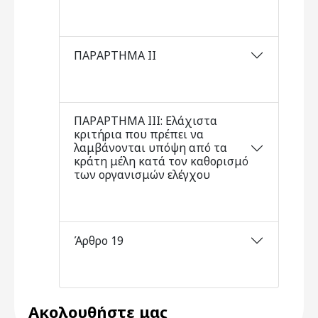
ΠΑΡΑΡΤΗΜΑ ΙΙ
ΠΑΡΑΡΤΗΜΑ ΙΙΙ: Ελάχιστα
κριτήρια που πρέπει να
λαμβάνονται υπόψη από τα
κράτη μέλη κατά τον καθορισμό
των οργανισμών ελέγχου
Άρθρο 19
Ακολουθήστε μας