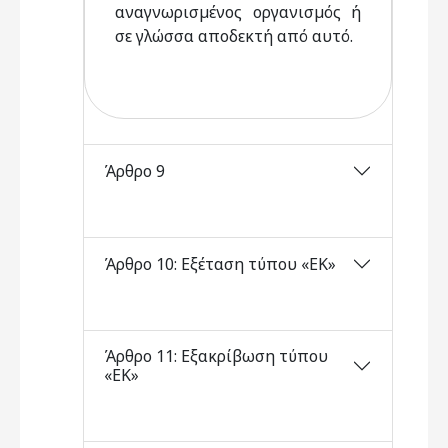
αναγνωρισµένος οργανισµός ή
σε γλώσσα αποδεκτή από αυτό.
Άρθρο 9
Άρθρο 10: Εξέταση τύπου «ΕΚ»
Άρθρο 11: Εξακρίβωση τύπου
«ΕΚ»