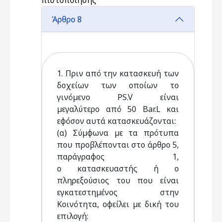
πιστοποίησης
Άρθρο 8
1. Πριν από την κατασκευή των
δοχείων των οποίων το
γινόµενο PS.V είναι
µεγαλύτερο από 50 Bar.L και
εφόσον αυτά κατασκευάζονται:
(α) Σύµφωνα µε τα πρότυπα
που προβλέπονται στο άρθρο 5,
παράγραφος 1,
ο κατασκευαστής ή ο
πληρεξούσιος του που είναι
εγκατεστηµένος στην
Κοινότητα, οφείλει µε δική του
επιλογή: