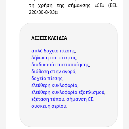
τη χρήση της σήμανσης «CE» (EEL
220/30-8-93)»
ΛΈΞΕΙΣ KΛΕΙΔΙΆ
απλό δοχείο πίεσης
,
δήλωση πιστότητας
,
διαδικασία πιστοποίησης
,
διάθεση στην αγορά
,
δοχείο πίεσης
,
ελεύθερη κυκλοφορία
,
ελεύθερη κυκλοφορία εξοπλισμού
,
εξέταση τύπου
,
σήμανση CE
,
συσκευή αερίου
,