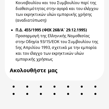
Κοινοβουλίου και του Συμβουλίου περί της
διαθεσιμότητας στην αγορά και του ελέγχου
των εκρηκτικών υλών εμπορικής χρήσης
(αναδιατύπωση)
Π.Δ. 455/1995 (ΦΕΚ 268/Α` 29.12.1995)
Προσαρμογή της Ελληνικής Νομοθεσίας
στην Οδηγία 93/15/ΕΟΚ του Συμβουλίου της
5ης Απριλίου 1993, σχετικά με την εμπορία
και τον έλεγχο των εκρηκτικών υλών
εμπορικής χρήσεως
Ακολουθήστε μας