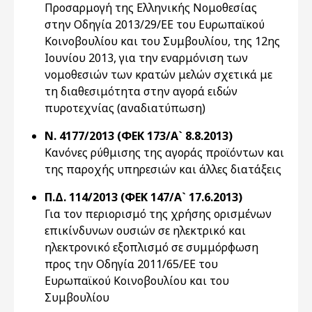
Προσαρμογή της Ελληνικής Νομοθεσίας
στην Οδηγία 2013/29/ΕΕ του Ευρωπαϊκού
Κοινοβουλίου και του Συμβουλίου, της 12ης
Ιουνίου 2013, για την εναρμόνιση των
νομοθεσιών των κρατών μελών σχετικά με
τη διαθεσιμότητα στην αγορά ειδών
πυροτεχνίας (αναδιατύπωση)
Ν. 4177/2013 (ΦΕΚ 173/Α` 8.8.2013)
Κανόνες ρύθμισης της αγοράς προϊόντων και
της παροχής υπηρεσιών και άλλες διατάξεις
Π.Δ. 114/2013 (ΦΕΚ 147/Α` 17.6.2013)
Για τον περιορισμό της χρήσης ορισμένων
επικίνδυνων ουσιών σε ηλεκτρικό και
ηλεκτρονικό εξοπλισμό σε συμμόρφωση
προς την Οδηγία 2011/65/ΕΕ του
Ευρωπαϊκού Κοινοβουλίου και του
Συμβουλίου