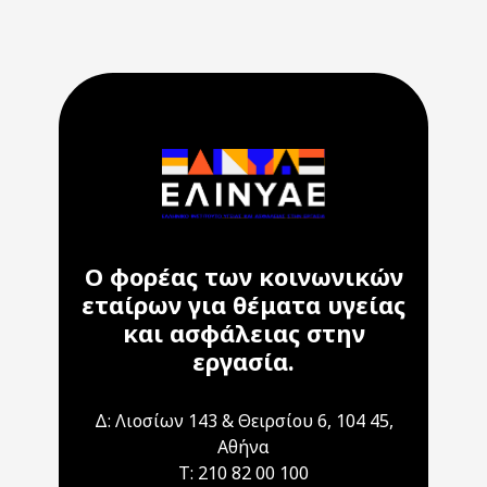
Ο φορέας των κοινωνικών
εταίρων για θέματα υγείας
και ασφάλειας στην
εργασία.
Δ: Λιοσίων 143 & Θειρσίου 6, 104 45,
Αθήνα
T: 210 82 00 100