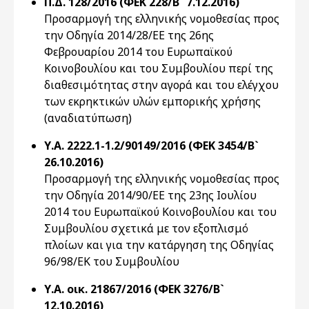
Π.Δ. 128/2016 (ΦΕΚ 228/Β` 7.12.2016)
Προσαρμογή της ελληνικής νομοθεσίας προς
την Οδηγία 2014/28/ΕΕ της 26ης
Φεβρουαρίου 2014 του Ευρωπαϊκού
Κοινοβουλίου και του Συμβουλίου περί της
διαθεσιμότητας στην αγορά και του ελέγχου
των εκρηκτικών υλών εμπορικής χρήσης
(αναδιατύπωση)
Υ.Α. 2222.1-1.2/90149/2016 (ΦΕΚ 3454/Β`
26.10.2016)
Προσαρμογή της ελληνικής νομοθεσίας προς
την Οδηγία 2014/90/ΕΕ της 23ης Ιουλίου
2014 του Ευρωπαϊκού Κοινοβουλίου και του
Συμβουλίου σχετικά με τον εξοπλισμό
πλοίων και για την κατάργηση της Οδηγίας
96/98/ΕΚ του Συμβουλίου
Υ.Α. οικ. 21867/2016 (ΦΕΚ 3276/Β`
12.10.2016)