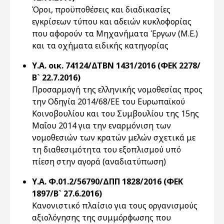
Όροι, προϋποθέσεις και διαδικασίες
εγκρίσεων τύπου και αδειών κυκλοφορίας
που αφορούν τα Μηχανήματα Έργων (Μ.Ε.)
και τα οχήματα ειδικής κατηγορίας
Υ.Α. οικ. 74124/ΔΤΒΝ 1431/2016 (ΦΕΚ 2278/
Β` 22.7.2016)
Προσαρμογή της ελληνικής νομοθεσίας προς
την Οδηγία 2014/68/ΕΕ του Ευρωπαϊκού
Κοινοβουλίου και του Συμβουλίου της 15ης
Μαΐου 2014 για την εναρμόνιση των
νομοθεσιών των κρατών μελών σχετικά με
τη διαθεσιμότητα του εξοπλισμού υπό
πίεση στην αγορά (αναδιατύπωση)
Υ.Α. Φ.01.2/56790/ΔΠΠ 1828/2016 (ΦΕΚ
1897/Β` 27.6.2016)
Κανονιστικό πλαίσιο για τους οργανισμούς
αξιολόγησης της συμμόρφωσης που