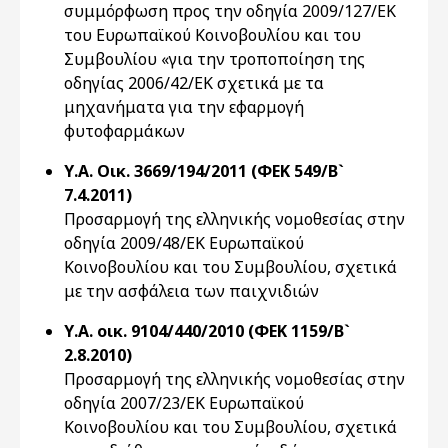
συμμόρφωση προς την οδηγία 2009/127/ΕΚ
του Ευρωπαϊκού Κοινοβουλίου και του
Συμβουλίου «για την τροποποίηση της
οδηγίας 2006/42/ΕΚ σχετικά με τα
μηχανήματα για την εφαρμογή
φυτοφαρμάκων
Υ.Α. Οικ. 3669/194/2011 (ΦΕΚ 549/Β`
7.4.2011)
Προσαρμογή της ελληνικής νομοθεσίας στην
οδηγία 2009/48/ΕΚ Ευρωπαϊκού
Κοινοβουλίου και του Συμβουλίου, σχετικά
με την ασφάλεια των παιχνιδιών
Υ.Α. οικ. 9104/440/2010 (ΦΕΚ 1159/Β`
2.8.2010)
Προσαρμογή της ελληνικής νομοθεσίας στην
οδηγία 2007/23/ΕΚ Ευρωπαϊκού
Κοινοβουλίου και του Συμβουλίου, σχετικά