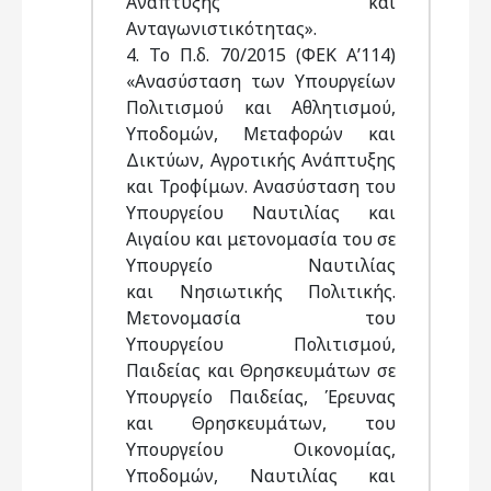
Ανάπτυξης και
Ανταγωνιστικότητας».
4. Το Π.δ. 70/2015 (ΦΕΚ Α’114)
«Ανασύσταση των Υπουργείων
Πολιτισμού και Αθλητισμού,
Υποδομών, Μεταφορών και
Δικτύων, Αγροτικής Ανάπτυξης
και Τροφίμων. Ανασύσταση του
Υπουργείου Ναυτιλίας και
Αιγαίου και μετονομασία του σε
Υπουργείο Ναυτιλίας
και Νησιωτικής Πολιτικής.
Μετονομασία του
Υπουργείου Πολιτισμού,
Παιδείας και Θρησκευμάτων σε
Υπουργείο Παιδείας, Έρευνας
και Θρησκευμάτων, του
Υπουργείου Οικονομίας,
Υποδομών, Ναυτιλίας και