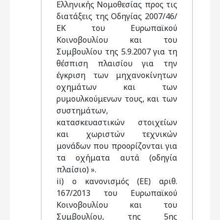
Ελληνικής Νομοθεσίας προς τις
διατάξεις της Οδηγίας 2007/46/
ΕΚ του Ευρωπαϊκού
Κοινοβουλίου και του
Συμβουλίου της 5.9.2007 για τη
θέσπιση πλαισίου για την
έγκριση των μηχανοκίνητων
οχημάτων και των
ρυμουλκούμενων τους, και των
συστημάτων,
κατασκευαστικών στοιχείων
και χωριστών τεχνικών
μονάδων που προορίζονται για
τα οχήματα αυτά (οδηγία
πλαίσιο) ».
ii) ο κανονισμός (ΕΕ) αριθ.
167/2013 του Ευρωπαϊκού
Κοινοβουλίου και του
Συμβουλίου, της 5ης