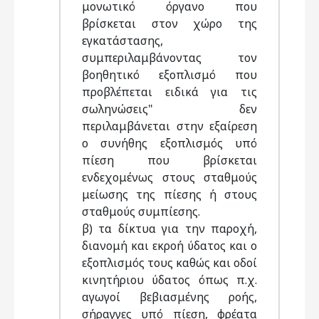
μονωτικό όργανο που
βρίσκεται στον χώρο της
εγκατάστασης,
συμπεριλαμβάνοντας τον
βοηθητικό εξοπλισμό που
προβλέπεται ειδικά για τις
σωληνώσεις" δεν
περιλαμβάνεται στην εξαίρεση
ο συνήθης εξοπλισμός υπό
πίεση που βρίσκεται
ενδεχομένως στους σταθμούς
μείωσης της πίεσης ή στους
σταθμούς συμπίεσης.
β) τα δίκτυα για την παροχή,
διανομή και εκροή ύδατος και ο
εξοπλισμός τους καθώς και οδοί
κινητήριου ύδατος όπως π.χ.
αγωγοί βεβιασμένης ροής,
σήραγγες υπό πίεση, φρέατα