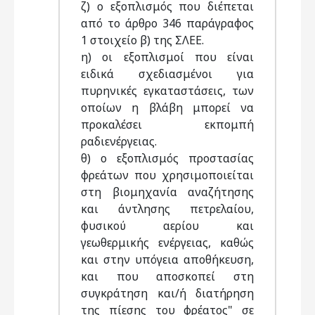
ζ) ο εξοπλισμός που διέπεται
από το άρθρο 346 παράγραφος
1 στοιχείο β) της ΣΛΕΕ.
η) οι εξοπλισμοί που είναι
ειδικά σχεδιασμένοι για
πυρηνικές εγκαταστάσεις, των
οποίων η βλάβη μπορεί να
προκαλέσει εκπομπή
ραδιενέργειας.
θ) ο εξοπλισμός προστασίας
φρεάτων που χρησιμοποιείται
στη βιομηχανία αναζήτησης
και άντλησης πετρελαίου,
φυσικού αερίου και
γεωθερμικής ενέργειας, καθώς
και στην υπόγεια αποθήκευση,
και που αποσκοπεί στη
συγκράτηση και/ή διατήρηση
της πίεσης του φρέατος" σε