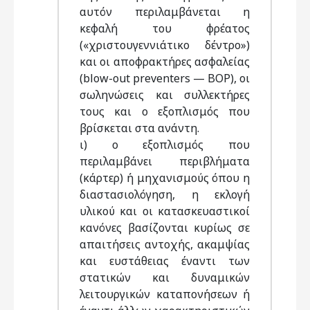
αυτόν περιλαμβάνεται η
κεφαλή του φρέατος
(«χριστουγεννιάτικο δέντρο»)
και οι αποφρακτήρες ασφαλείας
(blow-out preventers — BOP), οι
σωληνώσεις και συλλεκτήρες
τους και ο εξοπλισμός που
βρίσκεται στα ανάντη.
ι) ο εξοπλισμός που
περιλαμβάνει περιβλήματα
(κάρτερ) ή μηχανισμούς όπου η
διαστασιολόγηση, η εκλογή
υλικού και οι κατασκευαστικοί
κανόνες βασίζονται κυρίως σε
απαιτήσεις αντοχής, ακαμψίας
και ευστάθειας έναντι των
στατικών και δυναμικών
λειτουργικών καταπονήσεων ή