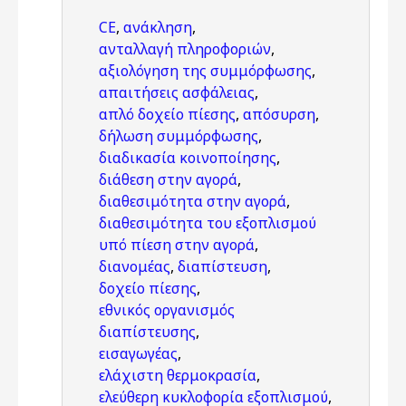
CE
,
ανάκληση
,
ανταλλαγή πληροφοριών
,
αξιολόγηση της συμμόρφωσης
,
απαιτήσεις ασφάλειας
,
απλό δοχείο πίεσης
,
απόσυρση
,
δήλωση συμμόρφωσης
,
διαδικασία κοινοποίησης
,
διάθεση στην αγορά
,
διαθεσιμότητα στην αγορά
,
διαθεσιμότητα του εξοπλισμού
υπό πίεση στην αγορά
,
διανομέας
,
διαπίστευση
,
δοχείο πίεσης
,
εθνικός οργανισμός
διαπίστευσης
,
εισαγωγέας
,
ελάχιστη θερμοκρασία
,
ελεύθερη κυκλοφορία εξοπλισμού
,