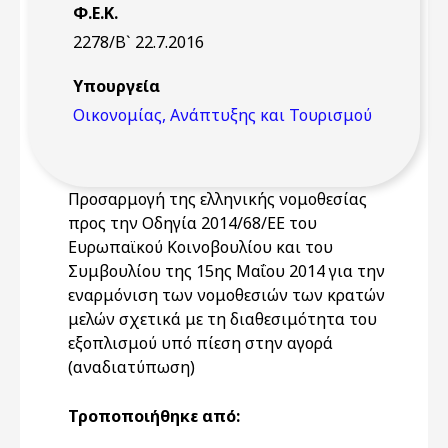
Φ.Ε.Κ.
2278/Β` 22.7.2016
Υπουργεία
Οικονομίας, Ανάπτυξης και Τουρισμού
Προσαρμογή της ελληνικής νομοθεσίας
προς την Οδηγία 2014/68/ΕΕ του
Ευρωπαϊκού Κοινοβουλίου και του
Συμβουλίου της 15ης Μαΐου 2014 για την
εναρμόνιση των νομοθεσιών των κρατών
μελών σχετικά με τη διαθεσιμότητα του
εξοπλισμού υπό πίεση στην αγορά
(αναδιατύπωση)
Τροποποιήθηκε από: