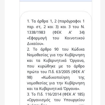
1. Τα άρθρα 1, 2 (παράγραφοι 1
περ. στ, 2 και 3) και 3 του Ν.
1338/1983 (ΦΕΚ Α’ 34)
«Εφαρμογή του Κοινοτικού
Δικαίου».
2. Το άρθρο 90 του Κώδικα
Νομοθεσίας για την Κυβέρνηση
και τα Κυβερνητικά Όργανα,
που κυρώθηκε με το άρθρο
πρώτο του Π.δ. 63/2005 (ΦΕΚ Α’
98) «Κωδικοποίηση της
νομοθεσίας για την Κυβέρνηση
και τα Κυβερνητικά Όργανα».
3. Το Π.δ. 116/2014 (ΦΕΚ Α’ 185)
«Οργανισμός του Υπουργείου