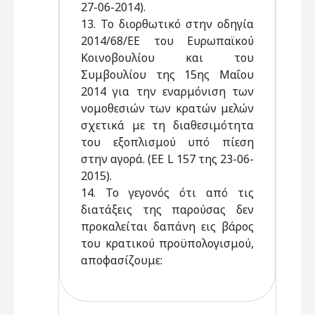
27-06-2014).
13. Το διορθωτικό στην οδηγία
2014/68/ΕΕ του Ευρωπαϊκού
Κοινοβουλίου και του
Συμβουλίου της 15ης Μαΐου
2014 για την εναρμόνιση των
νομοθεσιών των κρατών μελών
σχετικά με τη διαθεσιμότητα
του εξοπλισμού υπό πίεση
στην αγορά. (ΕΕ L 157 της 23-06-
2015).
14. Το γεγονός ότι από τις
διατάξεις της παρούσας δεν
προκαλείται δαπάνη εις βάρος
του κρατικού προϋπολογισμού,
αποφασίζουμε: