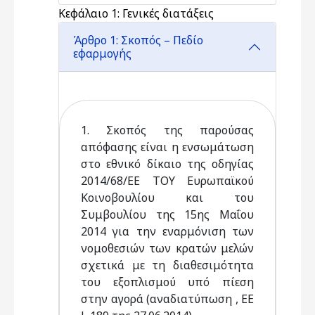
Κεφάλαιο 1: Γενικές διατάξεις
Άρθρο 1: Σκοπός – Πεδίο
εφαρμογής
1. Σκοπός της παρούσας
απόφασης είναι η ενσωμάτωση
στο εθνικό δίκαιο της οδηγίας
2014/68/ΕΕ ΤΟΥ Ευρωπαϊκού
Κοινοβουλίου και του
Συμβουλίου της 15ης Μαΐου
2014 για την εναρμόνιση των
νομοθεσιών των κρατών μελών
σχετικά με τη διαθεσιμότητα
του εξοπλισμού υπό πίεση
στην αγορά (αναδιατύπωση , ΕΕ