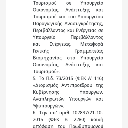
Τουρισμού σε Υπουργείο
Οικονομίας, Ανάπτυξης και
Τουρισμού και του Υπουργείου
Παραγωγικής Ανασυγκρότησης,
Περιβάλλοντος και Ενέργειας σε
Υπουργείο Περιβάλλοντος
και Ενέργειας. Μεταφορά
Γενικής Γραμματείας
Βιομηχανίας στο Υπουργείο
Οικονομίας, Ανάπτυξης και
Τουρισμού».
5. Το Π.δ. 73/2015 (ΦΕΚ Α’ 116)
«Διορισμός Αντιπροέδρου της
Κυβέρνησης, Υπουργών,
Αναπληρωτών Υπουργών και
Υφυπουργών».
6. Την υπ’ αριθ. 107837/21-10-
2015 (ΦΕΚ Β’ 2280) κοινή
απόφαση του Πρωθυπουργού