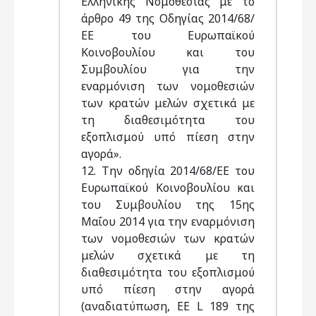
Ελληνικής Νομοθεσίας με το
άρθρο 49 της Οδηγίας 2014/68/
ΕΕ του Ευρωπαϊκού
Κοινοβουλίου και του
Συμβουλίου για την
εναρμόνιση των νομοθεσιών
των κρατών μελών σχετικά με
τη διαθεσιμότητα του
εξοπλισμού υπό πίεση στην
αγορά».
12. Την οδηγία 2014/68/ΕΕ του
Ευρωπαϊκού Κοινοβουλίου και
του Συμβουλίου της 15ης
Μαΐου 2014 για την εναρμόνιση
των νομοθεσιών των κρατών
μελών σχετικά με τη
διαθεσιμότητα του εξοπλισμού
υπό πίεση στην αγορά
(αναδιατύπωση, ΕΕ L 189 της