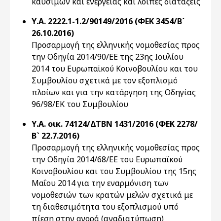
καυσίμων και ενέργειας και λοιπές διατάξεις
Υ.Α. 2222.1-1.2/90149/2016 (ΦΕΚ 3454/Β`
26.10.2016)
Προσαρμογή της ελληνικής νομοθεσίας προς
την Οδηγία 2014/90/ΕΕ της 23ης Ιουλίου
2014 του Ευρωπαϊκού Κοινοβουλίου και του
Συμβουλίου σχετικά με τον εξοπλισμό
πλοίων και για την κατάργηση της Οδηγίας
96/98/ΕΚ του Συμβουλίου
Υ.Α. οικ. 74124/ΔΤΒΝ 1431/2016 (ΦΕΚ 2278/
Β` 22.7.2016)
Προσαρμογή της ελληνικής νομοθεσίας προς
την Οδηγία 2014/68/ΕΕ του Ευρωπαϊκού
Κοινοβουλίου και του Συμβουλίου της 15ης
Μαΐου 2014 για την εναρμόνιση των
νομοθεσιών των κρατών μελών σχετικά με
τη διαθεσιμότητα του εξοπλισμού υπό
πίεση στην αγορά (αναδιατύπωση)