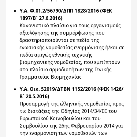
Υ.Α. Φ.01.2/56790/ΔΠΠ 1828/2016 (ΦΕΚ
1897/Β` 27.6.2016)
Κανονιστικό πλαίσιο για τους οργανισμούς
αξιολόγησης της συμμόρφωσης που
δραστηριοποιούνται σε πεδία της
ενωσιακής νομοθεσίας εναρμόνισης ή/και σε
πεδία αμιγώς εθνικής τεχνικής
βιομηχανικής νομοθεσίας, που εμπίπτουν
στο πλαίσιο αρμοδιοτήτων της Γενικής
Γραμματείας Βιομηχανίας
Υ.Α. Οικ. 52019/ΔΤΒΝ 1152/2016 (ΦΕΚ 1426/
Β` 20.5.2016)
Προσαρμογή της ελληνικής νομοθεσίας προς
τις διατάξεις της Οδηγίας 2014/34/ΕΕ του
Ευρωπαϊκού Κοινοβουλίου και του
Συμβουλίου της 26ης Φεβρουαρίου 2014 για
την εναρμόνιση των νομοθεσιών των