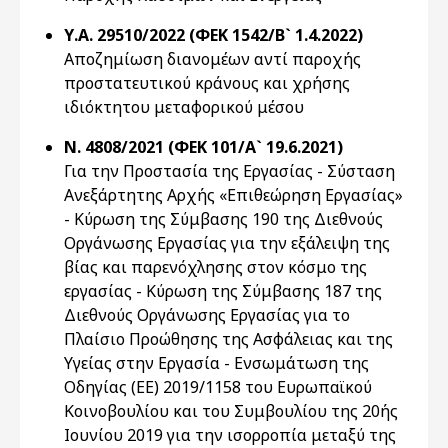
Υ.Α. 29510/2022 (ΦΕΚ 1542/Β` 1.4.2022)
Αποζημίωση διανομέων αντί παροχής
προστατευτικού κράνους και χρήσης
ιδιόκτητου μεταφορικού μέσου
Ν. 4808/2021 (ΦΕΚ 101/Α` 19.6.2021)
Για την Προστασία της Εργασίας - Σύσταση
Ανεξάρτητης Αρχής «Επιθεώρηση Εργασίας»
- Κύρωση της Σύμβασης 190 της Διεθνούς
Οργάνωσης Εργασίας για την εξάλειψη της
βίας και παρενόχλησης στον κόσμο της
εργασίας - Κύρωση της Σύμβασης 187 της
Διεθνούς Οργάνωσης Εργασίας για τo
Πλαίσιο Προώθησης της Ασφάλειας και της
Υγείας στην Εργασία - Ενσωμάτωση της
Οδηγίας (ΕΕ) 2019/1158 του Ευρωπαϊκού
Κοινοβουλίου και του Συμβουλίου της 20ής
Ιουνίου 2019 για την ισορροπία μεταξύ της