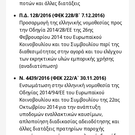
ποτών και άλλες διατάξεις
Π.Δ. 128/2016 (ΦΕΚ 228/Β` 7.12.2016)
Προσαρμογή της ελληνικής νομοθεσίας προς
την Οδηγία 2014/28/ΕΕ της 26ης
Φεβρουαρίου 2014 του Ευρωπαϊκού
Κοινοβουλίου και του Συμβουλίου περί της
διαθεσιμότητας στην αγορά και του ελέγχου
των εκρηκτικών υλών εμπορικής χρήσης
(αναδιατύπωση)
Ν. 4439/2016 (ΦΕΚ 222/Α` 30.11.2016)
Ενσωμάτωση στην ελληνική νομοθεσία της
Οδηγίας 2014/94/ΕΕ του Ευρωπαϊκού
Κοινοβουλίου και του Συμβουλίου της 22ας
Οκτωβρίου 2014 για την ανάπτυξη
υποδομών εναλλακτικών καυσίμων,
απλοποίηση διαδικασίας αδειοδότησης και
άλλες διατάξεις πρατηρίων παροχής