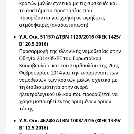
κρατών μελών σχετικά με τις συσκευές και
τα συστήματα προστασίας που
προορίζονται για χρήση σε εκρήξιμες
ατμόσφαιρες (αναδιατύπωση)
Υ.Α. Οικ. 51157/ΔΤΒΝ 1129/2016 (ΦΕΚ 1425/
Β` 20.5.2016)
Προσαρμογή της ελληνικής νομοθεσίας στην
Οδηγία 2014/35/ΕΕ του Ευρωπαϊκού
Κοινοβουλίου και του Συμβουλίου της 26ης
Φεβρουαρίου 2014 για την εναρμόνιση των
νομοθεσιών των κρατών μελών σχετικά με
τη διαθεσιμότητα στην αγορά
ηλεκτρολογικού υλικού που προορίζεται να
χρησιμοποιηθεί εντός ορισμένων ορίων
τάσης
Υ.Α. Οικ. 46248/ΔΤΒΝ 1008/2016 (ΦΕΚ 1339/
Β` 12.5.2016)