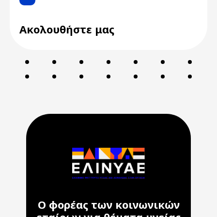
Ακολουθήστε μας
Ο φορέας των κοινωνικών