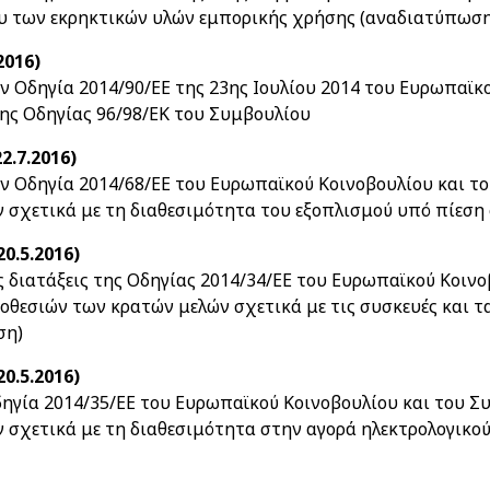
ου των εκρηκτικών υλών εμπορικής χρήσης (αναδιατύπωση
2016)
ν Οδηγία 2014/90/ΕΕ της 23ης Ιουλίου 2014 του Ευρωπαϊκ
της Οδηγίας 96/98/ΕΚ του Συμβουλίου
2.7.2016)
ν Οδηγία 2014/68/ΕΕ του Ευρωπαϊκού Κοινοβουλίου και το
 σχετικά με τη διαθεσιμότητα του εξοπλισμού υπό πίεση
20.5.2016)
 διατάξεις της Οδηγίας 2014/34/ΕΕ του Ευρωπαϊκού Κοινο
οθεσιών των κρατών μελών σχετικά με τις συσκευές και 
ση)
20.5.2016)
ηγία 2014/35/ΕΕ του Ευρωπαϊκού Κοινοβουλίου και του Συ
σχετικά με τη διαθεσιμότητα στην αγορά ηλεκτρολογικού