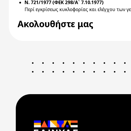
Ν. 721/1977 (ΦΕΚ 298/Α` 7.10.1977)
Περί εγκρίσεως κυκλοφορίας και ελέγχου των 
Ακολουθήστε μας