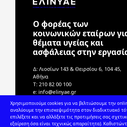
Ο φορέας των
κοινωνικών εταίρων γι
θέματα υγείας και
ασφάλειας στην εργασί
Δ: Λιοσίων 143 & Θειρσίου 6, 104 45,
Αθήνα
T: 210 82 00 100
e: info@elinyae.gr
Χρησιμοποιούμε cookies για να βελτιώσουμε την onlin
αναλύουμε την επισκεψιμότητα στον διαδικτυακό τόπ
επιλέξετε και να αλλάξετε τις προτιμήσεις σας σχετικ
εξαίρεση όσα είναι τεχνικώς απαραίτητα). Καθιστώντ