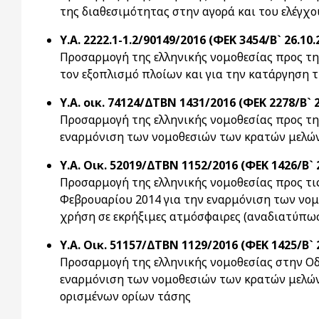
της διαθεσιμότητας στην αγορά και του ελέγχ
Υ.Α. 2222.1-1.2/90149/2016 (ΦΕΚ 3454/Β` 26.10.
Προσαρμογή της ελληνικής νομοθεσίας προς τη
τον εξοπλισμό πλοίων και για την κατάργηση 
Υ.Α. οικ. 74124/ΔΤΒΝ 1431/2016 (ΦΕΚ 2278/Β` 2
Προσαρμογή της ελληνικής νομοθεσίας προς τη
εναρμόνιση των νομοθεσιών των κρατών μελών
Υ.Α. Οικ. 52019/ΔΤΒΝ 1152/2016 (ΦΕΚ 1426/Β` 
Προσαρμογή της ελληνικής νομοθεσίας προς τις
Φεβρουαρίου 2014 για την εναρμόνιση των νομ
χρήση σε εκρήξιμες ατμόσφαιρες (αναδιατύπω
Υ.Α. Οικ. 51157/ΔΤΒΝ 1129/2016 (ΦΕΚ 1425/Β` 
Προσαρμογή της ελληνικής νομοθεσίας στην Οδ
εναρμόνιση των νομοθεσιών των κρατών μελών 
ορισμένων ορίων τάσης