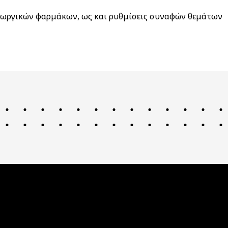
γεωργικών φαρμάκων, ως και ρυθμίσεις συναφών θεμάτων