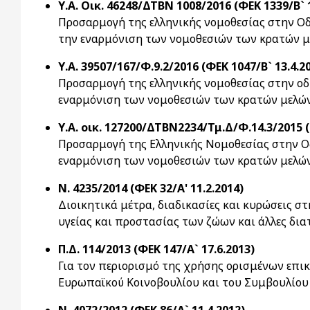
Υ.Α. Οικ. 46248/ΔΤΒΝ 1008/2016 (ΦΕΚ 1339/Β` 
Προσαρμογή της ελληνικής νομοθεσίας στην Ο
την εναρμόνιση των νομοθεσιών των κρατών μ
Υ.Α. 39507/167/Φ.9.2/2016 (ΦΕΚ 1047/Β` 13.4.2
Προσαρμογή της ελληνικής νομοθεσίας στην οδ
εναρμόνιση των νομοθεσιών των κρατών μελών 
Υ.Α. οικ. 127200/ΔΤΒΝ2234/Τμ.Δ/Φ.14.3/2015 (
Προσαρμογή της Ελληνικής Νομοθεσίας στην Οδ
εναρμόνιση των νομοθεσιών των κρατών μελών
Ν. 4235/2014 (ΦΕΚ 32/Α' 11.2.2014)
Διοικητικά μέτρα, διαδικασίες και κυρώσεις σ
υγείας και προστασίας των ζώων και άλλες δι
Π.Δ. 114/2013 (ΦΕΚ 147/Α` 17.6.2013)
Για τον περιορισμό της χρήσης ορισμένων επι
Ευρωπαϊκού Κοινοβουλίου και του Συμβουλίου