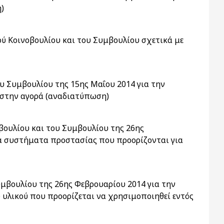
)
ού Κοινοβουλίου και του Συμβουλίου σχετικά με
υ Συμβουλίου της 15ης Μαΐου 2014 για την
 στην αγορά (αναδιατύπωση)
βουλίου και του Συμβουλίου της 26ης
τα συστήματα προστασίας που προορίζονται για
μβουλίου της 26ης Φεβρουαρίου 2014 για την
 υλικού που προορίζεται να χρησιμοποιηθεί εντός