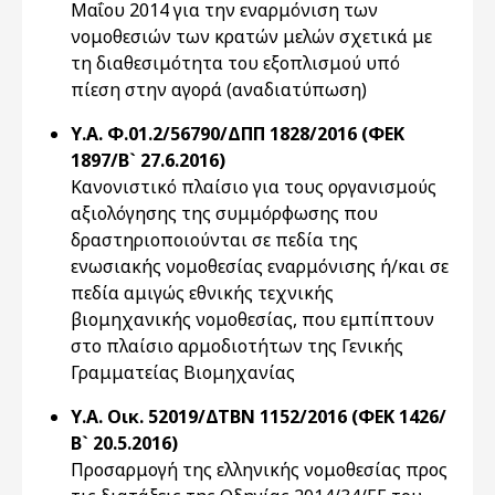
Μαΐου 2014 για την εναρμόνιση των
νομοθεσιών των κρατών μελών σχετικά με
τη διαθεσιμότητα του εξοπλισμού υπό
πίεση στην αγορά (αναδιατύπωση)
Υ.Α. Φ.01.2/56790/ΔΠΠ 1828/2016 (ΦΕΚ
1897/Β` 27.6.2016)
Κανονιστικό πλαίσιο για τους οργανισμούς
αξιολόγησης της συμμόρφωσης που
δραστηριοποιούνται σε πεδία της
ενωσιακής νομοθεσίας εναρμόνισης ή/και σε
πεδία αμιγώς εθνικής τεχνικής
βιομηχανικής νομοθεσίας, που εμπίπτουν
στο πλαίσιο αρμοδιοτήτων της Γενικής
Γραμματείας Βιομηχανίας
Υ.Α. Οικ. 52019/ΔΤΒΝ 1152/2016 (ΦΕΚ 1426/
Β` 20.5.2016)
Προσαρμογή της ελληνικής νομοθεσίας προς