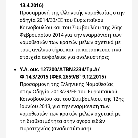
13.4.2016)
Προσαρμογή της ελληνικής νομοθεσίας στην
οδηγία 2014/33/ΕE του Ευρωπαϊκού
Κοινοβουλίου και του Συμβουλίου της 26ης
Φεβρουαρίου 2014 για την εναρμόνιση των
νομοθεσιών των κρατών μελών σχετικά με
τους ανελκυστήρες και τα κατασκευαστικά
στοιχεία ασφάλειας για ανελκυστήρες
Υ.Α. οικ. 127200/ΔΤΒΝ2234/Τμ.Δ/
Φ.14.3/2015 (ΦΕΚ 2659/Β` 9.12.2015)
Προσαρμογή της Ελληνικής Νομοθεσίας
στην Οδηγία 2013/29/ΕΕ του Ευρωπαϊκού
Κοινοβουλίου και του Συμβουλίου, της 12ης
Ιουνίου 2013, για την εναρμόνιση των
νομοθεσιών των κρατών μελών σχετικά με
τη διαθεσιμότητα στην αγορά ειδών
πυροτεχνίας (αναδιατύπωση)