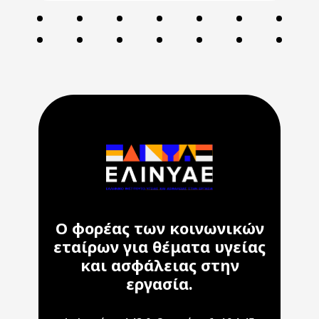
Ο φορέας των κοινωνικών
εταίρων για θέματα υγείας
και ασφάλειας στην
εργασία.