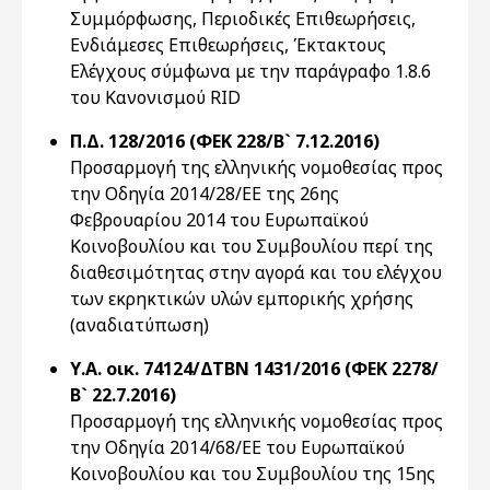
Συμμόρφωσης, Περιοδικές Επιθεωρήσεις,
Ενδιάμεσες Επιθεωρήσεις, Έκτακτους
Ελέγχους σύμφωνα με την παράγραφο 1.8.6
του Κανονισμού RID
Π.Δ. 128/2016 (ΦΕΚ 228/Β` 7.12.2016)
Προσαρμογή της ελληνικής νομοθεσίας προς
την Οδηγία 2014/28/ΕΕ της 26ης
Φεβρουαρίου 2014 του Ευρωπαϊκού
Κοινοβουλίου και του Συμβουλίου περί της
διαθεσιμότητας στην αγορά και του ελέγχου
των εκρηκτικών υλών εμπορικής χρήσης
(αναδιατύπωση)
Υ.Α. οικ. 74124/ΔΤΒΝ 1431/2016 (ΦΕΚ 2278/
Β` 22.7.2016)
Προσαρμογή της ελληνικής νομοθεσίας προς
την Οδηγία 2014/68/ΕΕ του Ευρωπαϊκού
Κοινοβουλίου και του Συμβουλίου της 15ης