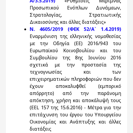
Α/3.5.2019)
«Ρυθμίσεις Μέριμνας
Προσωπικού Ενόπλων Δυνάμεων,
Στρατολογίας, Στρατιωτικής
Δικαιοσύνης και άλλες διατάξεις»
Ν. 4605/2019 (ΦΕΚ 52/Α` 1.4.2019)
Εναρμόνιση της ελληνικής νομοθεσίας
με την Οδηγία (ΕΕ) 2016/943 του
Ευρωπαϊκού Κοινοβουλίου και του
Συμβουλίου της 8ης Ιουνίου 2016
σχετικά με την προστασία της
τεχνογνωσίας και των
επιχειρηματικών πληροφοριών που δεν
έχουν αποκαλυφθεί (εμπορικό
απόρρητο) από την παράνομη
απόκτηση, χρήση και αποκάλυψή τους
(EEL 157 της 15.6.2016) - Μέτρα για την
επιτάχυνση του έργου του Υπουργείου
Οικονομίας και Ανάπτυξης και άλλες
διατάξεις