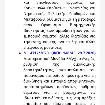
και Επενδύσεων, Εργασίας και
Κοινωνικών Υποθέσεων, Ναυτιλίας και
Νησιωτικής Πολιτικής, Υποδομών και
Μεταφορών, ρυθμίσεις για τη μεταφορά
στον Οργανισμό Βιομηχανικής
Ιδιοκτησίας των αρμοδιοτήτων για τα
εμπορικά σήματα, άλλες διατάξεις για
την ενίσχυση της ανάπτυξης και άλλες
επείγουσες ρυθμίσεις
Ν. 4712/2020 (ΦΕΚ 146/Α` 29.7.2020)
Διυπηρεσιακή Μονάδα Ελέγχου Αγοράς,
ρύθμιση της οικονομικής
δραστηριότητας, αντιμετώπιση του
παράνομου εμπορίου, πρόστιμα για τη
διακίνηση και εμπορία απομιμητικών/
παραποιημένων προϊόντων, ρύθμιση
θεμάτων για τη βιομηχανία, τις
ιδιωτικές επενδύσεις, τις συμπράξεις
δημοσίου και ιδιωτικού τομέα, την