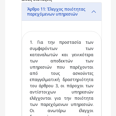
Άρθρο 11: Έλεγχος ποιότητας
παρεχόμενων υπηρεσιών
1. Για την προστασία των
συμφερόντων των
καταναλωτών και γενικότερα
των αποδεκτών των
υπηρεσιών που παρέχονται
από τους ασκούντες
επαγγελματική δραστηριότητα
του άρθρου 3, οι πάροχοι των
αντίστοιχων υπηρεσιών
ελέγχονται για την ποιότητα
των παρεχόμενων υπηρεσιών.
Οι ανωτέρω έλεγχοι