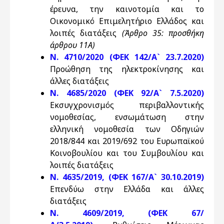
έρευνα, την καινοτομία και το
Οικονομικό Επιμελητήριο Ελλάδος και
λοιπές διατάξεις
(Άρθρο 35: προσθήκη
άρθρου 11Α)
Ν. 4710/2020 (ΦΕΚ 142/Α` 23.7.2020)
Προώθηση της ηλεκτροκίνησης και
άλλες διατάξεις
Ν. 4685/2020 (ΦΕΚ 92/Α` 7.5.2020)
Εκσυγχρονισμός περιβαλλοντικής
νομοθεσίας, ενσωμάτωση στην
ελληνική νομοθεσία των Οδηγιών
2018/844 και 2019/692 του Ευρωπαϊκού
Κοινοβουλίου και του Συμβουλίου και
λοιπές διατάξεις
Ν. 4635/2019, (ΦΕΚ 167/Α` 30.10.2019)
Επενδύω στην Ελλάδα και άλλες
διατάξεις
N. 4609/2019, (ΦΕΚ 67/