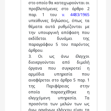
στο οποίο θα καταχωρούνται οι
προβλεπόμενες στο άρθρο 2
παρ. 1 του
ν. 4483/1965
υπεύθυνες δηλώσεις, όπως τα
θέματα αυτά ρυθμίζονται με
την υπουργική απόφαση που
εκδίδεται δυνάμει της
παραγράφου 5 του παρόντος
άρθρου.
3. Οι ως άνω έλεγχοι
διενεργούνται από διμελή
όργανα που συγκροτεί η
αρμόδια υπηρεσία που
αναφέρεται στο άρθρο 5 παρ. 1
της Περιφέρειας στην
οποία παρασχέθηκε η
ελεγχόμενη υπηρεσία. Τα
προσόντα των μελών των ως
άνω οργάνων ελέγχου είναι τα