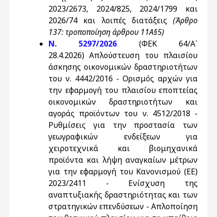
2023/2673, 2024/825, 2024/1799 και
2026/74 και λοιπές διατάξεις
(Άρθρο
137: τροποποίηση άρθρου 11Α§5)
Ν. 5297/2026
(ΦΕΚ 64/Α`
28.4.2026) Απλούστευση του πλαισίου
άσκησης οικονομικών δραστηριοτήτων
του ν. 4442/2016 - Ορισμός αρχών για
την εφαρμογή του πλαισίου εποπτείας
οικονομικών δραστηριοτήτων και
αγοράς προϊόντων του ν. 4512/2018 -
Ρυθμίσεις για την προστασία των
γεωγραφικών ενδείξεων για
χειροτεχνικά και βιομηχανικά
προϊόντα και λήψη αναγκαίων μέτρων
για την εφαρμογή του Κανονισμού (ΕΕ)
2023/2411 - Ενίσχυση της
αναπτυξιακής δραστηριότητας και των
στρατηγικών επενδύσεων - Απλοποίηση