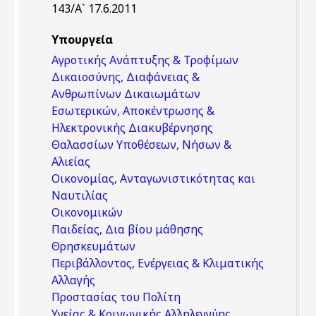
143/Α` 17.6.2011
Υπουργεία
Αγροτικής Ανάπτυξης & Τροφίμων
Δικαιοσύνης, Διαφάνειας &
Ανθρωπίνων Δικαιωμάτων
Εσωτερικών, Αποκέντρωσης &
Ηλεκτρονικής Διακυβέρνησης
Θαλασσίων Υποθέσεων, Νήσων &
Αλιείας
Οικονομίας, Ανταγωνιστικότητας και
Ναυτιλίας
Οικονομικών
Παιδείας, Δια βίου μάθησης
Θρησκευμάτων
Περιβάλλοντος, Ενέργειας & Κλιματικής
Αλλαγής
Προστασίας του Πολίτη
Υγείας & Κοινωνικής Αλληλεγγύης