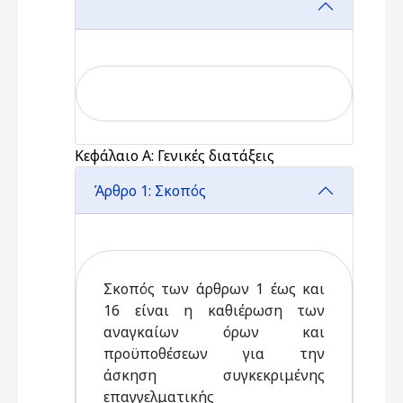
Κεφάλαιο Α: Γενικές διατάξεις
Άρθρο 1: Σκοπός
Σκοπός των άρθρων 1 έως και
16 είναι η καθιέρωση των
αναγκαίων όρων και
προϋποθέσεων για την
άσκηση συγκεκριμένης
επαγγελματικής