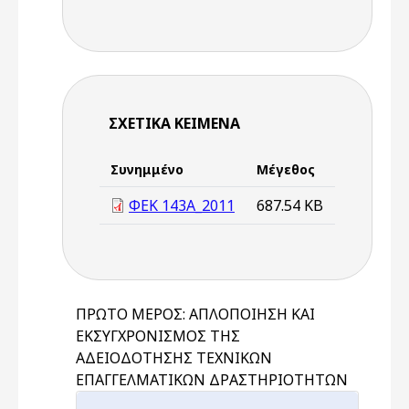
ΣΧΕΤΙΚΆ ΚΕΊΜΕΝΑ
Συνημμένο
Μέγεθος
ΦΕΚ 143Α_2011
687.54 KB
ΠΡΩΤΟ ΜΕΡΟΣ: ΑΠΛΟΠΟΙΗΣΗ ΚΑΙ
ΕΚΣΥΓΧΡΟΝΙΣΜΟΣ ΤΗΣ
ΑΔΕΙΟΔΟΤΗΣΗΣ ΤΕΧΝΙΚΩΝ
ΕΠΑΓΓΕΛΜΑΤΙΚΩΝ ΔΡΑΣΤΗΡΙΟΤΗΤΩΝ