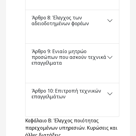
Άρθρο 8: Έλεγχος των
αδειοδοτημένων φορέων
Άρθρο 9: Ενιαίο μητρώο
προσώπων που ασκούν τεχνικά
επαγγέλματα
Άρθρο 10: Επιτροπή τεχνικών
επαγγελμάτων
Κεφάλαιο Β: Έλεγχος ποιότητας
παρεχομένων υπηρεσιών. Κυρώσεις και
άλλες διατάξεις