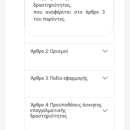
δραστηριότητας,
που αναφέρεται στο άρθρο 3
του παρόντος.
Άρθρο 2: Ορισμοί
Άρθρο 3: Πεδίο εφαρμογής
Άρθρο 4: Προϋποθέσεις άσκησης
επαγγελματικής
δραστηριότητας