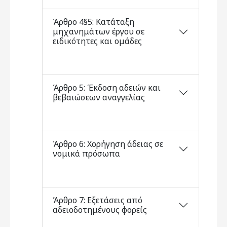
Άρθρο 4§5: Κατάταξη
μηχανημάτων έργου σε
ειδικότητες και ομάδες
Άρθρο 5: Έκδοση αδειών και
βεβαιώσεων αναγγελίας
Άρθρο 6: Χορήγηση άδειας σε
νομικά πρόσωπα
Άρθρο 7: Εξετάσεις από
αδειοδοτημένους φορείς