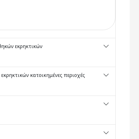
οθηκών εκρηκτικών
 εκρηκτικών κατοικημένες περιοχές