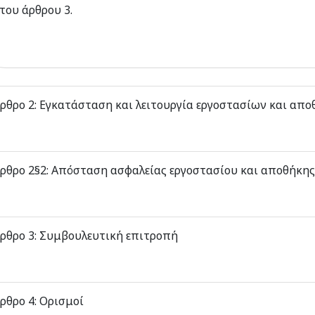
του άρθρου 3.
ρθρο 2: Εγκατάσταση και λειτουργία εργοστασίων και απ
ρθρο 2§2: Απόσταση ασφαλείας εργοστασίου και αποθήκης
ρθρο 3: Συμβουλευτική επιτροπή
ρθρο 4: Ορισμοί