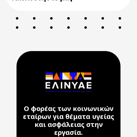
Ο φορέας των κοινωνικών
εταίρων για θέματα υγείας
και ασφάλειας στην
εργασία.