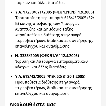
πάρκων και άλλες διατάξεις
Υ.Α. 17230/671/2005 (ΦΕΚ 1218/Β` 1.9.2005)
Τροποποίηση της υπ αριθ. 618/43/2005 (52/
Β) κοινής απόφασης των Υπουργών
Ανάπτυξης και Δημόσιας Τάξης
«προϋποθέσεις διάθεσης στην αγορά
πυροσβεστήρων, διαδικασίες συντήρησης,
επανελέγχου και αναγόμωσης
Ν. 3333/2005 (ΦΕΚ 91/Α` 12.4.2005)
Ίδρυση και λειτουργία εμπορευματικών
κέντρων και άλλες διατάξεις
Υ.Α. 618/43/2005 (ΦΕΚ 52/Β` 20.1.2005)
Προϋποθέσεις διάθεσης στην αγορά
πυροσβεστήρων, διαδικασίες συντήρησης,
επανελέγχου και αναγόμωσης
Ακολουθήστε μας