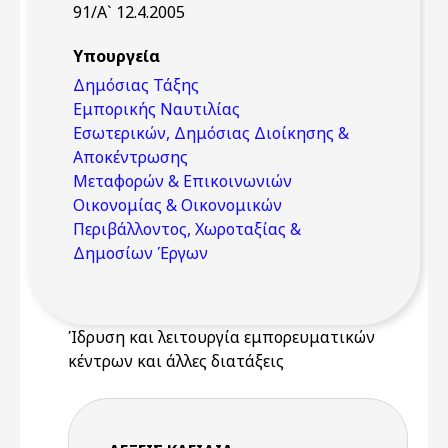
91/Α` 12.4.2005
Υπουργεία
Δημόσιας Τάξης
Εμπορικής Ναυτιλίας
Εσωτερικών, Δημόσιας Διοίκησης &
Αποκέντρωσης
Μεταφορών & Επικοινωνιών
Οικονομίας & Οικονομικών
Περιβάλλοντος, Χωροταξίας &
Δημοσίων Έργων
Ίδρυση και λειτουργία εμπορευματικών
κέντρων και άλλες διατάξεις