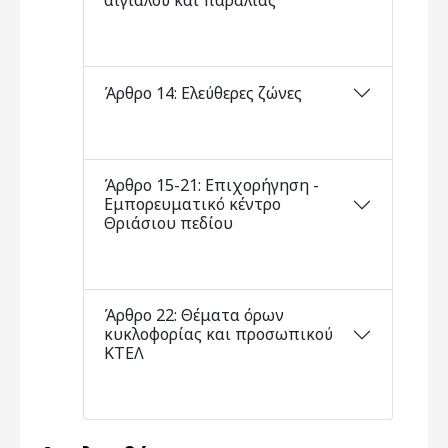
αιγιαλού και παραλίας
Άρθρο 14: Ελεύθερες ζώνες
Άρθρο 15-21: Επιχορήγηση -
Εμπορευματικό κέντρο
Θριάσιου πεδίου
Άρθρο 22: Θέματα όρων
κυκλοφορίας και προσωπικού
ΚΤΕΛ