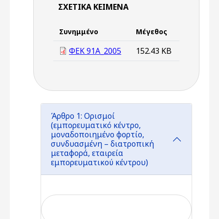
ΣΧΕΤΙΚΆ ΚΕΊΜΕΝΑ
Συνημμένο
Μέγεθος
ΦΕΚ 91Α_2005
152.43 KB
Άρθρο 1: Ορισμοί
(εμπορευματικό κέντρο,
μοναδοποιημένο φορτίο,
συνδυασμένη – διατροπική
μεταφορά, εταιρεία
εμπορευματικού κέντρου)