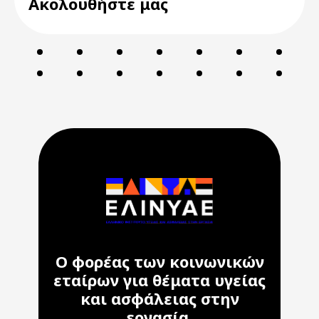
Ακολουθήστε μας
Ο φορέας των κοινωνικών
εταίρων για θέματα υγείας
και ασφάλειας στην
εργασία.