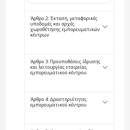
Άρθρο 2: Έκταση, μεταφορικές
υποδομές και αρχές
χωροθέτησης εμπορευματικών
κέντρων
Άρθρο 3: Προϋποθέσεις ίδρυσης
και λειτουργίας εταιρείας
εμπορευματικού κέντρου
Άρθρο 4: Δραστηριότητες
εμπορευματικού κέντρου