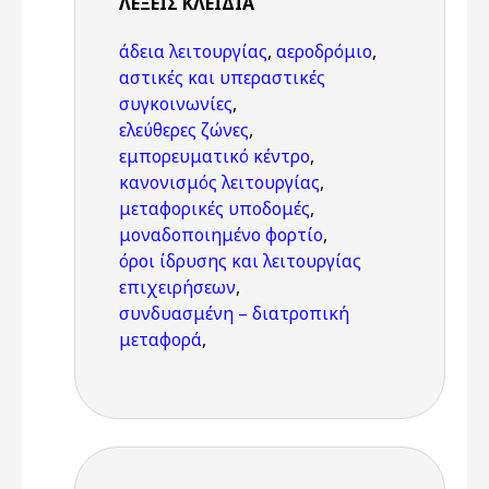
ΛΈΞΕΙΣ KΛΕΙΔΙΆ
άδεια λειτουργίας
,
αεροδρόμιο
,
αστικές και υπεραστικές
συγκοινωνίες
,
ελεύθερες ζώνες
,
εμπορευματικό κέντρο
,
κανονισμός λειτουργίας
,
μεταφορικές υποδομές
,
μοναδοποιημένο φορτίο
,
όροι ίδρυσης και λειτουργίας
επιχειρήσεων
,
συνδυασμένη – διατροπική
μεταφορά
,