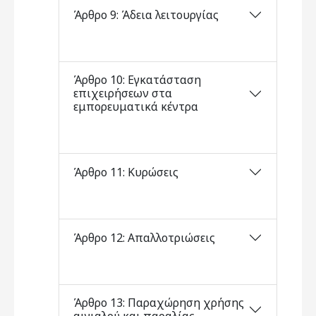
Άρθρο 9: Άδεια λειτουργίας
Άρθρο 10: Εγκατάσταση
επιχειρήσεων στα
εμπορευματικά κέντρα
Άρθρο 11: Κυρώσεις
Άρθρο 12: Απαλλοτριώσεις
Άρθρο 13: Παραχώρηση χρήσης