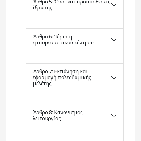
Άρθρο 5: Όροι και προϋποθέσεις
ίδρυσης
Άρθρο 6: Ίδρυση
εμπορευματικού κέντρου
Άρθρο 7: Εκπόνηση και
εφαρμογή πολεοδομικής
μελέτης
Άρθρο 8: Κανονισμός
λειτουργίας