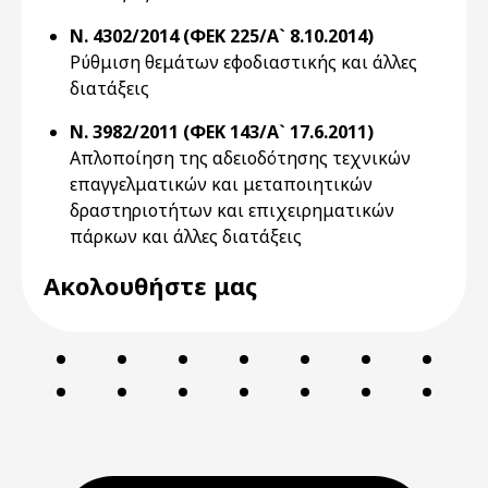
Ν. 4302/2014 (ΦΕΚ 225/Α` 8.10.2014)
Ρύθμιση θεμάτων εφοδιαστικής και άλλες
διατάξεις
Ν. 3982/2011 (ΦΕΚ 143/Α` 17.6.2011)
Απλοποίηση της αδειοδότησης τεχνικών
επαγγελματικών και μεταποιητικών
δραστηριοτήτων και επιχειρηματικών
πάρκων και άλλες διατάξεις
Ακολουθήστε μας