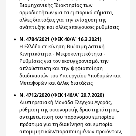
Βιομηχανικής Ιδιοκτησίας των
αρμοδιοτήτων για τα εμπορικά σήματα,
άλλες διατάξεις για την ενίσχυση της
ανάπτυξης και άλλες επείγουσες ρυθμίσεις
Ν. 4784/2021 (ΦΕΚ 40/Α` 16.3.2021)
Η Ελλάδα σε κίνηση: Βιώσιμη Αστική
Κινητικότητα - Μικροκινητικότητα -
Ρυθμίσεις για τον εκσυγχρονισμό, την
απλούστευση και την ψηφιοποίηση
διαδικασιών του Υπουργείου Υποδομών και
Μεταφορών και άλλες διατάξεις
Ν. 4712/2020 (ΦΕΚ 146/Α` 29.7.2020)
Διυπηρεσιακή Μονάδα Ελέγχου Αγοράς,
ρύθμιση της οικονομικής δραστηριότητας,
αντιμετώπιση του παράνομου εμπορίου,
πρόστιμα για τη διακίνηση και εμπορία
απομιμητικών/παραποιημένων προϊόντων,