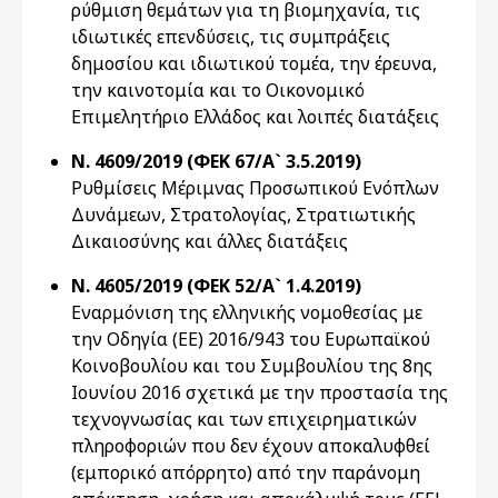
ρύθμιση θεμάτων για τη βιομηχανία, τις
ιδιωτικές επενδύσεις, τις συμπράξεις
δημοσίου και ιδιωτικού τομέα, την έρευνα,
την καινοτομία και το Οικονομικό
Επιμελητήριο Ελλάδος και λοιπές διατάξεις
Ν. 4609/2019 (ΦΕΚ 67/Α` 3.5.2019)
Ρυθμίσεις Μέριμνας Προσωπικού Ενόπλων
Δυνάμεων, Στρατολογίας, Στρατιωτικής
Δικαιοσύνης και άλλες διατάξεις
Ν. 4605/2019 (ΦΕΚ 52/Α` 1.4.2019)
Εναρμόνιση της ελληνικής νομοθεσίας με
την Οδηγία (ΕΕ) 2016/943 του Ευρωπαϊκού
Κοινοβουλίου και του Συμβουλίου της 8ης
Ιουνίου 2016 σχετικά με την προστασία της
τεχνογνωσίας και των επιχειρηματικών
πληροφοριών που δεν έχουν αποκαλυφθεί
(εμπορικό απόρρητο) από την παράνομη