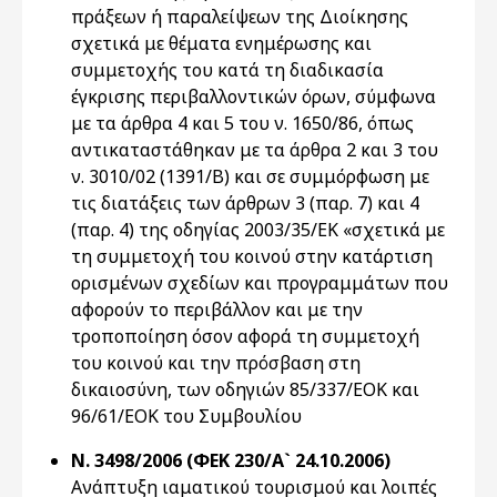
πράξεων ή παραλείψεων της Διοίκησης
σχετικά με θέματα ενημέρωσης και
συμμετοχής του κατά τη διαδικασία
έγκρισης περιβαλλοντικών όρων, σύμφωνα
με τα άρθρα 4 και 5 του ν. 1650/86, όπως
αντικαταστάθηκαν με τα άρθρα 2 και 3 του
ν. 3010/02 (1391/Β) και σε συμμόρφωση με
τις διατάξεις των άρθρων 3 (παρ. 7) και 4
(παρ. 4) της οδηγίας 2003/35/ΕΚ «σχετικά με
τη συμμετοχή του κοινού στην κατάρτιση
ορισμένων σχεδίων και προγραμμάτων που
αφορούν το περιβάλλον και με την
τροποποίηση όσον αφορά τη συμμετοχή
του κοινού και την πρόσβαση στη
δικαιοσύνη, των οδηγιών 85/337/ΕΟΚ και
96/61/ΕΟΚ του Συμβουλίου
Ν. 3498/2006 (ΦΕΚ 230/Α` 24.10.2006)
Ανάπτυξη ιαματικού τουρισμού και λοιπές