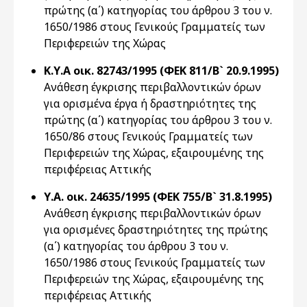
πρώτης (α΄) κατηγορίας του άρθρου 3 του ν.
1650/1986 στους Γενικούς Γραμματείς των
Περιφερειών της Χώρας
Κ.Υ.Α οικ. 82743/1995 (ΦΕΚ 811/Β` 20.9.1995)
Ανάθεση έγκρισης περιβαλλοντικών όρων
για ορισμένα έργα ή δραστηριότητες της
πρώτης (α΄) κατηγορίας του άρθρου 3 του ν.
1650/86 στους Γενικούς Γραμματείς των
Περιφερειών της Χώρας, εξαιρουμένης της
περιφέρειας Αττικής
Υ.Α. οικ. 24635/1995 (ΦΕΚ 755/Β` 31.8.1995)
Ανάθεση έγκρισης περιβαλλοντικών όρων
για ορισμένες δραστηριότητες της πρώτης
(α΄) κατηγορίας του άρθρου 3 του ν.
1650/1986 στους Γενικούς Γραμματείς των
Περιφερειών της Χώρας, εξαιρουμένης της
περιφέρειας Αττικής