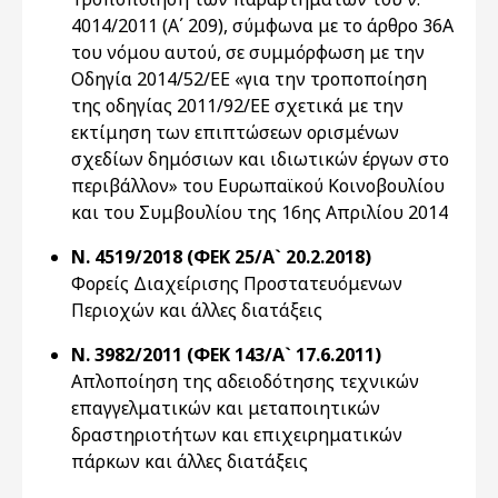
4014/2011 (Α΄ 209), σύμφωνα με το άρθρο 36Α
του νόμου αυτού, σε συμμόρφωση με την
Οδηγία 2014/52/ΕΕ «για την τροποποίηση
της οδηγίας 2011/92/ΕΕ σχετικά με την
εκτίμηση των επιπτώσεων ορισμένων
σχεδίων δημόσιων και ιδιωτικών έργων στο
περιβάλλον» του Ευρωπαϊκού Κοινοβουλίου
και του Συμβουλίου της 16ης Απριλίου 2014
Ν. 4519/2018 (ΦΕΚ 25/Α` 20.2.2018)
Φορείς Διαχείρισης Προστατευόμενων
Περιοχών και άλλες διατάξεις
Ν. 3982/2011 (ΦΕΚ 143/Α` 17.6.2011)
Απλοποίηση της αδειοδότησης τεχνικών
επαγγελματικών και μεταποιητικών
δραστηριοτήτων και επιχειρηματικών
πάρκων και άλλες διατάξεις