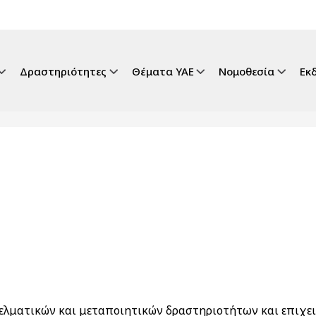
gation
Δραστηριότητες
Θέματα ΥΑΕ
Νομοθεσία
Εκ
ελματικών και μεταποιητικών δραστηριοτήτων και επιχει