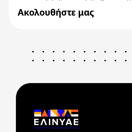
Ακολουθήστε μας