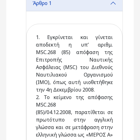
Άρθρο 1
1. Εγκρίνεται και γίνεται
αποδεκτή η υπ’ αριθμ.
MSC.268 (85) απόφαση της
Επιτροπής Ναυτικής
Ασφάλειας (MSC) του Διεθνούς
Ναυτιλιακού Οργανισμού
(ΙΜΟ), όπως αυτή υιοθετήθηκε
την 4η Δεκεμβρίου 2008.
2. Το κείμενο της απόφασης
MSC.268
(85)/04.12.2008, παρατίθεται σε
πρωτότυπο στην αγγλική
γλώσσα και σε μετάφραση στην
ελληνική γλώσσα ως «ΜΕΡΟΣ Α»