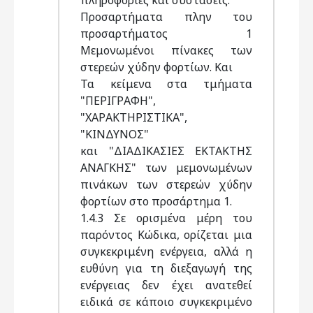
πληροφορίες και συστάσεις.
Προσαρτήματα πλην του
προσαρτήματος 1
Μεμονωμένοι πίνακες των
στερεών χύδην φορτίων. Και
Τα κείμενα στα τμήματα
"ΠΕΡΙΓΡΑΦΗ",
"ΧΑΡΑΚΤΗΡΙΣΤΙΚΑ",
"ΚΙΝΔΥΝΟΣ"
και "ΔΙΑΔΙΚΑΣΙΕΣ ΕΚΤΑΚΤΗΣ
ΑΝΑΓΚΗΣ" των μεμονωμένων
πινάκων των στερεών χύδην
φορτίων στο προσάρτημα 1.
1.4.3 Σε ορισμένα μέρη του
παρόντος Κώδικα, ορίζεται μια
συγκεκριμένη ενέργεια, αλλά η
ευθύνη για τη διεξαγωγή της
ενέργειας δεν έχει ανατεθεί
ειδικά σε κάποιο συγκεκριμένο