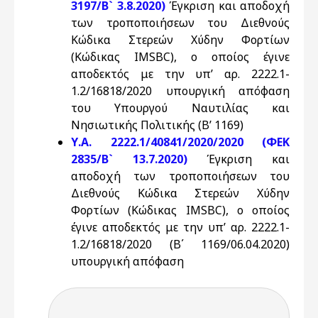
3197/Β` 3.8.2020)
Έγκριση και αποδοχή
των τροποποιήσεων του Διεθνούς
Κώδικα Στερεών Χύδην Φορτίων
(Κώδικας IMSBC), ο οποίος έγινε
αποδεκτός με την υπ’ αρ. 2222.1-
1.2/16818/2020 υπουργική απόφαση
του Υπουργού Ναυτιλίας και
Νησιωτικής Πολιτικής (Β’ 1169)
Υ.Α. 2222.1/40841/2020/2020 (ΦΕΚ
2835/Β` 13.7.2020)
Έγκριση και
αποδοχή των τροποποιήσεων του
Διεθνούς Κώδικα Στερεών Χύδην
Φορτίων (Κώδικας IMSBC), ο οποίος
έγινε αποδεκτός με την υπ’ αρ. 2222.1-
1.2/16818/2020 (B΄ 1169/06.04.2020)
υπουργική απόφαση