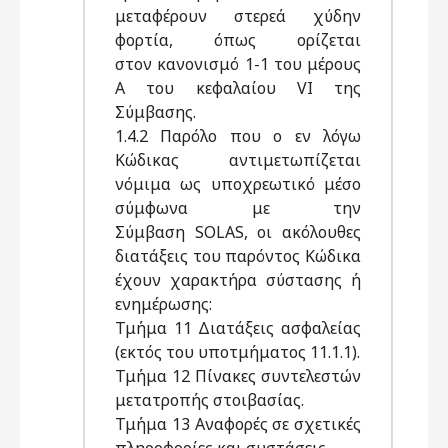
μεταφέρουν στερεά χύδην
φορτία, όπως ορίζεται
στον κανονισμό 1-1 του μέρους
Α του κεφαλαίου VI της
Σύμβασης.
1.4.2 Παρόλο που ο εν λόγω
Κώδικας αντιμετωπίζεται
νόμιμα ως υποχρεωτικό μέσο
σύμφωνα με την
Σύμβαση SOLAS, οι ακόλουθες
διατάξεις του παρόντος Κώδικα
έχουν χαρακτήρα σύστασης ή
ενημέρωσης:
Τμήμα 11 Διατάξεις ασφαλείας
(εκτός του υποτμήματος 11.1.1).
Τμήμα 12 Πίνακες συντελεστών
μετατροπής στοιβασίας.
Τμήμα 13 Αναφορές σε σχετικές