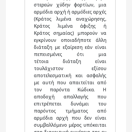
στερεών χύδην φορτίων, μια
αρμόδια αρχή ή αρμόδιες αρχές
(Κράτος λιμένα αναχώρησης,
Κράτος λιμένα άφιξης ή
Κράτος σημαίας) μπορούν να
εγκρίνουν οποιαδήποτε άλλη
διάταξη με εξαίρεση εάν είναι
πεπεισμένες ότι μια
τέτοια διάταξη είναι
τουλάχιστον εξίσου
αποτελεσματική και ασφαλής
με αυτή που απαιτείται από
τον παρόντα Κώδικα. Η
αποδοχή απαλλαγής που
επιτρέπεται δυνάμει του
παρόντος τμήματος από
αρμόδια αρχή που δεν είναι
συμβαλλόμενο μέρος υπόκειται