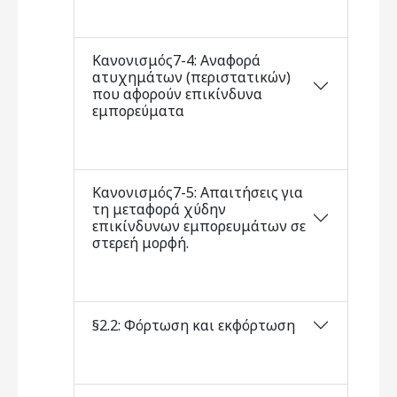
Κανονισμός7-4: Αναφορά
ατυχημάτων (περιστατικών)
που αφορούν επικίνδυνα
εμπορεύματα
Κανονισμός7-5: Απαιτήσεις για
τη μεταφορά χύδην
επικίνδυνων εμπορευμάτων σε
στερεή μορφή.
§2.2: Φόρτωση και εκφόρτωση