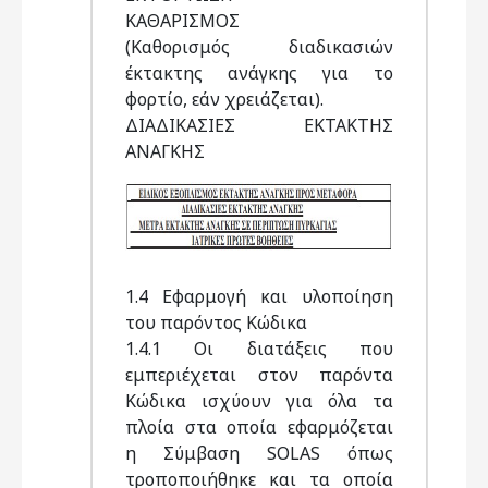
ΚΑΘΑΡΙΣΜΟΣ
(Καθορισμός διαδικασιών
έκτακτης ανάγκης για το
φορτίο, εάν χρειάζεται).
ΔΙΑΔΙΚΑΣΙΕΣ ΕΚΤΑΚΤΗΣ
ΑΝΑΓΚΗΣ
1.4 Εφαρμογή και υλοποίηση
του παρόντος Κώδικα
1.4.1 Οι διατάξεις που
εμπεριέχεται στον παρόντα
Κώδικα ισχύουν για όλα τα
πλοία στα οποία εφαρμόζεται
η Σύμβαση SOLAS όπως
τροποποιήθηκε και τα οποία