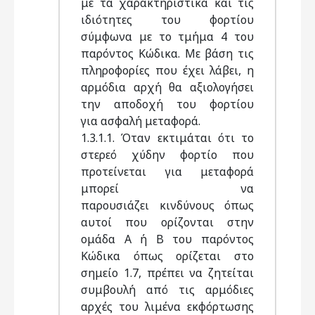
με τα χαρακτηριστικά και τις
ιδιότητες του φορτίου
σύμφωνα με το τμήμα 4 του
παρόντος Κώδικα. Με βάση τις
πληροφορίες που έχει λάβει, η
αρμόδια αρχή θα αξιολογήσει
την αποδοχή του φορτίου
για ασφαλή μεταφορά.
1.3.1.1. Όταν εκτιμάται ότι το
στερεό χύδην φορτίο που
προτείνεται για μεταφορά
μπορεί να
παρουσιάζει κινδύνους όπως
αυτοί που ορίζονται στην
ομάδα Α ή Β του παρόντος
Κώδικα όπως ορίζεται στο
σημείο 1.7, πρέπει να ζητείται
συμβουλή από τις αρμόδιες
αρχές του λιμένα εκφόρτωσης