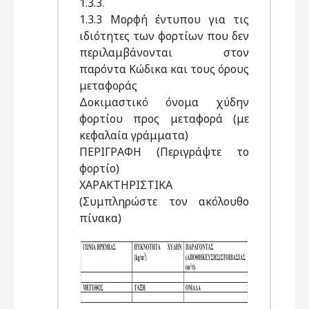
1.3.3.
1.3.3 Μορφή έντυπου για τις
ιδιότητες των φορτίων που δεν
περιλαμβάνονται στον
παρόντα Κώδικα και τους όρους
μεταφοράς
Δοκιμαστικό όνομα χύδην
φορτίου προς μεταφορά (με
κεφαλαία γράμματα)
ΠΕΡΙΓΡΑΦΗ (Περιγράψτε το
φορτίο)
ΧΑΡΑΚΤΗΡΙΣΤΙΚΑ
(Συμπληρώστε τον ακόλουθο
πίνακα)