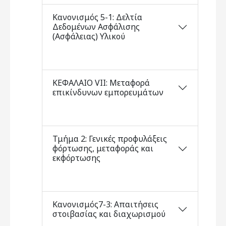
Κανονισμός 5-1: Δελτία
Δεδομένων Ασφάλισης
(Ασφάλειας) Υλικού
ΚΕΦΑΛΑΙΟ VII: Μεταφορά
επικίνδυνων εμπορευμάτων
Τμήμα 2: Γενικές προφυλάξεις
φόρτωσης, μεταφοράς και
εκφόρτωσης
Κανονισμός7-3: Απαιτήσεις
στοιβασίας και διαχωρισμού