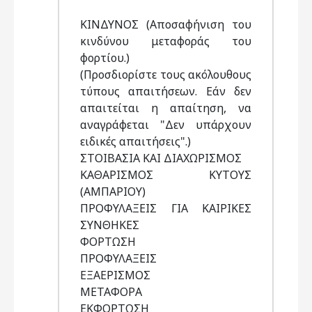
ΚΙΝΔΥΝΟΣ (Αποσαφήνιση του
κινδύνου μεταφοράς του
φορτίου.)
(Προσδιορίστε τους ακόλουθους
τύπους απαιτήσεων. Εάν δεν
απαιτείται η απαίτηση, να
αναγράφεται "Δεν υπάρχουν
ειδικές απαιτήσεις".)
ΣΤΟΙΒΑΣΙΑ ΚΑΙ ΔΙΑΧΩΡΙΣΜΟΣ
ΚΑΘΑΡΙΣΜΟΣ ΚΥΤΟΥΣ
(ΑΜΠΑΡΙΟΥ)
ΠΡΟΦΥΛΑΞΕΙΣ ΓΙΑ ΚΑΙΡΙΚΕΣ
ΣΥΝΘΗΚΕΣ
ΦΟΡΤΩΣΗ
ΠΡΟΦΥΛΑΞΕΙΣ
ΕΞΑΕΡΙΣΜΟΣ
ΜΕΤΑΦΟΡΑ
ΕΚΦΟΡΤΩΣΗ