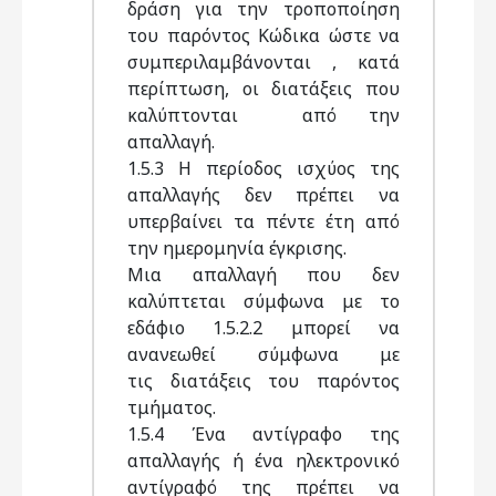
δράση για την τροποποίηση
του παρόντος Κώδικα ώστε να
συμπεριλαμβάνονται , κατά
περίπτωση, οι διατάξεις που
καλύπτονται από την
απαλλαγή.
1.5.3 Η περίοδος ισχύος της
απαλλαγής δεν πρέπει να
υπερβαίνει τα πέντε έτη από
την ημερομηνία έγκρισης.
Μια απαλλαγή που δεν
καλύπτεται σύμφωνα με το
εδάφιο 1.5.2.2 μπορεί να
ανανεωθεί σύμφωνα με
τις διατάξεις του παρόντος
τμήματος.
1.5.4 Ένα αντίγραφο της
απαλλαγής ή ένα ηλεκτρονικό
αντίγραφό της πρέπει να