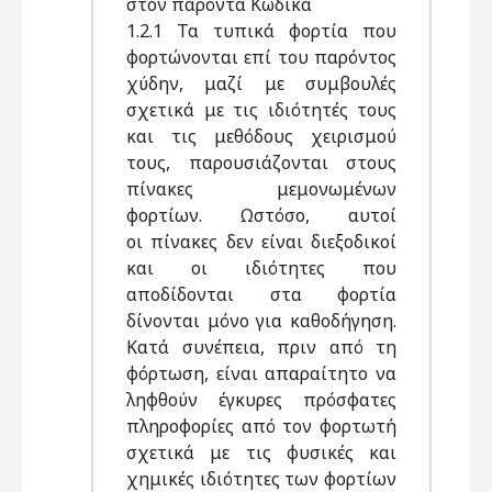
στον παρόντα Κώδικα
1.2.1 Τα τυπικά φορτία που
φορτώνονται επί του παρόντος
χύδην, μαζί με συμβουλές
σχετικά με τις ιδιότητές τους
και τις μεθόδους χειρισμού
τους, παρουσιάζονται στους
πίνακες μεμονωμένων
φορτίων. Ωστόσο, αυτοί
οι πίνακες δεν είναι διεξοδικοί
και οι ιδιότητες που
αποδίδονται στα φορτία
δίνονται μόνο για καθοδήγηση.
Κατά συνέπεια, πριν από τη
φόρτωση, είναι απαραίτητο να
ληφθούν έγκυρες πρόσφατες
πληροφορίες από τον φορτωτή
σχετικά με τις φυσικές και
χημικές ιδιότητες των φορτίων