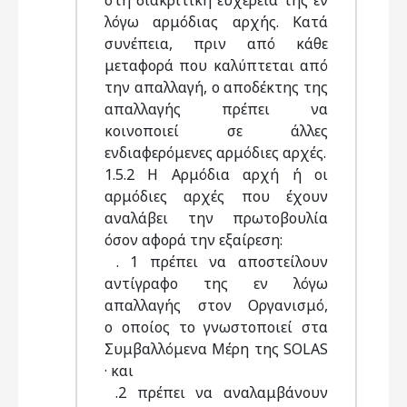
στη διακριτική ευχέρεια της εν
λόγω αρμόδιας αρχής. Κατά
συνέπεια, πριν από κάθε
μεταφορά που καλύπτεται από
την απαλλαγή, ο αποδέκτης της
απαλλαγής πρέπει να
κοινοποιεί σε άλλες
ενδιαφερόμενες αρμόδιες αρχές.
1.5.2 Η Αρμόδια αρχή ή οι
αρμόδιες αρχές που έχουν
αναλάβει την πρωτοβουλία
όσον αφορά την εξαίρεση:
. 1 πρέπει να αποστείλουν
αντίγραφο της εν λόγω
απαλλαγής στον Οργανισμό,
ο οποίος το γνωστοποιεί στα
Συμβαλλόμενα Μέρη της SOLAS
· και
.2 πρέπει να αναλαμβάνουν