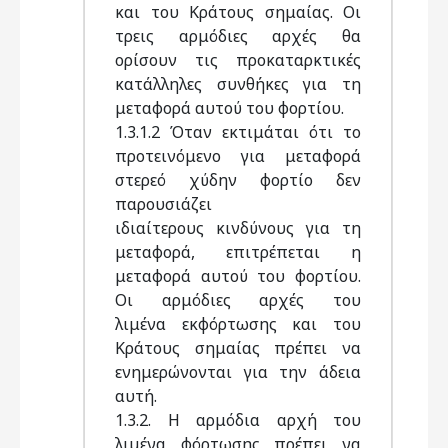
και του Κράτους σημαίας. Οι
τρεις αρμόδιες αρχές θα
ορίσουν τις προκαταρκτικές
κατάλληλες συνθήκες για τη
μεταφορά αυτού του φορτίου.
1.3.1.2 Όταν εκτιμάται ότι το
προτεινόμενο για μεταφορά
στερεό χύδην φορτίο δεν
παρουσιάζει
ιδιαίτερους κινδύνους για τη
μεταφορά, επιτρέπεται η
μεταφορά αυτού του φορτίου.
Οι αρμόδιες αρχές του
λιμένα εκφόρτωσης και του
Κράτους σημαίας πρέπει να
ενημερώνονται για την άδεια
αυτή.
1.3.2. Η αρμόδια αρχή του
λιμένα φόρτωσης πρέπει να