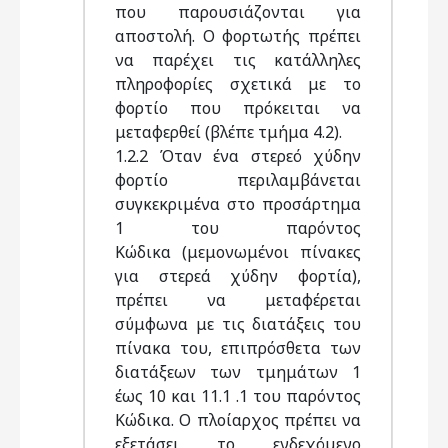
που παρουσιάζονται για
αποστολή. Ο φορτωτής πρέπει
να παρέχει τις κατάλληλες
πληροφορίες σχετικά με το
φορτίο που πρόκειται να
μεταφερθεί (βλέπε τμήμα 4.2).
1.2.2 Όταν ένα στερεό χύδην
φορτίο περιλαμβάνεται
συγκεκριμένα στο προσάρτημα
1 του παρόντος
Κώδικα (μεμονωμένοι πίνακες
για στερεά χύδην φορτία),
πρέπει να μεταφέρεται
σύμφωνα με τις διατάξεις του
πίνακα του, επιπρόσθετα των
διατάξεων των τμημάτων 1
έως 10 και 11.1 .1 του παρόντος
Κώδικα. Ο πλοίαρχος πρέπει να
εξετάσει το ενδεχόμενο