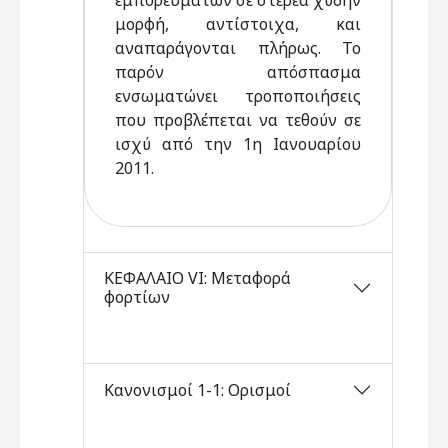
εμπορευμάτων σε στερεά χύδην
μορφή, αντίστοιχα, και
αναπαράγονται πλήρως. Το
παρόν απόσπασμα
ενσωματώνει τροποποιήσεις
που προβλέπεται να τεθούν σε
ισχύ από την 1η Ιανουαρίου
2011.
ΚΕΦΑΛΑΙΟ VI: Μεταφορά
φορτίων
Κανονισμοί 1-1: Ορισμοί