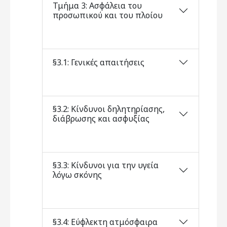
Τμήμα 3: Ασφάλεια του
προσωπικού και του πλοίου
§3.1: Γενικές απαιτήσεις
§3.2: Κίνδυνοι δηλητηρίασης,
διάβρωσης και ασφυξίας
§3.3: Κίνδυνοι για την υγεία
λόγω σκόνης
§3.4: Εύφλεκτη ατμόσφαιρα