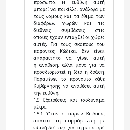
πρόσωπο. Η ευθύνη αυτή
μπορεί να ποικίλλει ανάλογα με
τους νόμους και τα έθιμα των
διαφόρων χωρών και τις
διεθνείς συμβάσεις στις
οποίες έχουν ενταχθεί οι χώρες
αυτές. Για τους σκοπούς του
παρόντος Κώδικα, δεν είναι
απαραίτητο να γίνει αυτή
η ανάθεση, αλλά μόνο για να
προσδιοριστεί η ίδια η δράση.
Παραμένει το προνόμιο κάθε
Κυβέρνησης να αναθέσει αυτή
την ευθύνη.
1.5 Εξαιρέσεις και ισοδύναμα
μέτρα
1.5.1 Όταν ο παρών Κώδικας
απαιτεί τη συμμόρφωση με
ειδική διάταξη για τη μεταφορά