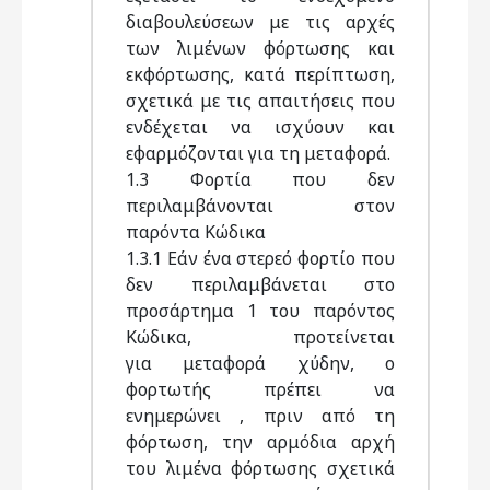
διαβουλεύσεων με τις αρχές
των λιμένων φόρτωσης και
εκφόρτωσης, κατά περίπτωση,
σχετικά με τις απαιτήσεις που
ενδέχεται να ισχύουν και
εφαρμόζονται για τη μεταφορά.
1.3 Φορτία που δεν
περιλαμβάνονται στον
παρόντα Κώδικα
1.3.1 Εάν ένα στερεό φορτίο που
δεν περιλαμβάνεται στο
προσάρτημα 1 του παρόντος
Κώδικα, προτείνεται
για μεταφορά χύδην, ο
φορτωτής πρέπει να
ενημερώνει , πριν από τη
φόρτωση, την αρμόδια αρχή
του λιμένα φόρτωσης σχετικά