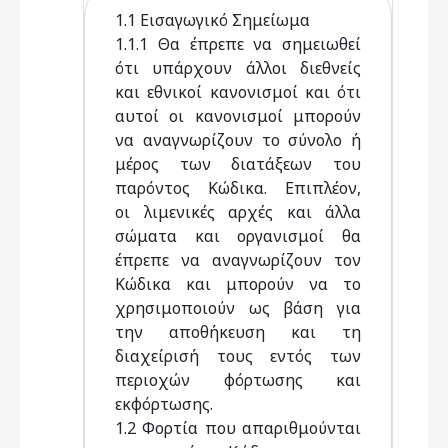
1.1 Εισαγωγικό Σημείωμα
1.1.1 Θα έπρεπε να σημειωθεί
ότι υπάρχουν άλλοι διεθνείς
και εθνικοί κανονισμοί και ότι
αυτοί οι κανονισμοί μπορούν
να αναγνωρίζουν το σύνολο ή
μέρος των διατάξεων του
παρόντος Κώδικα. Επιπλέον,
οι λιμενικές αρχές και άλλα
σώματα και οργανισμοί θα
έπρεπε να αναγνωρίζουν τον
Κώδικα και μπορούν να το
χρησιμοποιούν ως βάση για
την αποθήκευση και τη
διαχείρισή τους εντός των
περιοχών φόρτωσης και
εκφόρτωσης.
1.2 Φορτία που απαριθμούνται