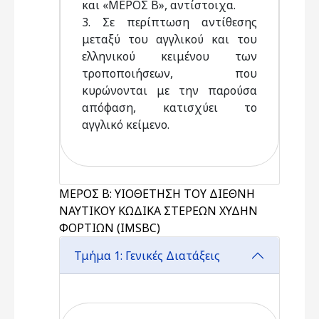
και «ΜΕΡΟΣ Β», αντίστοιχα.
3. Σε περίπτωση αντίθεσης
μεταξύ του αγγλικού και του
ελληνικού κειμένου των
τροποποιήσεων, που
κυρώνονται με την παρούσα
απόφαση, κατισχύει το
αγγλικό κείμενο.
MEΡΟΣ Β: ΥΙΟΘΕΤΗΣΗ ΤΟΥ ΔΙΕΘΝΗ
ΝΑΥΤΙΚΟΥ ΚΩΔΙΚΑ ΣΤΕΡΕΩΝ ΧΥΔΗΝ
ΦΟΡΤΙΩΝ (IMSBC)
Τμήμα 1: Γενικές Διατάξεις