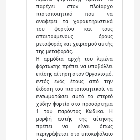
παρέχει στον πλοίαρχο
πιστοποιητικό που να
αναφέρει τα χαρακτηριστικά
του φορτίου και τους
απαιτούμενους όρους
μεταφοράς και χειρισμού αυτής
της μεταφοράς.
Η αρμόδια αρχή του λιμένα
φόρτωσης πρέπει να υποβάλλει
επίσης αίτηση στον Οργανισμό,
εντός ενός έτους από την
έκδοση του πιστοποιητικού, να
ενσωματώσει αυτό το στερεό
χύδην φορτίο στο προσάρτημα
1 του παρόντος Κώδικα. Η
μορφή αυτής της αίτησης
πρέπει να είναι όπως
περιγράφεται στο υποκεφάλαιο