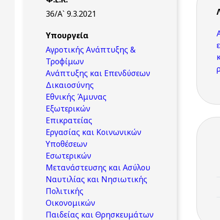
36/Α` 9.3.2021
Υπουργεία
Αγροτικής Ανάπτυξης &
Τροφίμων
Ανάπτυξης και Επενδύσεων
Δικαιοσύνης
Εθνικής Άμυνας
Εξωτερικών
Επικρατείας
Εργασίας και Κοινωνικών
Υποθέσεων
Εσωτερικών
Μετανάστευσης και Ασύλου
Ναυτιλίας και Νησιωτικής
Πολιτικής
Οικονομικών
Παιδείας και Θρησκευμάτων