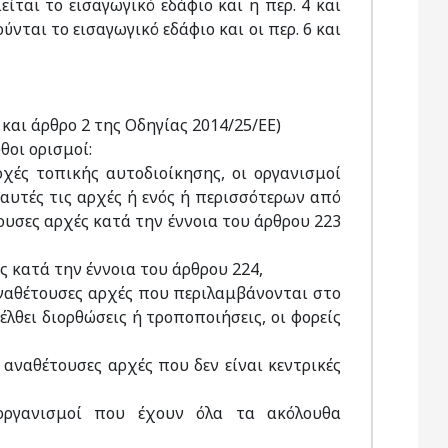
ιείται το εισαγωγικό εδάφιο και η περ. 4 και
ούνται το εισαγωγικό εδάφιο και οι περ. 6 και
Ε και άρθρο 2 της Οδηγίας 2014/25/ΕΕ)
θοι ορισμοί:
ρχές τοπικής αυτοδιοίκησης, οι οργανισμοί
 αυτές τις αρχές ή ενός ή περισσότερων από
ουσες αρχές κατά την έννοια του άρθρου 223
ς κατά την έννοια του άρθρου 224,
 αναθέτουσες αρχές που περιλαμβάνονται στο
λθει διορθώσεις ή τροποποιήσεις, οι φορείς
 αναθέτουσες αρχές που δεν είναι κεντρικές
 οργανισμοί που έχουν όλα τα ακόλουθα