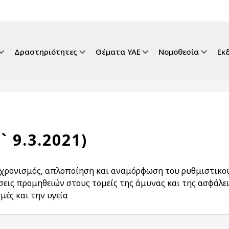
gation
Δραστηριότητες
Θέματα ΥΑΕ
Νομοθεσία
Εκ
` 9.3.2021)
χρονισμός, απλοποίηση και αναμόρφωση του ρυθμιστικού
σεις προμηθειών στους τομείς της άμυνας και της ασφάλεια
μές και την υγεία