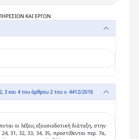
ΗΡΕΣΙΩΝ ΚΑΙ ΕΡΓΩΝ
, 3 και 4 του άρθρου 2 του ν. 4412/2016
θενται οι λέξεις εξουσιοδοτική διάταξη, στην
24, 31, 32, 33, 34, 35, προστίθενται περ. 7α,