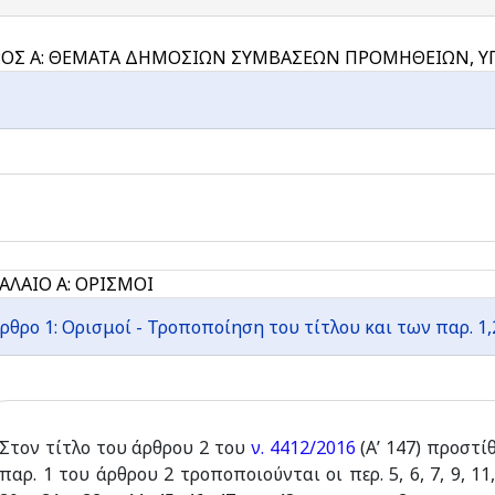
ΟΣ Α: ΘΕΜΑΤΑ ΔΗΜΟΣΙΩΝ ΣΥΜΒΑΣΕΩΝ ΠΡΟΜΗΘΕΙΩΝ, ΥΠ
ΑΛΑΙΟ Α: ΟΡΙΣΜΟΙ
ρθρο 1: Ορισμοί - Τροποποίηση του τίτλου και των παρ. 1,2
Στον τίτλο του άρθρου 2 του
ν. 4412/2016
(Α’ 147) προστί
παρ. 1 του άρθρου 2 τροποποιούνται οι περ. 5, 6, 7, 9, 11, 