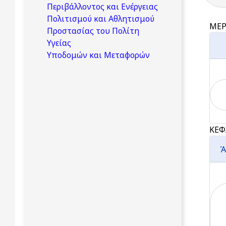
Περιβάλλοντος και Ενέργειας
Πολιτισμού και Αθλητισμού
ΜΕΡ
Προστασίας του Πολίτη
Υγείας
Υποδομών και Μεταφορών
ΚΕΦ
Ά