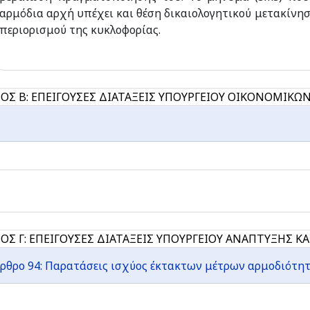
αρμόδια αρχή υπέχει και θέση δικαιολογητικού μετακίνη
περιορισμού της κυκλοφορίας.
ΟΣ Β: ΕΠΕΙΓΟΥΣΕΣ ΔΙΑΤΑΞΕΙΣ ΥΠΟΥΡΓΕΙΟΥ ΟΙΚΟΝΟΜΙΚΩ
ΟΣ Γ: ΕΠΕΙΓΟΥΣΕΣ ΔΙΑΤΑΞΕΙΣ ΥΠΟΥΡΓΕΙΟΥ ΑΝΑΠΤΥΞΗΣ Κ
ρθρο 94: Παρατάσεις ισχύος έκτακτων μέτρων αρμοδιότη