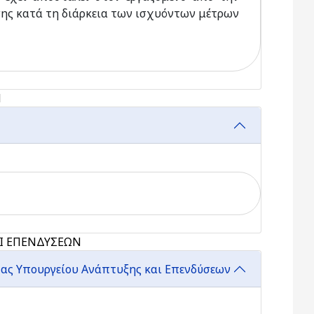
σης κατά τη διάρκεια των ισχυόντων μέτρων
Ν
ΑΙ ΕΠΕΝΔΥΣΕΩΝ
τας Υπουργείου Ανάπτυξης και Επενδύσεων