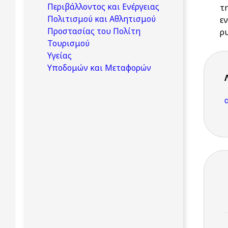
Περιβάλλοντος και Ενέργειας
τ
Πολιτισμού και Αθλητισμού
ε
Προστασίας του Πολίτη
ρ
Τουρισμού
Υγείας
Υποδομών και Μεταφορών