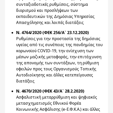
συνταξιοδοτικές ρυθμίσεις, σύστημα
διορισμού και προσλήψεων των
εκπαιδευτικών της Δημόσιας Υπηρεσίας
Απασχόλησης και λοιπές διατάξεις
Ν. 4764/2020 (ΦΕΚ 256/Α` 23.12.2020)
Ρυθμίσεις για την προστασία της δημόσιας
υγείας από τις συνέπειες της πανδημίας του
κορωνοϊού COVID-19, την ενίσχυση των
μέσων μαζικής μεταφοράς, την επιτάχυνση
της απονομής των συντάξεων, τη ρύθμιση
οφειλών προς τους Oργανισμούς Tοπικής
Aυτοδιοίκησης και άλλες κατεπείγουσες
διατάξεις
Ν. 4670/2020 (ΦΕΚ 43/Α` 28.2.2020)
Ασφαλιστική μεταρρύθμιση και ψηφιακός
μετασχηματισμός Εθνικού Φορέα
Κοινωνικής Ασφάλισης (e-Ε.Φ.Κ.Α.) και άλλες