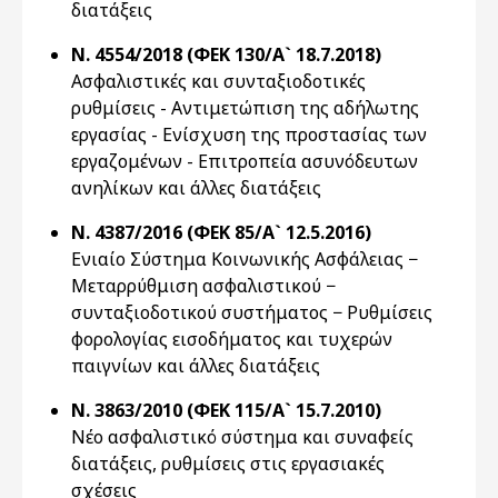
διατάξεις
Ν. 4554/2018 (ΦΕΚ 130/Α` 18.7.2018)
Ασφαλιστικές και συνταξιοδοτικές
ρυθμίσεις - Αντιμετώπιση της αδήλωτης
εργασίας - Ενίσχυση της προστασίας των
εργαζομένων - Επιτροπεία ασυνόδευτων
ανηλίκων και άλλες διατάξεις
Ν. 4387/2016 (ΦΕΚ 85/Α` 12.5.2016)
Ενιαίο Σύστημα Κοινωνικής Ασφάλειας −
Μεταρρύθμιση ασφαλιστικού −
συνταξιοδοτικού συστήματος − Ρυθμίσεις
φορολογίας εισοδήματος και τυχερών
παιγνίων και άλλες διατάξεις
Ν. 3863/2010 (ΦΕΚ 115/Α` 15.7.2010)
Νέο ασφαλιστικό σύστημα και συναφείς
διατάξεις, ρυθμίσεις στις εργασιακές
σχέσεις