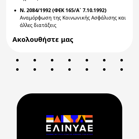
Ν. 2084/1992 (ΦΕΚ 165/Α` 7.10.1992)
Αναμόρφωση της Κοινωνικής Ασφάλισης και
άλλες διατάξεις
Ακολουθήστε μας