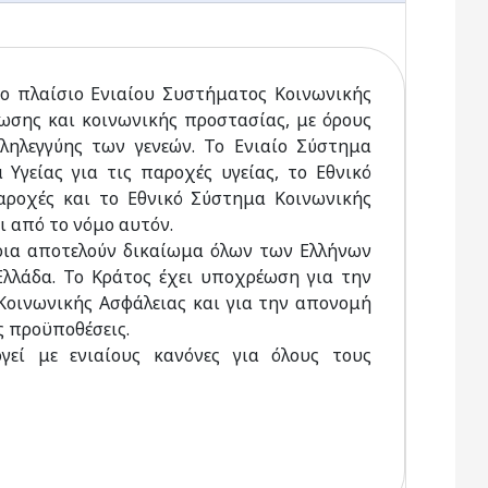
το πλαίσιο Ενιαίου Συστήματος Κοινωνικής
ωσης και κοινωνικής προστασίας, με όρους
λληλεγγύης των γενεών. Το Ενιαίο Σύστημα
Υγείας για τις παροχές υγείας, το Εθνικό
αροχές και το Εθνικό Σύστημα Κοινωνικής
ι από το νόμο αυτόν.
νοια αποτελούν δικαίωμα όλων των Ελλήνων
λλάδα. Το Κράτος έχει υποχρέωση για την
Κοινωνικής Ασφάλειας και για την απονομή
ς προϋποθέσεις.
γεί με ενιαίους κανόνες για όλους τους