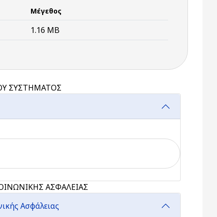
Μέγεθος
1.16 MB
ΚΟΥ ΣΥΣΤΗΜΑΤΟΣ
ΚΟΙΝΩΝΙΚΗΣ ΑΣΦΑΛΕΙΑΣ
νωνικής Ασφάλειας