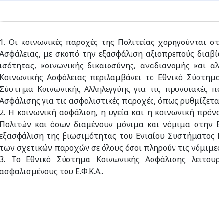
1. Οι κοινωνικές παροχές της Πολιτείας χορηγούνται σ
Ασφάλειας, με σκοπό την εξασφάλιση αξιοπρεπούς διαβί
ισότητας, κοινωνικής δικαιοσύνης, αναδιανομής και α
Κοινωνικής Ασφάλειας περιλαμβάνει το Εθνικό Σύστημα 
Σύστημα Κοινωνικής Αλληλεγγύης για τις προνοιακές π
Ασφάλισης για τις ασφαλιστικές παροχές, όπως ρυθμίζετα
2. Η κοινωνική ασφάλιση, η υγεία και η κοινωνική πρό
Πολιτών και όσων διαμένουν μόνιμα και νόμιμα στην Ε
εξασφάλιση της βιωσιμότητας του Ενιαίου Συστήματος 
των σχετικών παροχών σε όλους όσοι πληρούν τις νόμιμε
3. Το Εθνικό Σύστημα Κοινωνικής Ασφάλισης λειτουρ
ασφαλισμένους του Ε.Φ.Κ.Α..