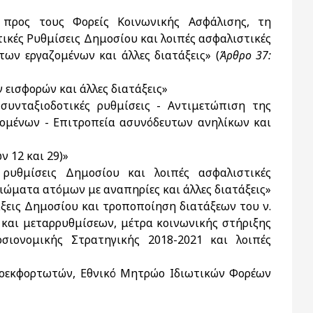
 προς τους Φορείς Κοινωνικής Ασφάλισης, τη
τικές Ρυθμίσεις Δημοσίου και λοιπές ασφαλιστικές
των εργαζομένων και άλλες διατάξεις» (
Άρθρο 37:
εισφορών και άλλες διατάξεις»
 συνταξιοδοτικές ρυθμίσεις - Αντιμετώπιση της
ζομένων - Επιτροπεία ασυνόδευτων ανηλίκων και
 12 και 29)»
ς ρυθμίσεις Δημοσίου και λοιπές ασφαλιστικές
ιώματα ατόμων με αναπηρίες και άλλες διατάξεις»
άξεις Δημοσίου και τροποποίηση διατάξεων του ν.
και μεταρρυθμίσεων, μέτρα κοινωνικής στήριξης
σιονομικής Στρατηγικής 2018-2021 και λοιπές
οεκφορτωτών, Εθνικό Μητρώο Ιδιωτικών Φορέων