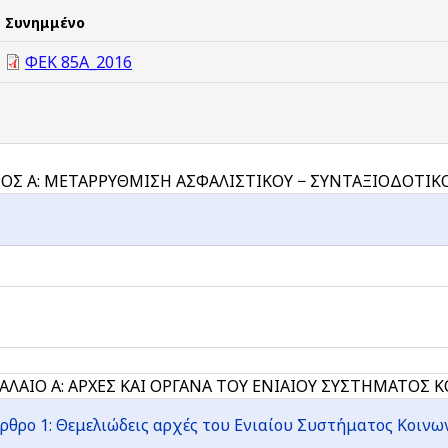
Συνημμένο
ΦΕΚ 85Α_2016
ΟΣ Α: ΜΕΤΑΡΡΥΘΜΙΣΗ ΑΣΦΑΛΙΣΤΙΚΟΥ − ΣΥΝΤΑΞΙΟΔΟΤΙ
ΑΛΑΙΟ Α: ΑΡΧΕΣ ΚΑΙ ΟΡΓΑΝΑ ΤΟΥ ΕΝΙΑΙΟΥ ΣΥΣΤΗΜΑΤΟΣ 
Άρθρο 1: Θεμελιώδεις αρχές του Ενιαίου Συστήματος Κοι