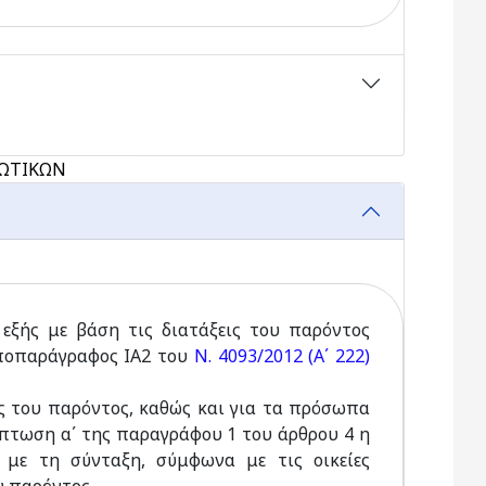
ΙΩΤΙΚΩΝ
εξής με βάση τις διατάξεις του παρόντος
υποπαράγραφος ΙΑ2 του
Ν. 4093/2012 (Α΄ 222)
ος του παρόντος, καθώς και για τα πρόσωπα
ίπτωση α΄ της παραγράφου 1 του άρθρου 4 η
 με τη σύνταξη, σύμφωνα με τις οικείες