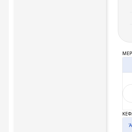
ΜΕΡ
ΚΕΦ