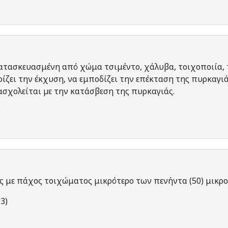
ατασκευασμένη από χώμα τσιμέντο, χάλυβα, τοιχοποιία, 
ρίζει την έκχυση, να εμποδίζει την επέκταση της πυρκαγιά
σχολείται µε την κατάσβεση της πυρκαγιάς.
)
ς με πάχος τοιχώματος μικρότερο των πενήντα (50) μικρο
3)