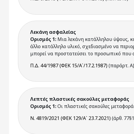
Λεκάνη ασφαλείας
Ορισμός 1:
Μια λεκάνη κατάλληλου ύψους, κ
άλλο κατάλληλο υλικό, σχεδιασμένο να περιο
μπορεί να προστατεύσει το προσωπικό που α
Π.Δ. 44/1987 (ΦΕΚ 15/Α`/17.2.1987)
(παράρτ. Α
Λεπτές πλαστικές σακούλες μεταφοράς
Ορισμός 1:
Οι πλαστικές σακούλες μεταφορά
Ν. 4819/2021 (ΦΕΚ 129/Α` 23.7.2021)
(άρθ. 77§1