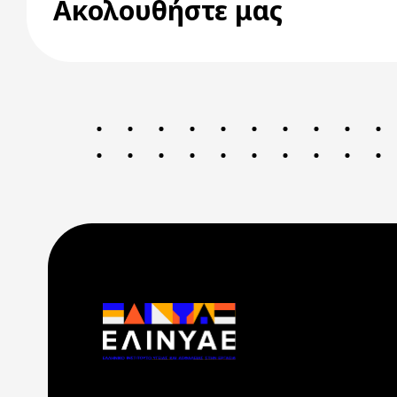
Ακολουθήστε μας