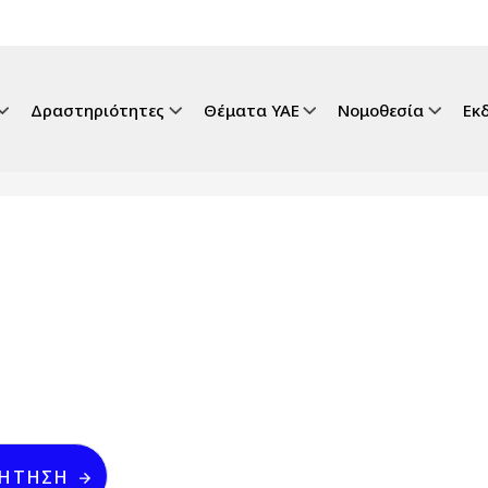
gation
Δραστηριότητες
Θέματα ΥΑΕ
Νομοθεσία
Εκ