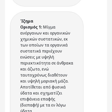
Ίζημα
Ορισμός 1:
Μίγμα
ανόργανων και οργανικών
χημικών συστατικών, εκ
των οποίων τα οργανικά
συστατικά περιέχουν
ενώσεις με υψηλή
περιεκτικότητα σε άνθρακα
και άζωτο, ενώ
ταυτοχρόνως διαθέτουν
και υψηλή μοριακή μάζα.
Αποτίθεται από φυσικά
ύδατα και σχηματίζει
επιφάνεια επαφής
(διεπαφή) με τα εν λόγω
ύδατα.