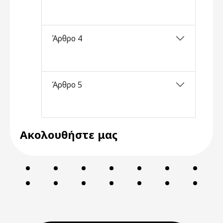
Άρθρο 4
Άρθρο 5
Ακολουθήστε μας