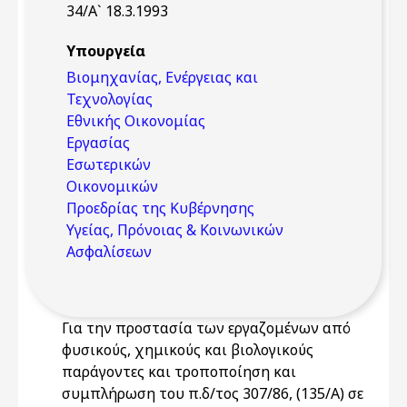
34/Α` 18.3.1993
Υπουργεία
Βιομηχανίας, Ενέργειας και
Τεχνολογίας
Εθνικής Οικονομίας
Εργασίας
Εσωτερικών
Οικονομικών
Προεδρίας της Κυβέρνησης
Υγείας, Πρόνοιας & Κοινωνικών
Ασφαλίσεων
Για την προστασία των εργαζομένων από
φυσικούς, χημικούς και βιολογικούς
παράγοντες και τροποποίηση και
συμπλήρωση του π.δ/τος 307/86, (135/Α) σε