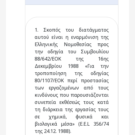
1. Σκοπός του διατάγματος
αυτού είναι η εναρμόνιση της
Ελληνικής Νομοθεσίας προς
την οδηγία του Συμβουλίου
88/642/ΕΟΚ της 16ης
Δεκεμβρίου 1988 «Για την
τροποποίηση της οδηγίας
80/1107/ΕΟΚ περί προστασίας
των εργαζομένων από τους
κινδύνους που παρουσιάζονται
συνεπεία εκθέσεώς τους κατά
τη διάρκεια της εργασίας τους
σε χημικά, φυσικά και
βιολογικά μέσα» (Ε.Ε.L 356/74
της 24.12. 1988).