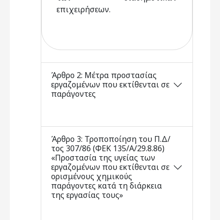
επιχειρήσεων.
Άρθρο 2: Μέτρα προστασίας
εργαζομένων που εκτίθενται σε
παράγοντες
Άρθρο 3: Τροποποίηση του Π.Δ/
τος 307/86 (ΦΕΚ 135/Α/29.8.86)
«Προστασία της υγείας των
εργαζομένων που εκτίθενται σε
ορισμένους χημικούς
παράγοντες κατά τη διάρκεια
της εργασίας τους»