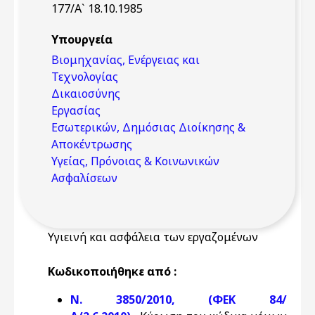
177/Α` 18.10.1985
Υπουργεία
Βιομηχανίας, Ενέργειας και
Τεχνολογίας
Δικαιοσύνης
Εργασίας
Εσωτερικών, Δημόσιας Διοίκησης &
Αποκέντρωσης
Υγείας, Πρόνοιας & Κοινωνικών
Ασφαλίσεων
Υγιεινή και ασφάλεια των εργαζομένων
Κωδικοποιήθηκε από :
Ν. 3850/2010, (ΦΕΚ 84/