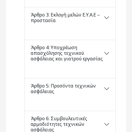
Άρθρο 3: Εκλογή μελών Ε.Υ.Α.Ε –
προστασία
Άρθρο 4: Υποχρέωση
απασχόλησης τεχνικού
ασφάλειας και γιατρού εργασίας
Άρθρο 5: Προσόντα τεχνικών
ασφάλειας
Άρθρο 6: Συμβουλευτικές
αρμοδιότητες τεχνικών
ασφάλειας