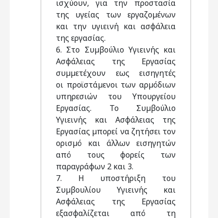
ισχύουν, για την προστασία
της υγείας των εργαζοµένων
και την υγιεινή και ασφάλεια
της εργασίας.
6. Στο Συµβούλιο Υγιεινής και
Ασφάλειας της Εργασίας
συµµετέχουν εως εισηγητές
οι προϊστάµενοι των αρµόδιων
υπηρεσιών του Υπουργείου
Εργασίας. Το Συµβούλιο
Υγιεινής και Ασφάλειας της
Εργασίας µπορεί να ζητήσει τον
ορισµό και άλλων εισηγητών
από τους φορείς των
παραγράφων 2 και 3.
7. Η υποστήριξη του
Συµβουλίου Υγιεινής και
Ασφάλειας της Εργασίας
εξασφαλίζεται από τη