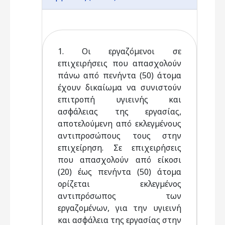
1. Οι εργαζόµενοι σε
επιχειρήσεις που απασχολούν
πάνω από πενήντα (50) άτοµα
έχουν δικαίωµα να συνιστούν
επιτροπή υγιεινής και
ασφάλειας της εργασίας,
αποτελούµενη από εκλεγµένους
αντιπροσώπους τους στην
επιχείρηση. Σε επιχειρήσεις
που απασχολούν από είκοσι
(20) έως πενήντα (50) άτοµα
ορίζεται εκλεγµένος
αντιπρόσωπος των
εργαζοµένων, για την υγιεινή
και ασφάλεια της εργασίας στην