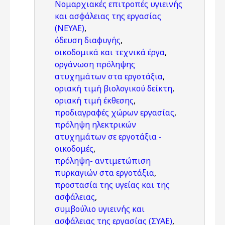
Νομαρχιακές επιτροπές υγιεινής
και ασφάλειας της εργασίας
(ΝΕΥΑΕ)
,
όδευση διαφυγής
,
οικοδομικά και τεχνικά έργα
,
οργάνωση πρόληψης
ατυχημάτων στα εργοτάξια
,
οριακή τιμή βιολογικού δείκτη
,
οριακή τιμή έκθεσης
,
προδιαγραφές χώρων εργασίας
,
πρόληψη ηλεκτρικών
ατυχημάτων σε εργοτάξια -
οικοδομές
,
πρόληψη- αντιμετώπιση
πυρκαγιών στα εργοτάξια
,
προστασία της υγείας και της
ασφάλειας
,
συμβούλιο υγιεινής και
ασφάλειας της εργασίας (ΣΥΑΕ)
,