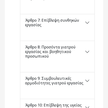
Άρθρο 7: Επίβλεψη συνθηκών
εργασίας
Άρθρο 8: Προσόντα γιατρού
εργασίας και βοηθητικού
προσωπικού
Άρθρο 9: Συμβουλευτικές
αρμοδιότητες γιατρού εργασίας
Άρθρο 10: Επίβλεψη της υγείας