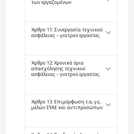
των εργαζομένων
Άρθρο 11: Συνεργασία τεχνικού
ασφάλειας – γιατρού εργασίας
Άρθρο 12: Χρονικά όρια
απασχόλησης τεχνικού
ασφάλειας – γιατρού εργασίας
Άρθρο 13: Επιμόρφωση τ.α, γ.ε,
μελών ΕΥΑΕ και αντιπροσώπων