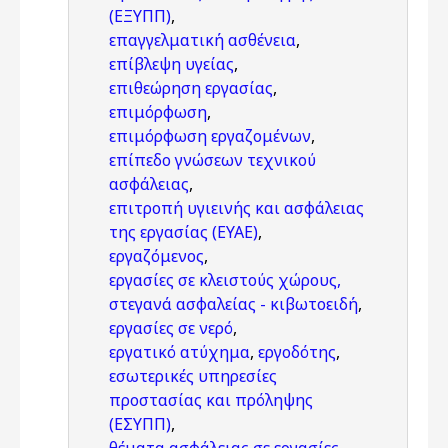
(ΕΞΥΠΠ)
,
επαγγελματική ασθένεια
,
επίβλεψη υγείας
,
επιθεώρηση εργασίας
,
επιμόρφωση
,
επιμόρφωση εργαζομένων
,
επίπεδο γνώσεων τεχνικού
ασφάλειας
,
επιτροπή υγιεινής και ασφάλειας
της εργασίας (ΕΥΑΕ)
,
εργαζόμενος
,
εργασίες σε κλειστούς χώρους,
στεγανά ασφαλείας - κιβωτοειδή
,
εργασίες σε νερό
,
εργατικό ατύχημα
,
εργοδότης
,
εσωτερικές υπηρεσίες
προστασίας και πρόληψης
(ΕΣΥΠΠ)
,