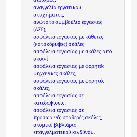
αερισμός
,
αναγγελία εργατικού
ατυχήματος
,
ανώτατο συμβούλιο εργασίας
(ΑΣΕ)
,
ασφάλεια εργασίας με κάθετες
(κατακόρυφες) σκάλες
,
ασφάλεια εργασίας με σκάλες από
σκοινί
,
ασφάλεια εργασίας με φορητές
μηχανικές σκάλες
,
ασφάλεια εργασίας με φορητές
σκάλες
,
ασφάλεια εργασίας σε
κατεδαφίσεις
,
ασφάλεια εργασίας σε
προσωρινές σταθερές σκάλες
,
ατομικό βιβλιάριο
επαγγελματικού κινδύνου
,