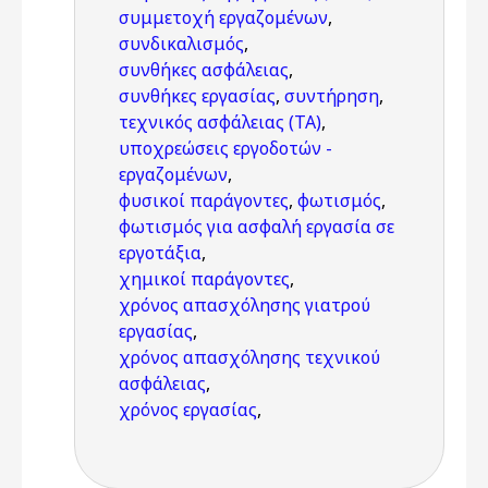
συμμετοχή εργαζομένων
,
συνδικαλισμός
,
συνθήκες ασφάλειας
,
συνθήκες εργασίας
,
συντήρηση
,
τεχνικός ασφάλειας (ΤΑ)
,
υποχρεώσεις εργοδοτών -
εργαζομένων
,
φυσικοί παράγοντες
,
φωτισμός
,
φωτισμός για ασφαλή εργασία σε
εργοτάξια
,
χημικοί παράγοντες
,
χρόνος απασχόλησης γιατρού
εργασίας
,
χρόνος απασχόλησης τεχνικού
ασφάλειας
,
χρόνος εργασίας
,