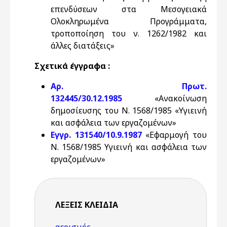
επενδύσεων στα Μεσογειακά
Ολοκληρωμένα Προγράμματα,
τροποποίηση του ν. 1262/1982 και
άλλες διατάξεις»
Σχετικά έγγραφα :
Αρ. Πρωτ.
132445/30.12.1985
«Ανακοίνωση
δημοσίευσης του Ν. 1568/1985 «Υγιεινή
και ασφάλεια των εργαζομένων»
Εγγρ. 131540/10.9.1987
«Εφαρμογή του
Ν. 1568/1985 Υγιεινή και ασφάλεια των
εργαζομένων»
ΛΈΞΕΙΣ KΛΕΙΔΙΆ