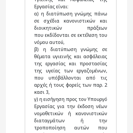
Εργασίας είναι:
α) η διατύπωση γνώµης πάνω
σε σχέδια κανονιστικών και
διοικητικών πράξεων
που εκδίδονται σε εκτέλεση του
νόµου αυτού,
β) η διατύπωση γνώµης σε
θέµατα υγιεινής και ασφάλειας
της εργασίας και προστασίας
της υγείας των εργαζοµένων,
που υπόβάλλονται από τις
αρχές ή τους φορείς των παρ. 2
κασι 3,
γ) η εισήγηση προς τον Υπουργό
Εργασίας για την έκδοση νέων
νοµοθετικών ή κανονιστικών
διαταγµάτων ή την
τροποποίηση αυτών που