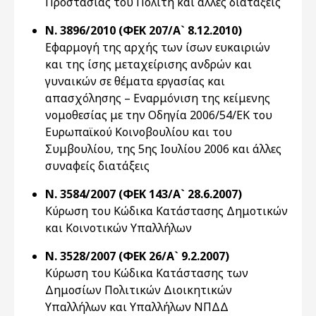
Προστασίας του Πολίτη και άλλες διατάξεις
Ν. 3896/2010 (ΦΕΚ 207/Α` 8.12.2010)
Εφαρμογή της αρχής των ίσων ευκαιριών
και της ίσης μεταχείρισης ανδρών και
γυναικών σε θέματα εργασίας και
απασχόλησης – Εναρμόνιση της κείμενης
νομοθεσίας με την Οδηγία 2006/54/ΕΚ του
Ευρωπαϊκού Κοινοβουλίου και του
Συμβουλίου, της 5ης Ιουλίου 2006 και άλλες
συναφείς διατάξεις
Ν. 3584/2007 (ΦΕΚ 143/Α` 28.6.2007)
Κύρωση του Κώδικα Κατάστασης Δημοτικών
και Κοινοτικών Υπαλλήλων
Ν. 3528/2007 (ΦΕΚ 26/Α` 9.2.2007)
Κύρωση του Κώδικα Κατάστασης των
Δημοσίων Πολιτικών Διοικητικών
Υπαλλήλων και Υπαλλήλων ΝΠΔΔ