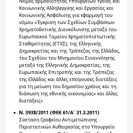
Νόμος αρμοδιότητας Υπουργείων Υγείας και
Κοινωνικής Αλληλεγγύης και Εργασίας και
Κοινωνικής Ασφάλισης για εφαρμογή του
νόμου «Έγκριση των Σχεδίων Συμβάσεων
Χρηματοδοτικής Διευκόλυνσης μεταξύ του
Ευρωπαϊκού Ταμείου Χρηματοπιστωτικής
Σταθερότητας (ΕΤΧΣ), της Ελληνικής
Δημοκρατίας και της Τράπεζας της Ελλάδος,
του Σχεδίου του Μνημονίου Συνεννόησης
μεταξύ της Ελληνικής Δημοκρατίας, της
Ευρωπαϊκής Επιτροπής και της Τράπεζας
της Ελλάδος και άλλες επείγουσες διατάξεις
για τη μείωση του δημοσίου χρέους και τη
διάσωση της εθνικής οικονομίας» και άλλες
διατάξεις»
Ν. 3938/2011 (ΦΕΚ 61/Α` 31.3.2011)
Σύσταση Γραφείου Αντιμετώπισης
Περιστατικών Αυθαιρεσίας στο Υπουργείο