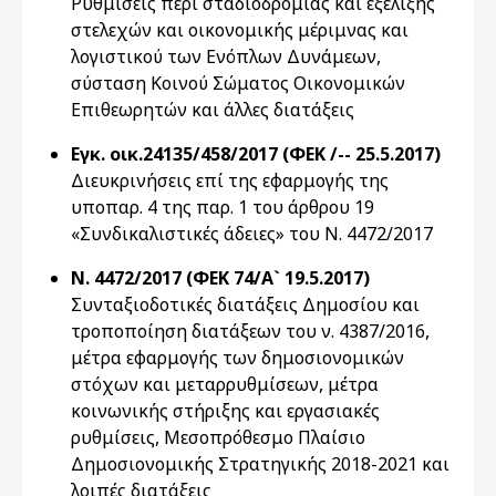
Ρυθμίσεις περί σταδιοδρομίας και εξέλιξης
στελεχών και οικονομικής μέριμνας και
λογιστικού των Ενόπλων Δυνάμεων,
σύσταση Κοινού Σώματος Οικονομικών
Επιθεωρητών και άλλες διατάξεις
Εγκ. οικ.24135/458/2017 (ΦΕΚ /-- 25.5.2017)
Διευκρινήσεις επί της εφαρμογής της
υποπαρ. 4 της παρ. 1 του άρθρου 19
«Συνδικαλιστικές άδειες» του Ν. 4472/2017
Ν. 4472/2017 (ΦΕΚ 74/Α` 19.5.2017)
Συνταξιοδοτικές διατάξεις Δημοσίου και
τροποποίηση διατάξεων του ν. 4387/2016,
μέτρα εφαρμογής των δημοσιονομικών
στόχων και μεταρρυθμίσεων, μέτρα
κοινωνικής στήριξης και εργασιακές
ρυθμίσεις, Μεσοπρόθεσμο Πλαίσιο
Δημοσιονομικής Στρατηγικής 2018-2021 και
λοιπές διατάξεις