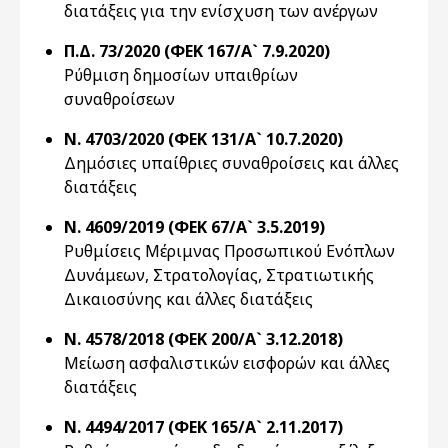
διατάξεις για την ενίσχυση των ανέργων
Π.Δ. 73/2020 (ΦΕΚ 167/Α` 7.9.2020)
Ρύθμιση δημοσίων υπαιθρίων
συναθροίσεων
Ν. 4703/2020 (ΦΕΚ 131/Α` 10.7.2020)
Δημόσιες υπαίθριες συναθροίσεις και άλλες
διατάξεις
Ν. 4609/2019 (ΦΕΚ 67/Α` 3.5.2019)
Ρυθμίσεις Μέριμνας Προσωπικού Ενόπλων
Δυνάμεων, Στρατολογίας, Στρατιωτικής
Δικαιοσύνης και άλλες διατάξεις
Ν. 4578/2018 (ΦΕΚ 200/Α` 3.12.2018)
Μείωση ασφαλιστικών εισφορών και άλλες
διατάξεις
Ν. 4494/2017 (ΦΕΚ 165/Α` 2.11.2017)