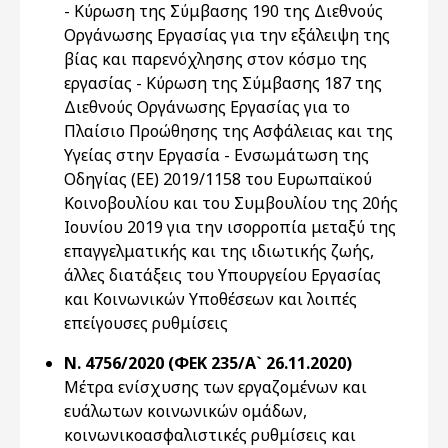
- Κύρωση της Σύμβασης 190 της Διεθνούς
Οργάνωσης Εργασίας για την εξάλειψη της
βίας και παρενόχλησης στον κόσμο της
εργασίας - Κύρωση της Σύμβασης 187 της
Διεθνούς Οργάνωσης Εργασίας για τo
Πλαίσιο Προώθησης της Ασφάλειας και της
Υγείας στην Εργασία - Ενσωμάτωση της
Οδηγίας (ΕΕ) 2019/1158 του Ευρωπαϊκού
Κοινοβουλίου και του Συμβουλίου της 20ής
Ιουνίου 2019 για την ισορροπία μεταξύ της
επαγγελματικής και της ιδιωτικής ζωής,
άλλες διατάξεις του Υπουργείου Εργασίας
και Κοινωνικών Υποθέσεων και λοιπές
επείγουσες ρυθμίσεις
Ν. 4756/2020 (ΦΕΚ 235/Α` 26.11.2020)
Μέτρα ενίσχυσης των εργαζομένων και
ευάλωτων κοινωνικών ομάδων,
κοινωνικοασφαλιστικές ρυθμίσεις και