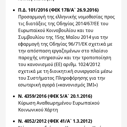
Π.Δ. 101/2016 (ΦΕΚ 178/Α` 26.9.2016)
Προσαρμογή της ελληνικής νομοθεσίας προς
τις διατάξεις της Οδηγίας 2014/67/ΕΕ του
Ευρωπαϊκού Κοινοβουλίου και του
Συμβουλίου της 15ης Μαΐου 2014 για την
εφαρμογή της Οδηγίας 96/71/ΕΚ σχετικά με
την απόσπαση εργαζομένων στο πλαίσιο
παροχής υπηρεσιών και την τροποποίηση
του κανονισμού (ΕΕ) αριθμ. 1024/2012
σχετικά με τη διοικητική συνεργασία μέσω
του Συστήματος Πληροφόρησης για την
εσωτερική αγορά («κανονισμός ΙΜΙ»)
Ν. 4359/2016 (ΦΕΚ 5/Α` 20.1.2016)
Κύρωση Αναθεωρημένου Ευρωπαϊκού
Κοινωνικού Χάρτη
Ν. 4052/2012 (ΦΕΚ 41/Α` 1.3.2012)