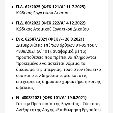
Π.Δ. 62/2025 (ΦΕΚ 121/Α` 11.7.2025)
Κώδικας Εργατικού Δικαίου
Π.Δ. 80/2022 (ΦΕΚ 222/Α` 4.12.2022)
Κώδικας Ατομικού Εργατικού Δικαίου
Εγκ. 62587/2021 (ΦΕΚ /-- 26.8.2021)
Διευκρινίσεις επί των άρθρων 91-95 του ν.
4808/2021 (Α΄ 101), αναφορικά με τις
προϋποθέσεις που πρέπει να πληρούνται
προκειμένου να ασκείται νόμιμα το
δικαίωμα της απεργίας, τόσο στον ιδιωτικό
όσο και στον δημόσιο τομέα και στις
επιχειρήσεις δημόσιου χαρακτήρα ή κοινής
ωφέλειας
Ν. 4808/2021 (ΦΕΚ 101/Α` 19.6.2021)
Για την Προστασία της Εργασίας - Σύσταση
Ανεξάρτητης Αρχής «Επιθεώρηση Εργασίας»