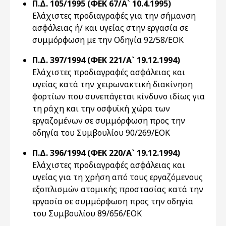
Π.Δ. 105/1995 (ΦΕΚ 67/Α` 10.4.1995)
Eλάχιστες προδιαγραφές για την σήμανση
ασφάλειας ή/ και υγείας στην εργασία σε
συμμόρφωση με την Oδηγία 92/58/EOK
Π.Δ. 397/1994 (ΦΕΚ 221/Α` 19.12.1994)
Eλάχιστες προδιαγραφές ασφάλειας και
υγείας κατά την χειρωνακτική διακίνηση
φορτίων που συνεπάγεται κίνδυνο ιδίως για
τη ράχη και την οσφυϊκή χώρα των
εργαζομένων σε συμμόρφωση προς την
οδηγία του Συμβουλίου 90/269/EOK
Π.Δ. 396/1994 (ΦΕΚ 220/Α` 19.12.1994)
Eλάχιστες προδιαγραφές ασφάλειας και
υγείας για τη χρήση από τους εργαζόμενους
εξοπλισμών ατομικής προστασίας κατά την
εργασία σε συμμόρφωση προς την οδηγία
του Συμβουλίου 89/656/EOK