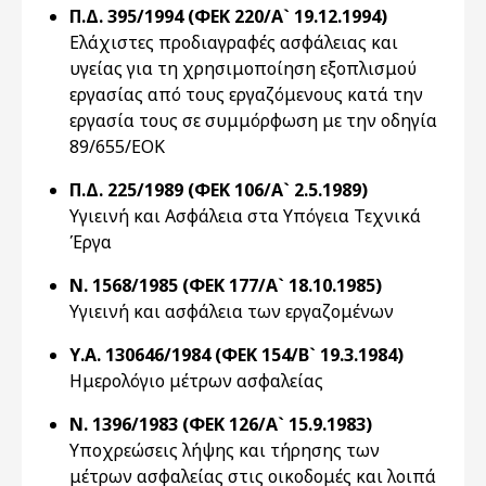
Π.Δ. 395/1994 (ΦΕΚ 220/Α` 19.12.1994)
Eλάχιστες προδιαγραφές ασφάλειας και
υγείας για τη χρησιμοποίηση εξοπλισμού
εργασίας από τους εργαζόμενους κατά την
εργασία τους σε συμμόρφωση με την οδηγία
89/655/EOK
Π.Δ. 225/1989 (ΦΕΚ 106/Α` 2.5.1989)
Υγιεινή και Ασφάλεια στα Υπόγεια Τεχνικά
Έργα
Ν. 1568/1985 (ΦΕΚ 177/Α` 18.10.1985)
Υγιεινή και ασφάλεια των εργαζομένων
Υ.Α. 130646/1984 (ΦΕΚ 154/Β` 19.3.1984)
Ημερολόγιο μέτρων ασφαλείας
Ν. 1396/1983 (ΦΕΚ 126/Α` 15.9.1983)
Υποχρεώσεις λήψης και τήρησης των
μέτρων ασφαλείας στις οικοδομές και λοιπά