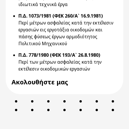
ιδιωτικά τεχνικά έργα
Π.Δ. 1073/1981 (ΦΕΚ 260/Α` 16.9.1981)
Περί μέτρων ασφαλείας κατά την εκτέλεσιν
εργασιών εις εργοτάξια οικοδομών και
πάσης φύσεως έργων αρμοδιότητος
Πολιτικού Μηχανικού
Π.Δ. 778/1980 (ΦΕΚ 193/Α` 26.8.1980)
Περί των μέτρων ασφαλείας κατά την
εκτέλεσιν οικοδομικών εργασιών
Ακολουθήστε μας