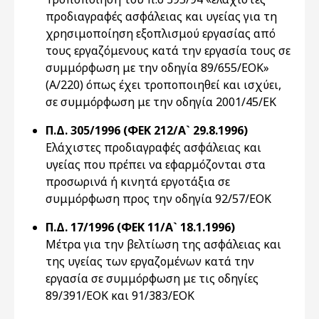
προδιαγραφές ασφάλειας και υγείας για τη
χρησιμοποίηση εξοπλισμού εργασίας από
τους εργαζόμενους κατά την εργασία τους σε
συμμόρφωση με την οδηγία 89/655/ΕΟΚ»
(Α/220) όπως έχει τροποποιηθεί και ισχύει,
σε συμμόρφωση με την οδηγία 2001/45/ΕΚ
Π.Δ. 305/1996 (ΦΕΚ 212/Α` 29.8.1996)
Eλάχιστες προδιαγραφές ασφάλειας και
υγείας που πρέπει να εφαρμόζονται στα
προσωρινά ή κινητά εργοτάξια σε
συμμόρφωση προς την οδηγία 92/57/EOK
Π.Δ. 17/1996 (ΦΕΚ 11/Α` 18.1.1996)
Mέτρα για την βελτίωση της ασφάλειας και
της υγείας των εργαζομένων κατά την
εργασία σε συμμόρφωση με τις οδηγίες
89/391/EOK και 91/383/EOK