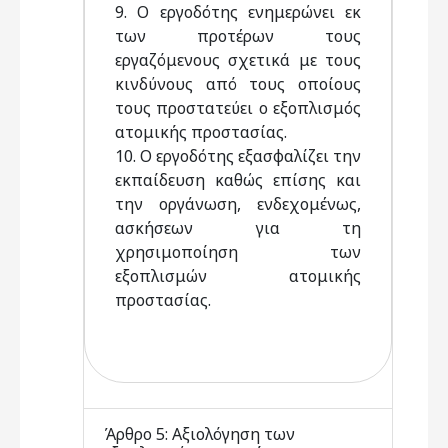
9. O εργοδότης ενημερώνει εκ
των προτέρων τους
εργαζόμενους σχετικά με τους
κινδύνους από τους οποίους
τους προστατεύει ο εξοπλισμός
ατομικής προστασίας.
10. O εργοδότης εξασφαλίζει την
εκπαίδευση καθώς επίσης και
την οργάνωση, ενδεχομένως,
ασκήσεων για τη
χρησιμοποίηση των
εξοπλισμών ατομικής
προστασίας.
Άρθρο 5: Αξιολόγηση των