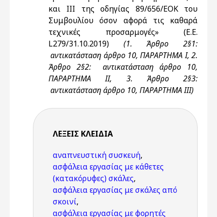
και ΙΙΙ της οδηγίας 89/656/ΕΟΚ του
Συμβουλίου όσον αφορά τις καθαρά
τεχνικές προσαρμογές» (Ε.Ε.
L279/31.10.2019)
(1. Άρθρο 2§1:
αντικατάσταση άρθρο 10, ΠΑΡΑΡΤΗΜΑ Ι, 2.
Άρθρο 2§2: αντικατάσταση άρθρο 10,
ΠΑΡΑΡΤΗΜΑ ΙΙ, 3. Άρθρο 2§3:
αντικατάσταση άρθρο 10, ΠΑΡΑΡΤΗΜΑ ΙΙΙ)
ΛΈΞΕΙΣ KΛΕΙΔΙΆ
αναπνευστική συσκευή
,
ασφάλεια εργασίας με κάθετες
(κατακόρυφες) σκάλες
,
ασφάλεια εργασίας με σκάλες από
σκοινί
,
ασφάλεια εργασίας με φορητές