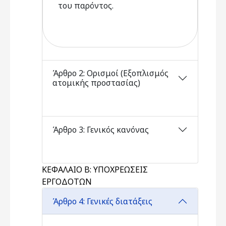
του παρόντος.
Άρθρο 2: Ορισμοί (Εξοπλισμός
ατομικής προστασίας)
Άρθρο 3: Γενικός κανόνας
ΚΕΦΑΛΑΙΟ Β: ΥΠΟΧΡΕΩΣΕΙΣ
ΕΡΓΟΔΟΤΩΝ
Άρθρο 4: Γενικές διατάξεις