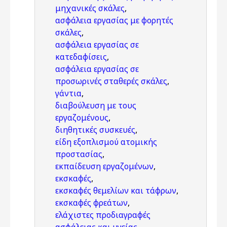
μηχανικές σκάλες
,
ασφάλεια εργασίας με φορητές
σκάλες
,
ασφάλεια εργασίας σε
κατεδαφίσεις
,
ασφάλεια εργασίας σε
προσωρινές σταθερές σκάλες
,
γάντια
,
διαβούλευση με τους
εργαζομένους
,
διηθητικές συσκευές
,
είδη εξοπλισμού ατομικής
προστασίας
,
εκπαίδευση εργαζομένων
,
εκσκαφές
,
εκσκαφές θεμελίων και τάφρων
,
εκσκαφές φρεάτων
,
ελάχιστες προδιαγραφές