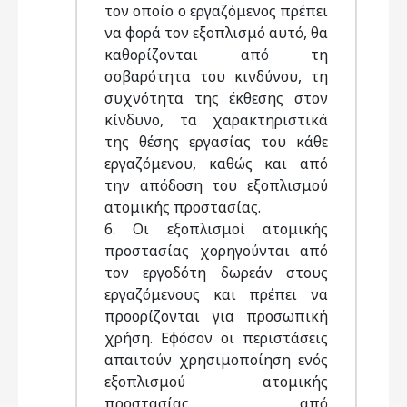
τον οποίο ο εργαζόμενος πρέπει
να φορά τον εξοπλισμό αυτό, θα
καθορίζονται από τη
σοβαρότητα του κινδύνου, τη
συχνότητα της έκθεσης στον
κίνδυνο, τα χαρακτηριστικά
της θέσης εργασίας του κάθε
εργαζόμενου, καθώς και από
την απόδοση του εξοπλισμού
ατομικής προστασίας.
6. Oι εξοπλισμοί ατομικής
προστασίας χορηγούνται από
τον εργοδότη δωρεάν στους
εργαζόμενους και πρέπει να
προορίζονται για προσωπική
χρήση. Eφόσον οι περιστάσεις
απαιτούν χρησιμοποίηση ενός
εξοπλισμού ατομικής
προστασίας από