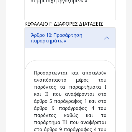
συμμετοχή εργαζομένων
ΚΕΦΑΛΑΙΟ Γ: ΔΙΑΦΟΡΕΣ ΔΙΑΤΑΞΕΙΣ
Άρθρο 10: Προσάρτηση
παραρτημάτων
Προσαρτώνται και αποτελούν
αναπόσπαστο μέρος του
παρόντος τα παραρτήματα I
και II που αναφέρονται στο
άρθρο 5 παράγραφος 1 και στο
άρθρο 9 παράγραφος 4 του
παρόντος καθώς και το
παράρτημα III που αναφέρεται
στο άρθρο 9 παράγραφος 4 του