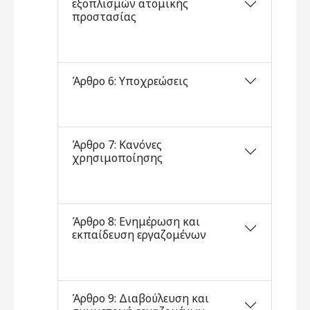
εξοπλισμών ατομικής
προστασίας
Άρθρο 6: Υποχρεώσεις
Άρθρο 7: Κανόνες
χρησιμοποίησης
Άρθρο 8: Ενημέρωση και
εκπαίδευση εργαζομένων
Άρθρο 9: Διαβούλευση και