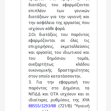
διατάξεις του εφαρμόζονται
επιπλέον των γενικών
διατάξεων για την υγιεινή και
την ασφάλεια της εργασίας που
ισχύουν κάθε φορά.
2.Oι διατάξεις του παρόντος
εφαρμόζονται σε όλες τις
επιχειρήσεις, εκμεταλλεύσεις
και εργασίες του ιδιωτικού και
του δημόσιου τομέα,
ανεξαρτήτως κλάδου
οικονομικής δραστηριότητας
στον οποίο κατατάσσονται.
3. Για την εφαρμογή του
παρόντος στο Δημόσιο, τα
NΠΔΔ και OTA ισχύουν και οι
ιδιαίτερες ρυθμίσεις της KYA
88555/3293/88
(721/B) “Yγιεινή