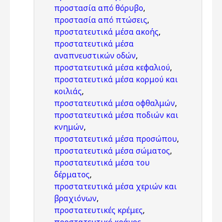
προστασία από θόρυβο
,
προστασία από πτώσεις
,
προστατευτικά μέσα ακοής
,
προστατευτικά μέσα
αναπνευστικών οδών
,
προστατευτικά μέσα κεφαλιού
,
προστατευτικά μέσα κορμού και
κοιλιάς
,
προστατευτικά μέσα οφθαλμών
,
προστατευτικά μέσα ποδιών και
κνημών
,
προστατευτικά μέσα προσώπου
,
προστατευτικά μέσα σώματος
,
προστατευτικά μέσα του
δέρματος
,
προστατευτικά μέσα χεριών και
βραχιόνων
,
προστατευτικές κρέμες
,