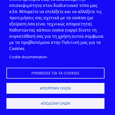
επισκεψιμότητα στον διαδικτυακό τόπο μας
κ.λπ. Μπορείτε να επιλέξετε και να αλλάξετε τις
προτιμήσεις σας σχετικά με τα cookies (με
εξαίρεση όσα είναι τεχνικώς απαραίτητα).
Καθιστώντας κάποιο cookie ενεργό δίνετε τη
συγκατάθεσή σας για τη χρήση αυτού σύμφωνα
με τα προβλεπόμενα στην Πολιτική μας για τα
Cookies.
Cookie documentation
ΡΥΘΜΊΣΕΙΣ ΓΙΑ ΤΑ COOKIES
ΑΠΌΡΡΙΨΗ ΌΛΩΝ
ΑΠΟΔΟΧΉ ΌΛΩΝ