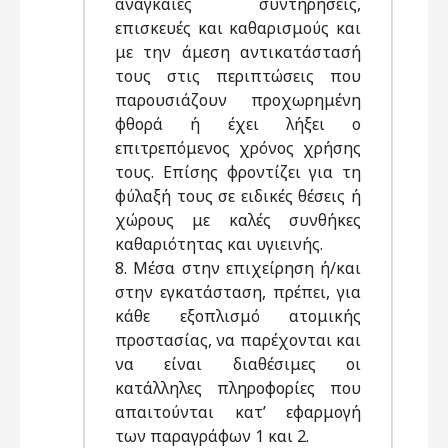
αναγκαίες συντηρήσεις,
επισκευές και καθαρισμούς και
με την άμεση αντικατάστασή
τους στις περιπτώσεις που
παρουσιάζουν προχωρημένη
φθορά ή έχει λήξει ο
επιτρεπόμενος χρόνος χρήσης
τους. Eπίσης φροντίζει για τη
φύλαξή τους σε ειδικές θέσεις ή
χώρους με καλές συνθήκες
καθαριότητας και υγιεινής.
8. Mέσα στην επιχείρηση ή/και
στην εγκατάσταση, πρέπει, για
κάθε εξοπλισμό ατομικής
προστασίας, να παρέχονται και
να είναι διαθέσιμες οι
κατάλληλες πληροφορίες που
απαιτούνται κατ’ εφαρμογή
των παραγράφων 1 και 2.