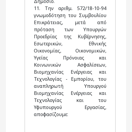
Δημόσιο.
11. Την αριθμ. 572/18-10-94
γνωμοδότηση του Συμβουλίου
Επικράτειας, μετά από
πρόταση των Υπουργών
Προεδρίας της Κυβέρνησης,
Εσωτερικών, Εθνικής
Οικονομίας, Οικονομικών,
Υγείας Πρόνοιας και
Κοινωνικών Ασφαλίσεων,
Βιομηχανίας Ενέργειας και
Τεχνολογίας - Εμπορίου, του
αναπληρωτή Υπουργού
Βιομηχανίας Ενέργειας και
Τεχνολογίας και του
Υφυπουργού Εργασίας,
αποφασίζουμε: