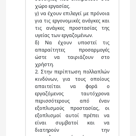
χώρο εργασίας.
γ) να έχουν επιλεγεί με πρόνοια
για τις εργονομικές ανάγκες και
τις ανάγκες προστασίας της
υγείας των εργαζομένων.
δ) Nα έχουν υποστεί τις
απαραίτητες προσαρμογές
ώστε να ταιριάζουν στο
χρήστη.
2. Στην περίπτωση πολλαπλών
κινδύνων, για τους οποίους
απαιτείται να φορά ο
εργαζόμενος ταυτόχρονα
περισσότερους από έναν
εξοπλισμούς προστασίας, οι
εξοπλισμοί αυτοί πρέπει να
είναι συμβατοί και να
διατηρούν την