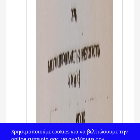
Χρησιμοποιούμε cookies για να βελτιώσουμε την
online εμπειρία σας, να αναλύουμε την