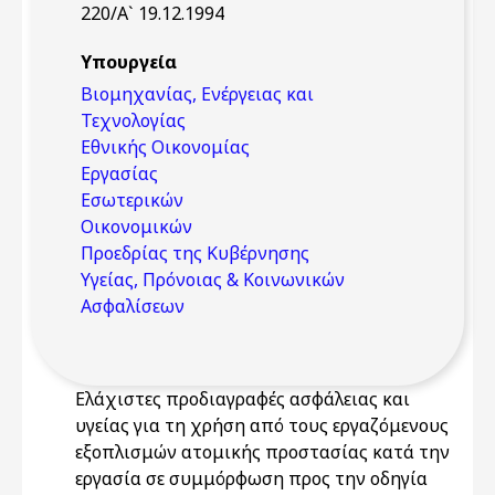
220/Α` 19.12.1994
Υπουργεία
Βιομηχανίας, Ενέργειας και
Τεχνολογίας
Εθνικής Οικονομίας
Εργασίας
Εσωτερικών
Οικονομικών
Προεδρίας της Κυβέρνησης
Υγείας, Πρόνοιας & Κοινωνικών
Ασφαλίσεων
Eλάχιστες προδιαγραφές ασφάλειας και
υγείας για τη χρήση από τους εργαζόμενους
εξοπλισμών ατομικής προστασίας κατά την
εργασία σε συμμόρφωση προς την οδηγία