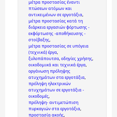
μέτρα προστασίας έναντι
πτώσεων ατόμων και
αντικειμένων σε εργοτάξια
,
μέτρα προστασίας κατά τη
διάρκεια εργασιών φόρτωσης -
εκφόρτωσης -αποθήκευσης -
στοίβαξης
,
μέτρα προστασίας σε υπόγεια
(τεχνικά) έργα
,
ξυλοπάπουτσα
,
οδηγίες χρήσης
,
οικοδομικά και τεχνικά έργα
,
οργάνωση πρόληψης
ατυχημάτων στα εργοτάξια
,
πρόληψη ηλεκτρικών
ατυχημάτων σε εργοτάξια -
οικοδομές
,
πρόληψη- αντιμετώπιση
πυρκαγιών στα εργοτάξια
,
προστασία ακοής
,