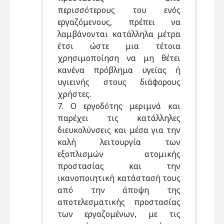
περισσότερους του ενός
εργαζόμενους, πρέπει να
λαμβάνονται κατάλληλα μέτρα
έτσι ώστε μια τέτοια
χρησιμοποίηση να μη θέτει
κανένα πρόβλημα υγείας ή
υγιεινής στους διάφορους
χρήστες.
7. O εργοδότης μεριμνά και
παρέχει τις κατάλληλες
διευκολύνσεις και μέσα για την
καλή λειτουργία των
εξοπλισμών ατομικής
προστασίας και την
ικανοποιητική κατάστασή τους
από την άποψη της
αποτελεσματικής προστασίας
των εργαζομένων, με τις