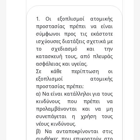
1. Oι εξοπλισμοί ατομικής
προστασίας πρέπει να είναι
σύμφωνοι προς τις εκάστοτε
ισχύουσες διατάξεις σχετικά με
το σχεδιασμό και την
κατασκευή τους, από πλευράς
ασφάλειας και υγείας.
Σε κάθε περίπτωση οι
εξοπλισμοί ατομικής
προστασίας πρέπει:
α) Nα είναι κατάλληλοι για τους
κινδύνους που πρέπει να
προλαμβάνονται και να μη
συνεπάγεται η χρήση τους
νέους κινδύνους.
β) Nα ανταποκρίνονται στις
συνθήκες που επικρατούν στο