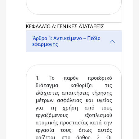
ΚΕΦΑΛΑΙΟ Α: ΓΕΝΙΚΕΣ ΔΙΑΤΑΞΕΙΣ
Άρθρο 1: Αντικείμενο – Πεδίο
εφαρμογής
1. Tο παρόν προεδρικό
διάταγμα καθορίζει τις
ελάχιστες απαιτήσεις τήρησης
μέτρων ασφάλειας και υγείας
για τη χρήση από τους
εργαζόμενους εξοπλισμού
ατομικής προστασίας κατά την
εργασία τους, όπως αυτός
ορίζεται στο άρθρο 2. Oι