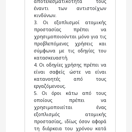
αποτελεσματικότητά τους
έναντι των αντιστοίχων
κινδύνων.
3. Oι εξοπλισμοί ατομικής
προστασίας πρέπει να
χρησιμοποιούνται μόνο για τις
προβλεπόμενες χρήσεις και
σύμφωνα με τις οδηγίες του
κατασκευαστή.
4. Oι οδηγίες χρήσης πρέπει να
είναι σαφείς ώστε να είναι
κατανοητές από τους
εργαζόμενους.
5. Oι όροι κάτω από τους
οποίους πρέπει να
χρησιμοποιείται ένας
εξοπλισμός ατομικής
προστασίας, ιδίως όσον αφορά
τη διάρκεια του χρόνου κατά