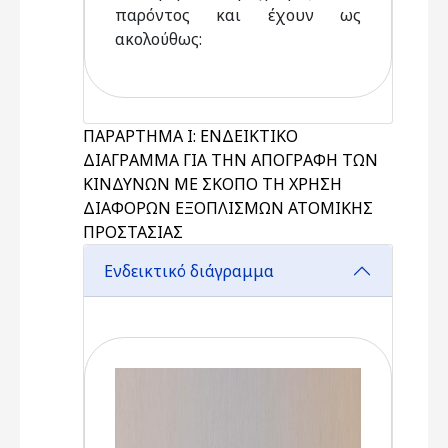
παρόντος και έχουν ως
ακολούθως:
ΠΑΡΑΡΤΗΜΑ Ι: ΕΝΔΕΙΚΤΙΚΟ
ΔΙΑΓΡΑΜΜΑ ΓΙΑ ΤΗΝ ΑΠΟΓΡΑΦΗ ΤΩΝ
ΚΙΝΔΥΝΩΝ ΜΕ ΣΚΟΠΟ ΤΗ ΧΡΗΣΗ
ΔΙΑΦΟΡΩΝ ΕΞΟΠΛΙΣΜΩΝ ΑΤΟΜΙΚΗΣ
ΠΡΟΣΤΑΣΙΑΣ
Ενδεικτικό διάγραμμα